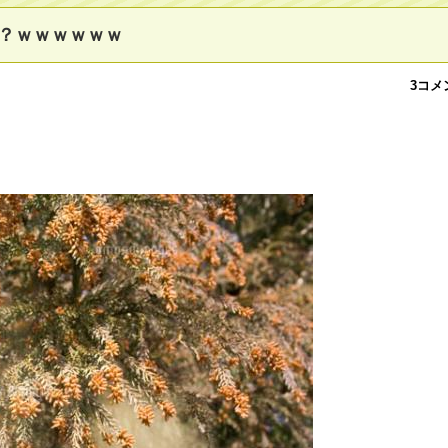
？ｗｗｗｗｗｗ
3コメ