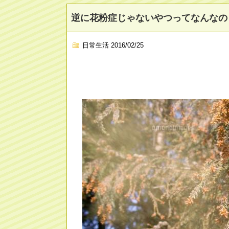
逆に花粉症じゃないやつってなんなの
日常生活
2016/02/25