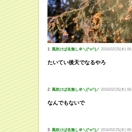
1:
風吹けば名無し＠＼(^o^)／
2016/02/25(木) 06
たいてい後天でなるやろ
2:
風吹けば名無し＠＼(^o^)／
2016/02/25(木) 06
なんでもないで
3:
風吹けば名無し＠＼(^o^)／
2016/02/25(木) 06