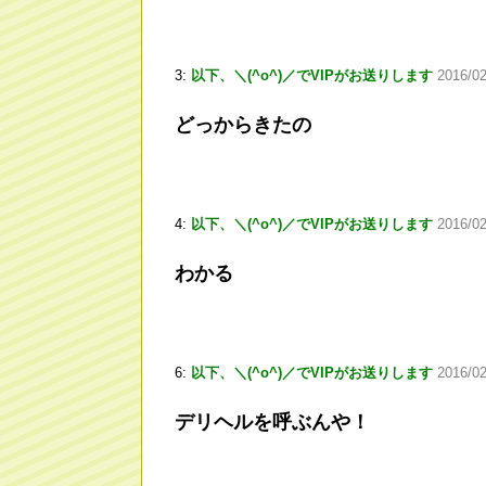
3:
以下、＼(^o^)／でVIPがお送りします
2016/0
どっからきたの
4:
以下、＼(^o^)／でVIPがお送りします
2016/02
わかる
6:
以下、＼(^o^)／でVIPがお送りします
2016/02
デリヘルを呼ぶんや！