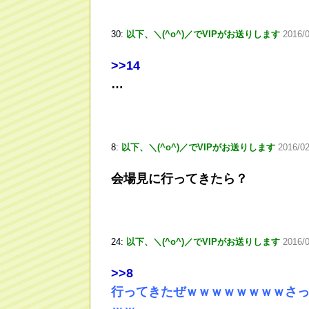
30:
以下、＼(^o^)／でVIPがお送りします
2016/
>
>14
…
8:
以下、＼(^o^)／でVIPがお送りします
2016/0
会場見に行ってきたら？
24:
以下、＼(^o^)／でVIPがお送りします
2016/
>
>8
行ってきたぜｗｗｗｗｗｗｗｗさ