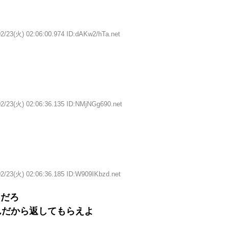
02/23(火) 02:06:00.974 ID:dAKw2/hTa.net
02/23(火) 02:06:36.135 ID:NMjNGg690.net
02/23(火) 02:06:36.185 ID:W909IKbzd.net
るだろ
んだから返してもらえよ