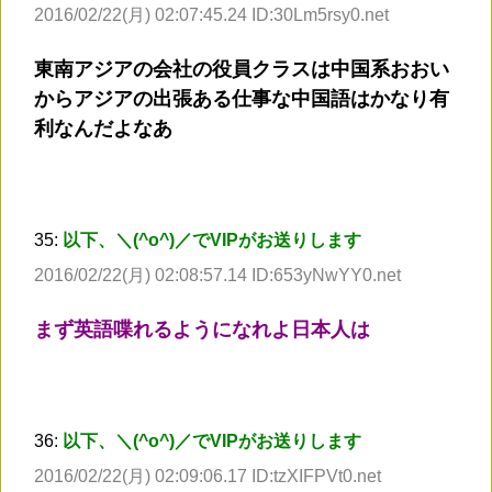
2016/02/22(月) 02:07:45.24 ID:30Lm5rsy0.net
東南アジアの会社の役員クラスは中国系おおい
からアジアの出張ある仕事な中国語はかなり有
利なんだよなあ
35:
以下、＼(^o^)／でVIPがお送りします
2016/02/22(月) 02:08:57.14 ID:653yNwYY0.net
まず英語喋れるようになれよ日本人は
36:
以下、＼(^o^)／でVIPがお送りします
2016/02/22(月) 02:09:06.17 ID:tzXIFPVt0.net