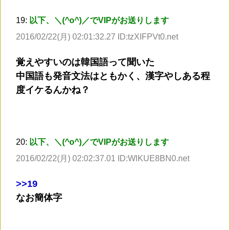
19:
以下、＼(^o^)／でVIPがお送りします
2016/02/22(月) 02:01:32.27 ID:tzXIFPVt0.net
覚えやすいのは韓国語って聞いた
中国語も発音文法はともかく、漢字やしある程
度イケるんかね？
20:
以下、＼(^o^)／でVIPがお送りします
2016/02/22(月) 02:02:37.01 ID:WlKUE8BN0.net
>
>19
なお簡体字