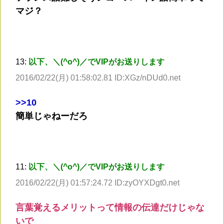
マジ？
13:
以下、＼(^o^)／でVIPがお送りします
2016/02/22(月) 01:58:02.81 ID:XGz/nDUd0.net
>
>10
簡単じゃねーだろ
11:
以下、＼(^o^)／でVIPがお送りします
2016/02/22(月) 01:57:24.72 ID:zyOYXDgt0.net
言葉覚えるメリットって情報の伝達だけじゃな
いで