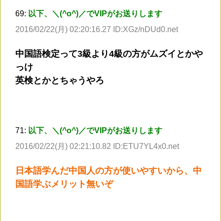
69:
以下、＼(^o^)／でVIPがお送りします
2016/02/22(月) 02:20:16.27 ID:XGz/nDUd0.net
中国語検定って3級より4級の方がムズイとかや
っけ
英検とかとちゃうやろ
71:
以下、＼(^o^)／でVIPがお送りします
2016/02/22(月) 02:21:10.82 ID:ETU7YL4x0.net
日本語学んだ中国人の方が使いやすいから、中
国語学ぶメリット無いぞ