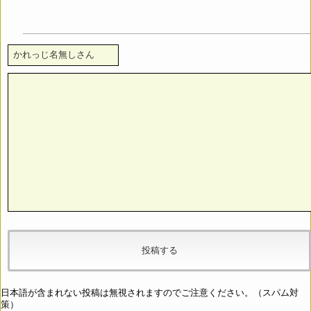
日本語が含まれない投稿は無視されますのでご注意ください。（スパム対
策）