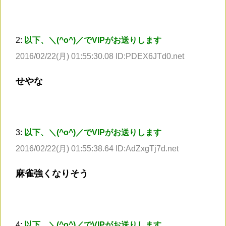
2:
以下、＼(^o^)／でVIPがお送りします
2016/02/22(月) 01:55:30.08 ID:PDEX6JTd0.net
せやな
3:
以下、＼(^o^)／でVIPがお送りします
2016/02/22(月) 01:55:38.64 ID:AdZxgTj7d.net
麻雀強くなりそう
4:
以下、＼(^o^)／でVIPがお送りします