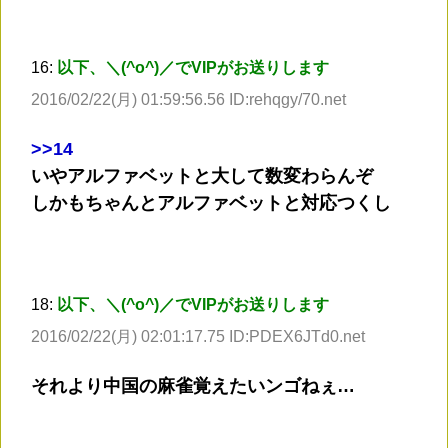
16:
以下、＼(^o^)／でVIPがお送りします
2016/02/22(月) 01:59:56.56 ID:rehqgy/70.net
>
>14
いやアルファベットと大して数変わらんぞ
しかもちゃんとアルファベットと対応つくし
18:
以下、＼(^o^)／でVIPがお送りします
2016/02/22(月) 02:01:17.75 ID:PDEX6JTd0.net
それより中国の麻雀覚えたいンゴねぇ…