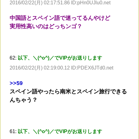
2016/02/22(月) 02:17:51.86 ID:pHn0UJlu0.net
中国語とスペイン語で迷ってるんやけど
実用性高いのはどっちンゴ？
62:
以下、＼(^o^)／でVIPがお送りします
2016/02/22(月) 02:19:00.12 ID:PDEX6JTd0.net
>
>59
スペイン語やったら南米とスペイン旅行できる
んちゃう？
61:
以下、＼(^o^)／でVIPがお送りします