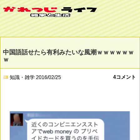
中国語話せたら有利みたいな風潮ｗｗｗｗｗｗ
ｗ
4コメント
知識・雑学
2016/02/25