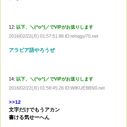
12:
以下、＼(^o^)／でVIPがお送りします
2016/02/22(月) 01:57:51.86 ID:rehqgy/70.net
アラビア語やろうぜ
14:
以下、＼(^o^)／でVIPがお送りします
2016/02/22(月) 01:58:45.26 ID:WlKUE8BN0.net
>
>12
文字だけでもうアカン
書ける気せーへん