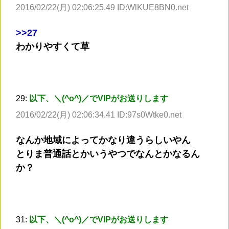
2016/02/22(月) 02:06:25.49 ID:WlKUE8BN0.net
>
>27
わかりやすくて草
29:
以下、＼(^o^)／でVIPがお送りします
2016/02/22(月) 02:06:34.41 ID:97s0Wtke0.net
なんか地域によってかなり違うらしいやん
とりま普通話とかいうやつでなんとかなるん
か？
31:
以下、＼(^o^)／でVIPがお送りします