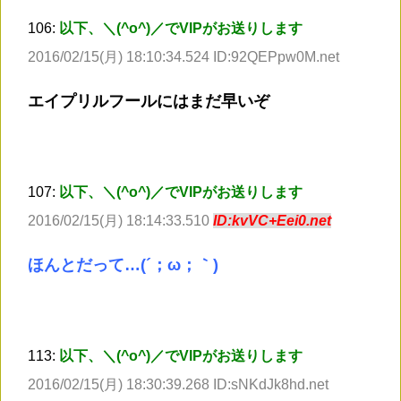
106:
以下、＼(^o^)／でVIPがお送りします
2016/02/15(月) 18:10:34.524 ID:92QEPpw0M.net
エイプリルフールにはまだ早いぞ
107:
以下、＼(^o^)／でVIPがお送りします
2016/02/15(月) 18:14:33.510
ID:kvVC+Eei0.net
ほんとだって…(´；ω；｀)
113:
以下、＼(^o^)／でVIPがお送りします
2016/02/15(月) 18:30:39.268 ID:sNKdJk8hd.net