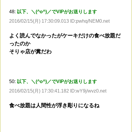
48:
以下、＼(^o^)／でVIPがお送りします
2016/02/15(月) 17:30:09.013 ID:pwhq/NEM0.net
よく読んでなかったがケーキだけの食べ放題だ
ったのか
そりゃ店が糞だわ
50:
以下、＼(^o^)／でVIPがお送りします
2016/02/15(月) 17:30:41.182 ID:wY9j/wvz0.net
食べ放題は人間性が浮き彫りになるね