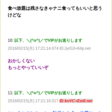
食べ放題は残さなきゃナニ食ってもいいと思う
けどな
10:
以下、＼(^o^)／でVIPがお送りします
2016/02/15(月) 17:21:14.074 ID:JyrG3+64p.net
おかしくない
もっとやっていいぞ
11:
以下、＼(^o^)／でVIPがお送りします
2016/02/15(月) 17:21:16.517
ID:kvVC+Eei0.net