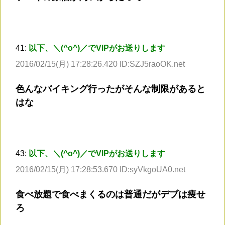
41:
以下、＼(^o^)／でVIPがお送りします
2016/02/15(月) 17:28:26.420 ID:SZJ5raoOK.net
色んなバイキング行ったがそんな制限があると
はな
43:
以下、＼(^o^)／でVIPがお送りします
2016/02/15(月) 17:28:53.670 ID:syVkgoUA0.net
食べ放題で食べまくるのは普通だがデブは痩せ
ろ