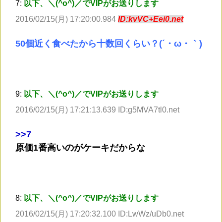
7:
以下、＼(^o^)／でVIPがお送りします
2016/02/15(月) 17:20:00.984
ID:kvVC+Eei0.net
50個近く食べたから十数回くらい？(´・ω・｀)
9:
以下、＼(^o^)／でVIPがお送りします
2016/02/15(月) 17:21:13.639 ID:g5MVA7tl0.net
>
>7
原価1番高いのがケーキだからな
8:
以下、＼(^o^)／でVIPがお送りします
2016/02/15(月) 17:20:32.100 ID:LwWz/uDb0.net