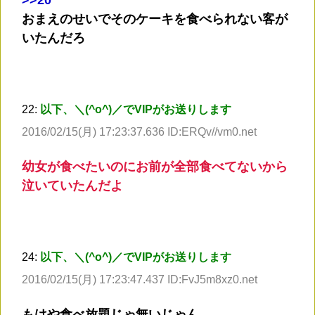
おまえのせいでそのケーキを食べられない客が
いたんだろ
22:
以下、＼(^o^)／でVIPがお送りします
2016/02/15(月) 17:23:37.636 ID:ERQv//vm0.net
幼女が食べたいのにお前が全部食べてないから
泣いていたんだよ
24:
以下、＼(^o^)／でVIPがお送りします
2016/02/15(月) 17:23:47.437 ID:FvJ5m8xz0.net
もはや食べ放題じゃ無いじゃん