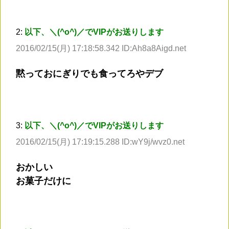
2:
以下、＼(^o^)／でVIPがお送りします
2016/02/15(月) 17:18:58.342 ID:Ah8a8Aigd.net
黙っておにぎりでも食ってろやデブ
3:
以下、＼(^o^)／でVIPがお送りします
2016/02/15(月) 17:19:15.288 ID:wY9j/wvz0.net
おかしい
お菓子だけに