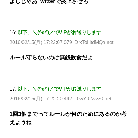
よしじゃあTwitterで炎上させろ
16:
以下、＼(^o^)／でVIPがお送りします
2016/02/15(月) 17:22:07.079 ID:xToHtdMQa.net
ルール守らないのは無銭飲食だよ
17:
以下、＼(^o^)／でVIPがお送りします
2016/02/15(月) 17:22:20.442 ID:wY9j/wvz0.net
1回3個までってルールが何のためにあるのか考
えようね