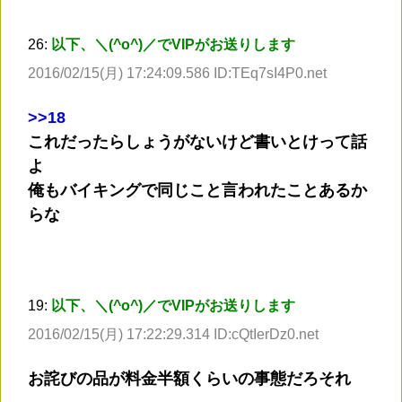
26:
以下、＼(^o^)／でVIPがお送りします
2016/02/15(月) 17:24:09.586 ID:TEq7sI4P0.net
>
>18
これだったらしょうがないけど書いとけって話
よ
俺もバイキングで同じこと言われたことあるか
らな
19:
以下、＼(^o^)／でVIPがお送りします
2016/02/15(月) 17:22:29.314 ID:cQtIerDz0.net
お詫びの品が料金半額くらいの事態だろそれ