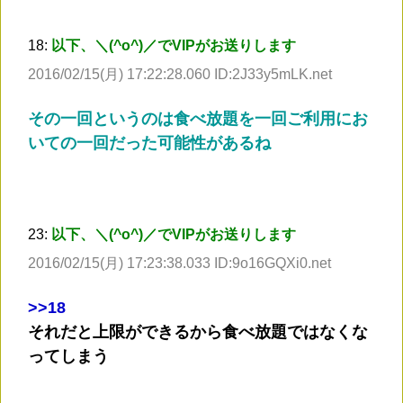
18:
以下、＼(^o^)／でVIPがお送りします
2016/02/15(月) 17:22:28.060 ID:2J33y5mLK.net
その一回というのは食べ放題を一回ご利用にお
いての一回だった可能性があるね
23:
以下、＼(^o^)／でVIPがお送りします
2016/02/15(月) 17:23:38.033 ID:9o16GQXi0.net
>
>18
それだと上限ができるから食べ放題ではなくな
ってしまう