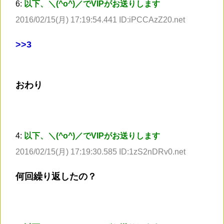
6:
以下、＼(^o^)／でVIPがお送りします
2016/02/15(月) 17:19:54.441 ID:iPCCAzZ20.net
>
>3
おわり
4:
以下、＼(^o^)／でVIPがお送りします
2016/02/15(月) 17:19:30.585 ID:1zS2nDRv0.net
何回繰り返したの？