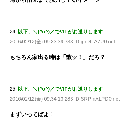
24:
以下、＼(^o^)／でVIPがお送りします
2016/02/12(金) 09:33:39.733 ID:ghDlLA7U0.net
もちろん家出る時は「散ッ！」だろ？
25:
以下、＼(^o^)／でVIPがお送りします
2016/02/12(金) 09:34:13.283 ID:SRPmALPD0.net
まずいってばよ！