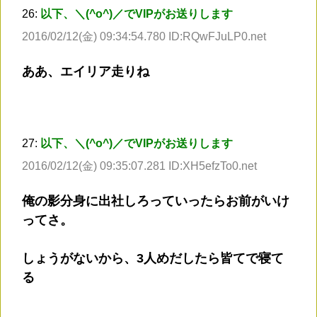
26:
以下、＼(^o^)／でVIPがお送りします
2016/02/12(金) 09:34:54.780 ID:RQwFJuLP0.net
ああ、エイリア走りね
27:
以下、＼(^o^)／でVIPがお送りします
2016/02/12(金) 09:35:07.281 ID:XH5efzTo0.net
俺の影分身に出社しろっていったらお前がいけ
ってさ。
しょうがないから、3人めだしたら皆てで寝て
る