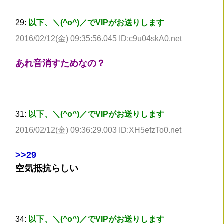
29:
以下、＼(^o^)／でVIPがお送りします
2016/02/12(金) 09:35:56.045 ID:c9u04skA0.net
あれ音消すためなの？
31:
以下、＼(^o^)／でVIPがお送りします
2016/02/12(金) 09:36:29.003 ID:XH5efzTo0.net
>
>29
空気抵抗らしい
34:
以下、＼(^o^)／でVIPがお送りします