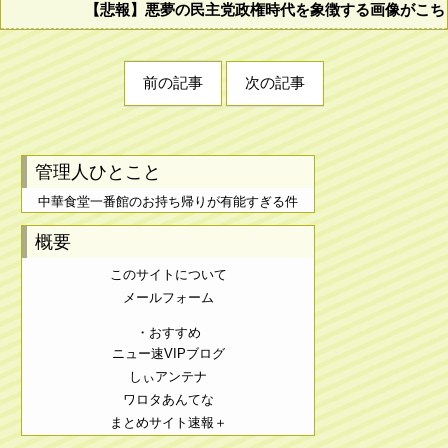
【悲報】悪夢の民主党政権時代を象徴する画像がこち
前の記事
次の記事
管理人ひとこと
中華食堂一番館のお持ち帰りが有能すぎる件
概要
このサイトについて
メールフォーム
・おすすめ
ニュー速VIPブログ
しぃアンテナ
ワロタあんてな
まとめサイト速報＋