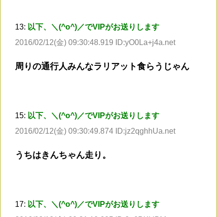
13:
以下、＼(^o^)／でVIPがお送りします
2016/02/12(金) 09:30:48.919 ID:yO0La+j4a.net
周りの通行人みんなラリアット食らうじゃん
15:
以下、＼(^o^)／でVIPがお送りします
2016/02/12(金) 09:30:49.874 ID:jz2qghhUa.net
うちはきんちゃん走り。
17:
以下、＼(^o^)／でVIPがお送りします