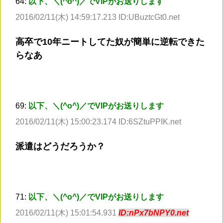
64:
以下、＼(^o^)／でVIPがお送りします
2016/02/11(木) 14:59:17.213 ID:UBuztcGt0.net
高卒で10年ニートしてた奴が簡単に逆転できた
らなあ
69:
以下、＼(^o^)／でVIPがお送りします
2016/02/11(木) 15:00:23.174 ID:6SZtuPPIK.net
派遣はどうだろうか？
71:
以下、＼(^o^)／でVIPがお送りします
2016/02/11(木) 15:01:54.931
ID:nPx7bNPY0.net