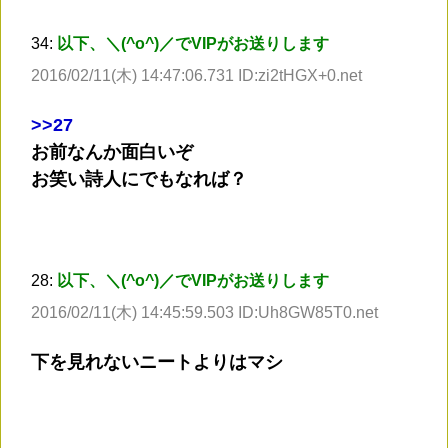
34:
以下、＼(^o^)／でVIPがお送りします
2016/02/11(木) 14:47:06.731 ID:zi2tHGX+0.net
>
>27
お前なんか面白いぞ
お笑い詩人にでもなれば？
28:
以下、＼(^o^)／でVIPがお送りします
2016/02/11(木) 14:45:59.503 ID:Uh8GW85T0.net
下を見れないニートよりはマシ