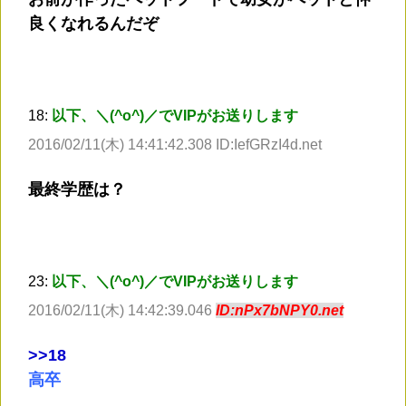
良くなれるんだぞ
18:
以下、＼(^o^)／でVIPがお送りします
2016/02/11(木) 14:41:42.308 ID:IefGRzI4d.net
最終学歴は？
23:
以下、＼(^o^)／でVIPがお送りします
2016/02/11(木) 14:42:39.046
ID:nPx7bNPY0.net
>
>18
高卒