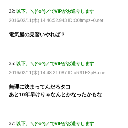
32:
以下、＼(^o^)／でVIPがお送りします
2016/02/11(木) 14:46:52.943 ID:O0ftmpz+0.net
電気屋の見習いやれば？
35:
以下、＼(^o^)／でVIPがお送りします
2016/02/11(木) 14:48:21.087 ID:uR91E3pHa.net
無理に決まってんだろタコ
あと10年早けりゃなんとかなったかもな
37:
以下、＼(^o^)／でVIPがお送りします