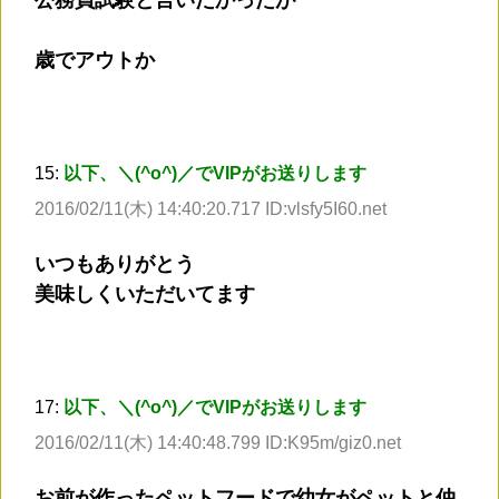
公務員試験と言いたかったが
歳でアウトか
15:
以下、＼(^o^)／でVIPがお送りします
2016/02/11(木) 14:40:20.717 ID:vlsfy5I60.net
いつもありがとう
美味しくいただいてます
17:
以下、＼(^o^)／でVIPがお送りします
2016/02/11(木) 14:40:48.799 ID:K95m/giz0.net
お前が作ったペットフードで幼女がペットと仲