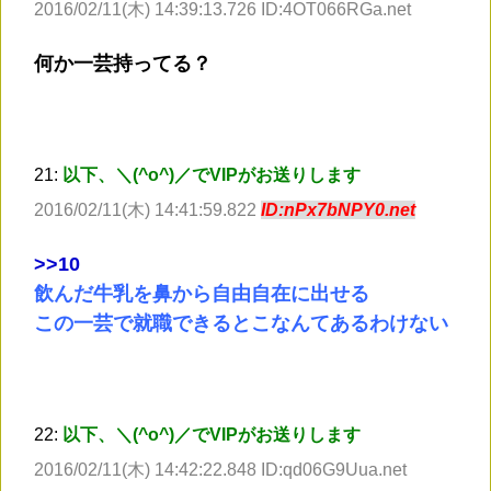
2016/02/11(木) 14:39:13.726 ID:4OT066RGa.net
何か一芸持ってる？
21:
以下、＼(^o^)／でVIPがお送りします
2016/02/11(木) 14:41:59.822
ID:nPx7bNPY0.net
>
>10
飲んだ牛乳を鼻から自由自在に出せる
この一芸で就職できるとこなんてあるわけない
22:
以下、＼(^o^)／でVIPがお送りします
2016/02/11(木) 14:42:22.848 ID:qd06G9Uua.net