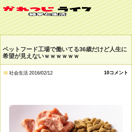
ペットフード工場で働いてる36歳だけど人生に
希望が見えないｗｗｗｗｗｗ
10コメント
社会生活
2016/02/12