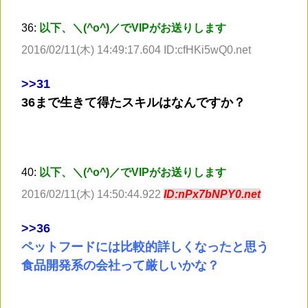
36:
以下、＼(^o^)／でVIPがお送りします
2016/02/11(木) 14:49:17.604 ID:cfHKi5wQ0.net
>
>31
36まで生きて得たスキルはなんですか？
40:
以下、＼(^o^)／でVIPがお送りします
2016/02/11(木) 14:50:44.922
ID:nPx7bNPY0.net
>
>36
ペットフードには比較的詳しくなったと思う
食品開発系の会社って厳しいかな？