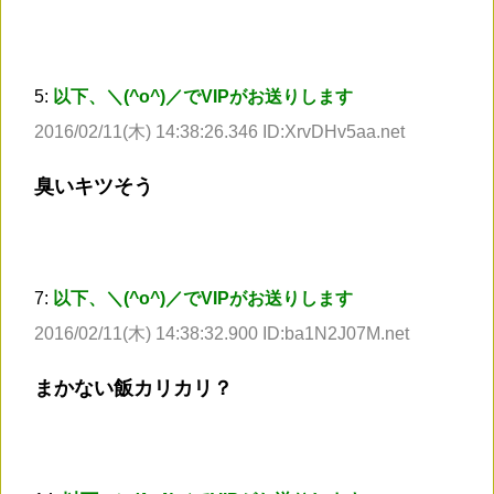
5:
以下、＼(^o^)／でVIPがお送りします
2016/02/11(木) 14:38:26.346 ID:XrvDHv5aa.net
臭いキツそう
7:
以下、＼(^o^)／でVIPがお送りします
2016/02/11(木) 14:38:32.900 ID:ba1N2J07M.net
まかない飯カリカリ？