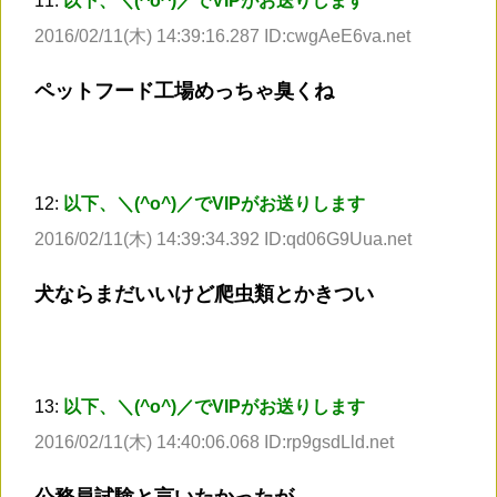
11:
以下、＼(^o^)／でVIPがお送りします
2016/02/11(木) 14:39:16.287 ID:cwgAeE6va.net
ペットフード工場めっちゃ臭くね
12:
以下、＼(^o^)／でVIPがお送りします
2016/02/11(木) 14:39:34.392 ID:qd06G9Uua.net
犬ならまだいいけど爬虫類とかきつい
13:
以下、＼(^o^)／でVIPがお送りします
2016/02/11(木) 14:40:06.068 ID:rp9gsdLld.net