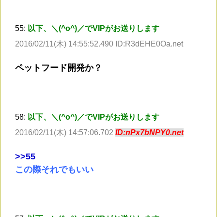
55:
以下、＼(^o^)／でVIPがお送りします
2016/02/11(木) 14:55:52.490 ID:R3dEHE0Oa.net
ペットフード開発か？
58:
以下、＼(^o^)／でVIPがお送りします
2016/02/11(木) 14:57:06.702
ID:nPx7bNPY0.net
>
>55
この際それでもいい