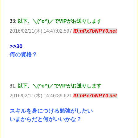
33:
以下、＼(^o^)／でVIPがお送りします
2016/02/11(木) 14:47:02.597
ID:nPx7bNPY0.net
>
>30
何の資格？
31:
以下、＼(^o^)／でVIPがお送りします
2016/02/11(木) 14:46:39.621
ID:nPx7bNPY0.net
スキルを身につける勉強がしたい
いまからだと何がいいかな？