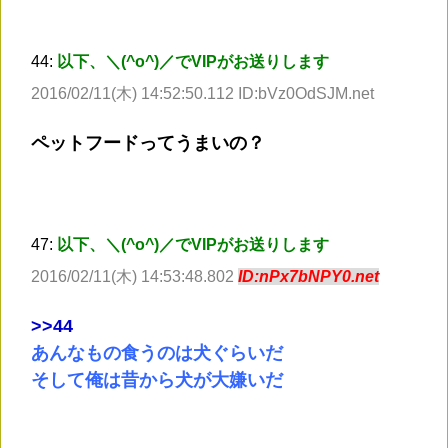
44:
以下、＼(^o^)／でVIPがお送りします
2016/02/11(木) 14:52:50.112 ID:bVz0OdSJM.net
ペットフードってうまいの？
47:
以下、＼(^o^)／でVIPがお送りします
2016/02/11(木) 14:53:48.802
ID:nPx7bNPY0.net
>
>44
あんなもの食うのは犬ぐらいだ
そして俺は昔から犬が大嫌いだ