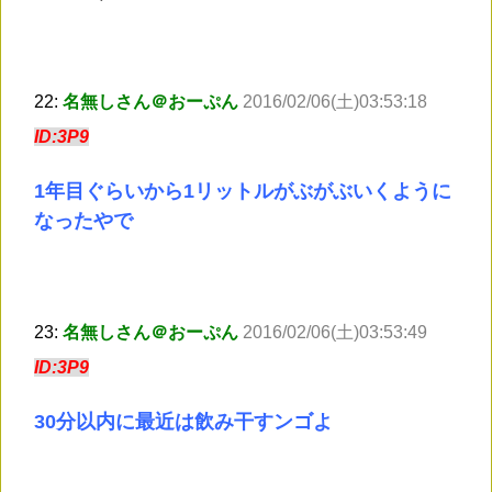
22:
名無しさん＠おーぷん
2016/02/06(土)03:53:18
ID:3P9
1年目ぐらいから1リットルがぶがぶいくように
なったやで
23:
名無しさん＠おーぷん
2016/02/06(土)03:53:49
ID:3P9
30分以内に最近は飲み干すンゴよ