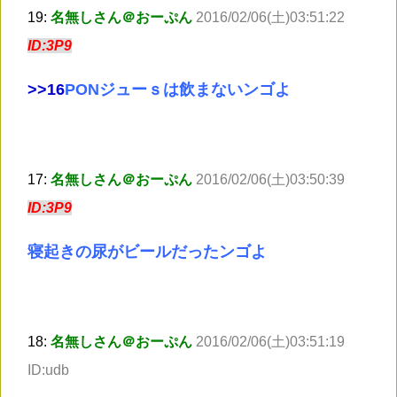
19:
名無しさん＠おーぷん
2016/02/06(土)03:51:22
ID:3P9
>
>16
PONジューｓは飲まないンゴよ
17:
名無しさん＠おーぷん
2016/02/06(土)03:50:39
ID:3P9
寝起きの尿がビールだったンゴよ
18:
名無しさん＠おーぷん
2016/02/06(土)03:51:19
ID:udb