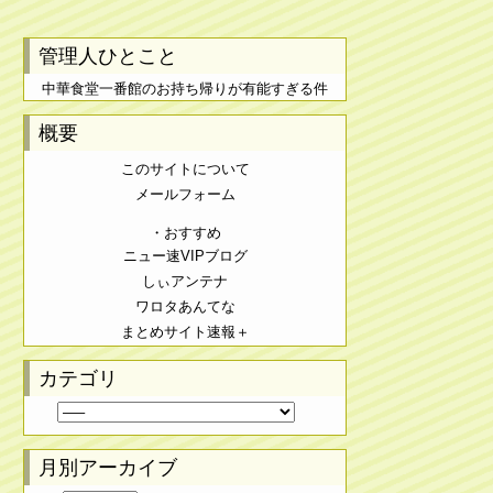
管理人ひとこと
中華食堂一番館のお持ち帰りが有能すぎる件
概要
このサイトについて
メールフォーム
・おすすめ
ニュー速VIPブログ
しぃアンテナ
ワロタあんてな
まとめサイト速報＋
カテゴリ
月別アーカイブ