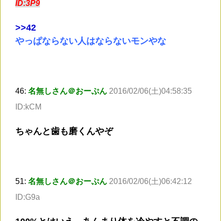
ID:3P9
>
>42
やっぱならない人はならないモンやな
46:
名無しさん＠おーぷん
2016/02/06(土)04:58:35
ID:kCM
ちゃんと歯も磨くんやぞ
51:
名無しさん＠おーぷん
2016/02/06(土)06:42:12
ID:G9a