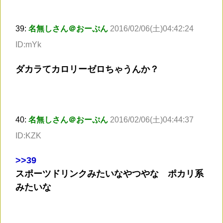
39:
名無しさん＠おーぷん
2016/02/06(土)04:42:24
ID:mYk
ダカラてカロリーゼロちゃうんか？
40:
名無しさん＠おーぷん
2016/02/06(土)04:44:37
ID:KZK
>
>39
スポーツドリンクみたいなやつやな ポカリ系
みたいな