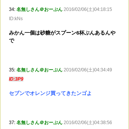
34:
名無しさん＠おーぷん
2016/02/06(土)04:18:15
ID:kNs
みかん一個は砂糖がスプーン6杯ぶんあるんや
で
35:
名無しさん＠おーぷん
2016/02/06(土)04:34:49
ID:3P9
セブンでオレンジ買ってきたンゴよ
37:
名無しさん＠おーぷん
2016/02/06(土)04:38:56