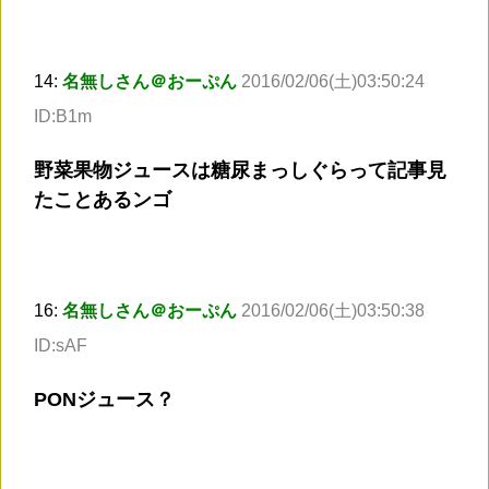
14:
名無しさん＠おーぷん
2016/02/06(土)03:50:24
ID:B1m
野菜果物ジュースは糖尿まっしぐらって記事見
たことあるンゴ
16:
名無しさん＠おーぷん
2016/02/06(土)03:50:38
ID:sAF
PONジュース？