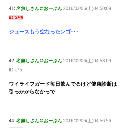
41:
名無しさん＠おーぷん
2016/02/06(土)04:50:09
ID:3P9
ジュースもう空なったンゴ･･･
42:
名無しさん＠おーぷん
2016/02/06(土)04:53:09
ID:k75
ワイライフガード毎日飲んでるけど健康診断は
引っかからなかっで
44:
名無しさん＠おーぷん
2016/02/06(土)04:56:56