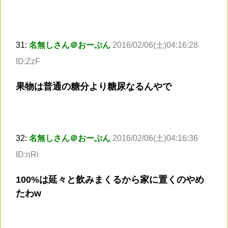
31:
名無しさん＠おーぷん
2016/02/06(土)04:16:28
ID:ZzF
果物は普通の糖分より糖尿なるんやで
32:
名無しさん＠おーぷん
2016/02/06(土)04:16:36
ID:nRi
100%は延々と飲みまくるから家に置くのやめ
たわw