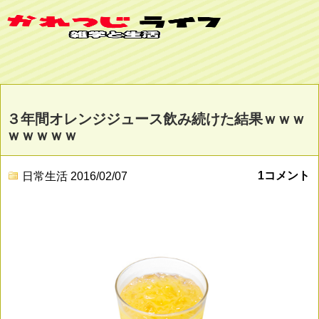
３年間オレンジジュース飲み続けた結果ｗｗｗ
ｗｗｗｗｗ
1コメント
日常生活
2016/02/07