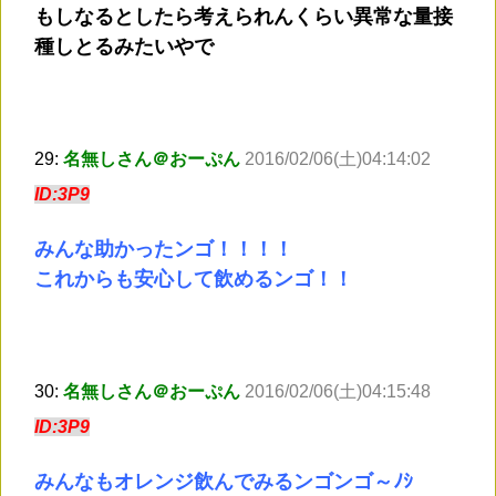
もしなるとしたら考えられんくらい異常な量接
種しとるみたいやで
29:
名無しさん＠おーぷん
2016/02/06(土)04:14:02
ID:3P9
みんな助かったンゴ！！！！
これからも安心して飲めるンゴ！！
30:
名無しさん＠おーぷん
2016/02/06(土)04:15:48
ID:3P9
みんなもオレンジ飲んでみるンゴンゴ～ﾉｼ