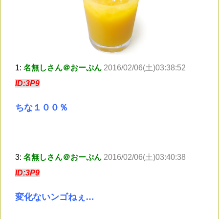
1:
名無しさん＠おーぷん
2016/02/06(土)03:38:52
ID:3P9
ちな１００％
3:
名無しさん＠おーぷん
2016/02/06(土)03:40:38
ID:3P9
変化ないンゴねぇ…