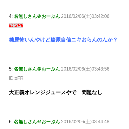
4:
名無しさん＠おーぷん
2016/02/06(土)03:42:06
ID:3P9
糖尿怖いんやけど糖尿自信ニキおらんのんか？
5:
名無しさん＠おーぷん
2016/02/06(土)03:43:56
ID:oFR
大正義オレンジジュースやで 問題なし
6:
名無しさん＠おーぷん
2016/02/06(土)03:44:48