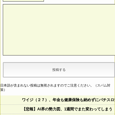
日本語が含まれない投稿は無視されますのでご注意ください。（スパム対
策）
ワイジ（２７）、年金も健康保険も納めずにパチスロ
【悲報】AI界の勢力図、1週間でまた変わってしまう