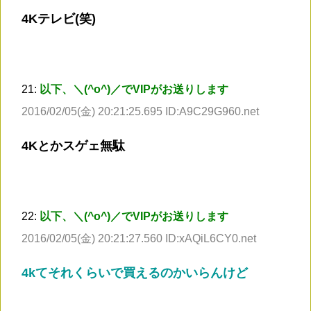
4Kテレビ(笑)
21:
以下、＼(^o^)／でVIPがお送りします
2016/02/05(金) 20:21:25.695 ID:A9C29G960.net
4Kとかスゲェ無駄
22:
以下、＼(^o^)／でVIPがお送りします
2016/02/05(金) 20:21:27.560 ID:xAQiL6CY0.net
4kてそれくらいで買えるのかいらんけど