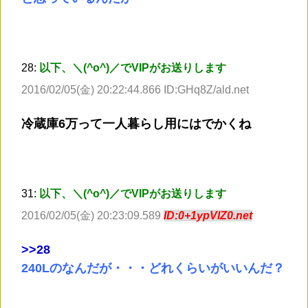
28:
以下、＼(^o^)／でVIPがお送りします
2016/02/05(金) 20:22:44.866 ID:GHq8Z/ald.net
冷蔵庫6万って一人暮らし用にはでかくね
31:
以下、＼(^o^)／でVIPがお送りします
2016/02/05(金) 20:23:09.589
ID:0+1ypVlZ0.net
>
>28
240Lのなんだが・・・どれくらいがいいんだ？