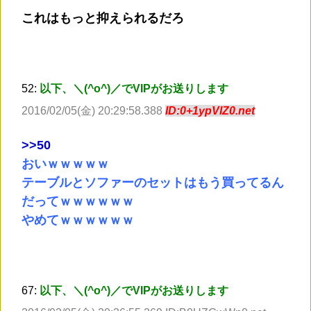
これはもっと抑えられるだろ
52:
以下、＼(^o^)／でVIPがお送りします
2016/02/05(金) 20:29:58.388
ID:0+1ypVlZ0.net
>
>50
おいｗｗｗｗｗ
テーブルとソファーのセットはもう買ってるん
だってｗｗｗｗｗｗ
やめてｗｗｗｗｗｗ
67:
以下、＼(^o^)／でVIPがお送りします