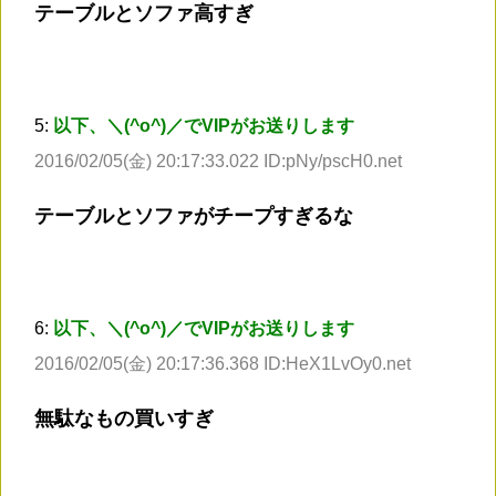
テーブルとソファ高すぎ
5:
以下、＼(^o^)／でVIPがお送りします
2016/02/05(金) 20:17:33.022 ID:pNy/pscH0.net
テーブルとソファがチープすぎるな
6:
以下、＼(^o^)／でVIPがお送りします
2016/02/05(金) 20:17:36.368 ID:HeX1LvOy0.net
無駄なもの買いすぎ