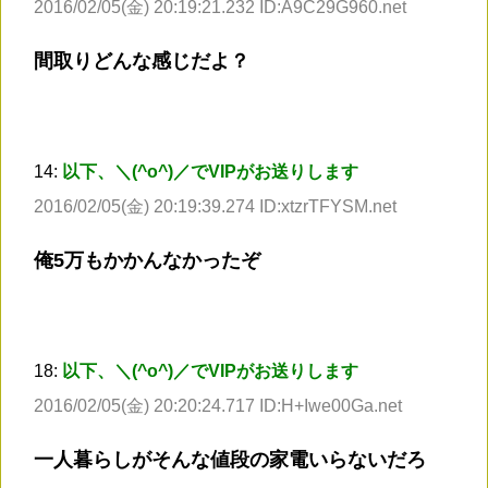
2016/02/05(金) 20:19:21.232 ID:A9C29G960.net
間取りどんな感じだよ？
14:
以下、＼(^o^)／でVIPがお送りします
2016/02/05(金) 20:19:39.274 ID:xtzrTFYSM.net
俺5万もかかんなかったぞ
18:
以下、＼(^o^)／でVIPがお送りします
2016/02/05(金) 20:20:24.717 ID:H+Iwe00Ga.net
一人暮らしがそんな値段の家電いらないだろ