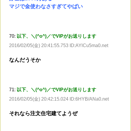
マジで金使わなさすぎてやばい
70:
以下、＼(^o^)／でVIPがお送りします
2016/02/05(金) 20:41:55.753 ID:AYlCu5ma0.net
なんだうそか
71:
以下、＼(^o^)／でVIPがお送りします
2016/02/05(金) 20:42:15.024 ID:6HYB/ANa0.net
それなら注文住宅建てようぜ