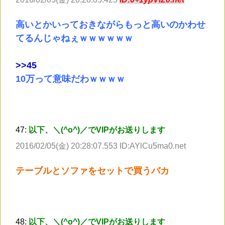
高いとかいっておきながらもっと高いのかわせ
てるんじゃねぇｗｗｗｗｗｗ
>
>45
10万って意味だわｗｗｗｗ
47:
以下、＼(^o^)／でVIPがお送りします
2016/02/05(金) 20:28:07.553 ID:AYlCu5ma0.net
テーブルとソファをセットで買うバカ
48:
以下、＼(^o^)／でVIPがお送りします