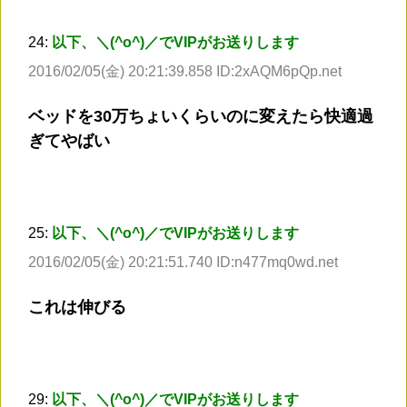
24:
以下、＼(^o^)／でVIPがお送りします
2016/02/05(金) 20:21:39.858 ID:2xAQM6pQp.net
ベッドを30万ちょいくらいのに変えたら快適過
ぎてやばい
25:
以下、＼(^o^)／でVIPがお送りします
2016/02/05(金) 20:21:51.740 ID:n477mq0wd.net
これは伸びる
29:
以下、＼(^o^)／でVIPがお送りします