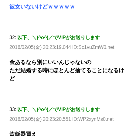
彼女いないけどｗｗｗｗｗ
32:
以下、＼(^o^)／でVIPがお送りします
2016/02/05(金) 20:23:19.044 ID:Sc1vuZmW0.net
金あるなら別にいいんじゃないの
ただ結婚する時にほとんど捨てることになるけ
ど
33:
以下、＼(^o^)／でVIPがお送りします
2016/02/05(金) 20:23:20.551 ID:WP2xynMs0.net
炊飯器買え