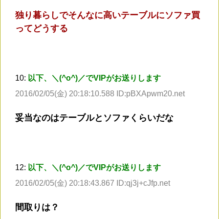
独り暮らしでそんなに高いテーブルにソファ買
ってどうする
10:
以下、＼(^o^)／でVIPがお送りします
2016/02/05(金) 20:18:10.588 ID:pBXApwm20.net
妥当なのはテーブルとソファくらいだな
12:
以下、＼(^o^)／でVIPがお送りします
2016/02/05(金) 20:18:43.867 ID:qj3j+cJfp.net
間取りは？