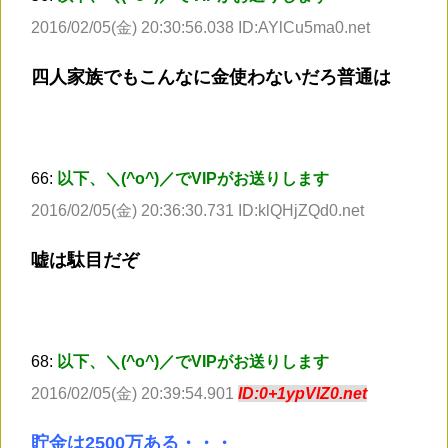
2016/02/05(金) 20:30:56.038 ID:AYlCu5ma0.net
四人家族でもこんなに金使わないだろ普通は
66:
以下、＼(^o^)／でVIPがお送りします
2016/02/05(金) 20:36:30.731 ID:klQHjZQd0.net
嘘は駄目だぞ
68:
以下、＼(^o^)／でVIPがお送りします
2016/02/05(金) 20:39:54.901
ID:0+1ypVlZ0.net
貯金は2500万ある・・・