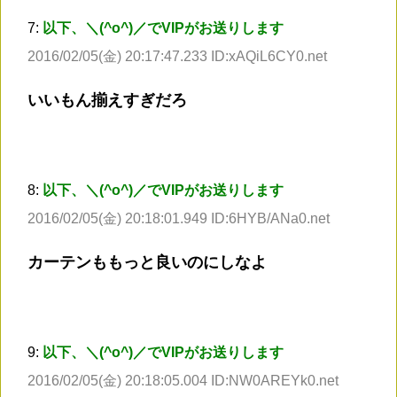
7:
以下、＼(^o^)／でVIPがお送りします
2016/02/05(金) 20:17:47.233 ID:xAQiL6CY0.net
いいもん揃えすぎだろ
8:
以下、＼(^o^)／でVIPがお送りします
2016/02/05(金) 20:18:01.949 ID:6HYB/ANa0.net
カーテンももっと良いのにしなよ
9:
以下、＼(^o^)／でVIPがお送りします
2016/02/05(金) 20:18:05.004 ID:NW0AREYk0.net