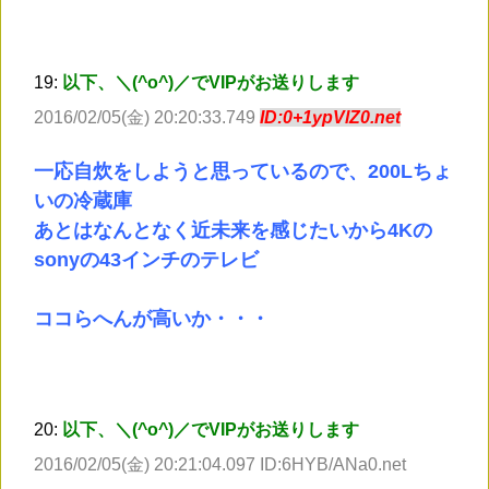
19:
以下、＼(^o^)／でVIPがお送りします
2016/02/05(金) 20:20:33.749
ID:0+1ypVlZ0.net
一応自炊をしようと思っているので、200Lちょ
いの冷蔵庫
あとはなんとなく近未来を感じたいから4Kの
sonyの43インチのテレビ
ココらへんが高いか・・・
20:
以下、＼(^o^)／でVIPがお送りします
2016/02/05(金) 20:21:04.097 ID:6HYB/ANa0.net