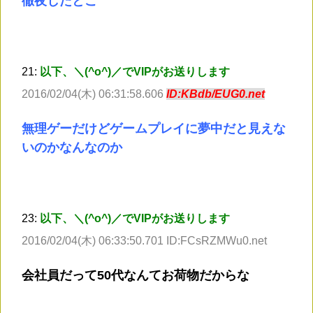
徹夜したとこ
21:
以下、＼(^o^)／でVIPがお送りします
2016/02/04(木) 06:31:58.606
ID:KBdb/EUG0.net
無理ゲーだけどゲームプレイに夢中だと見えな
いのかなんなのか
23:
以下、＼(^o^)／でVIPがお送りします
2016/02/04(木) 06:33:50.701 ID:FCsRZMWu0.net
会社員だって50代なんてお荷物だからな