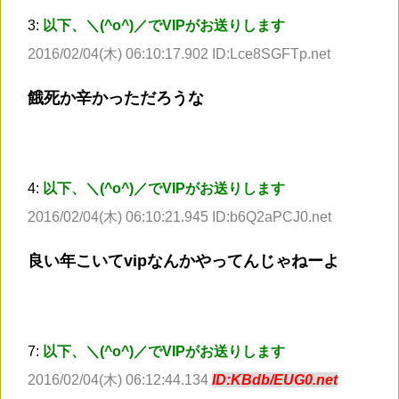
3:
以下、＼(^o^)／でVIPがお送りします
2016/02/04(木) 06:10:17.902 ID:Lce8SGFTp.net
餓死か辛かっただろうな
4:
以下、＼(^o^)／でVIPがお送りします
2016/02/04(木) 06:10:21.945 ID:b6Q2aPCJ0.net
良い年こいてvipなんかやってんじゃねーよ
7:
以下、＼(^o^)／でVIPがお送りします
2016/02/04(木) 06:12:44.134
ID:KBdb/EUG0.net