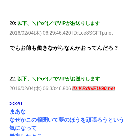
20:
以下、＼(^o^)／でVIPがお送りします
2016/02/04(木) 06:29:46.420 ID:Lce8SGFTp.net
でもお前も働きながらなんかおってんだろ？
22:
以下、＼(^o^)／でVIPがお送りします
2016/02/04(木) 06:33:46.906
ID:KBdb/EUG0.net
>
>20
まあな
なぜかこの報聞いて夢のほうを頑張ろうという
気になって