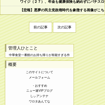
ワイジ（２７）、年金も健康保険も納めずにパチスロ
【悲報】悪夢の民主党政権時代を象徴する画像がこち
前の記事
次の記事
管理人ひとこと
中華食堂一番館のお持ち帰りが有能すぎる件
概要
このサイトについて
メールフォーム
・おすすめ
ニュー速VIPブログ
しぃアンテナ
ワロタあんてな