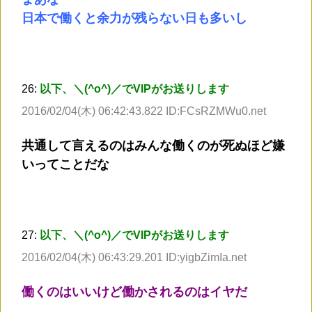
日本で働くと余力が残らない日も多いし
26:
以下、＼(^o^)／でVIPがお送りします
2016/02/04(木) 06:42:43.822 ID:FCsRZMWu0.net
共通して言えるのはみんな働くのが死ぬほど嫌
いってことだな
27:
以下、＼(^o^)／でVIPがお送りします
2016/02/04(木) 06:43:29.201 ID:yigbZimIa.net
働くのはいいけど働かされるのはイヤだ