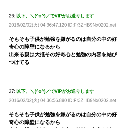
26:
以下、＼(^o^)／でVIPがお送りします
2016/02/02(火) 04:36:47.120 ID:Fr3ZHB9Nx0202.net
そもそも子供が勉強を嫌がるのは自分の中の好
奇心の障壁になるから
出来る親は大抵その好奇心と勉強の内容を結び
つけてる
27:
以下、＼(^o^)／でVIPがお送りします
2016/02/02(火) 04:36:56.880 ID:Fr3ZHB9Nx0202.net
そもそも子供が勉強を嫌がるのは自分の中の好
奇心の障壁になるから