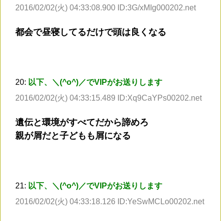
2016/02/02(火) 04:33:08.900 ID:3G/xMIg000202.net
都会で昼寝してるだけで頭は良くなる
20:
以下、＼(^o^)／でVIPがお送りします
2016/02/02(火) 04:33:15.489 ID:Xq9CaYPs00202.net
遺伝と環境がすべてだから諦めろ
親が屑だと子どもも屑になる
21:
以下、＼(^o^)／でVIPがお送りします
2016/02/02(火) 04:33:18.126 ID:YeSwMCLo00202.net