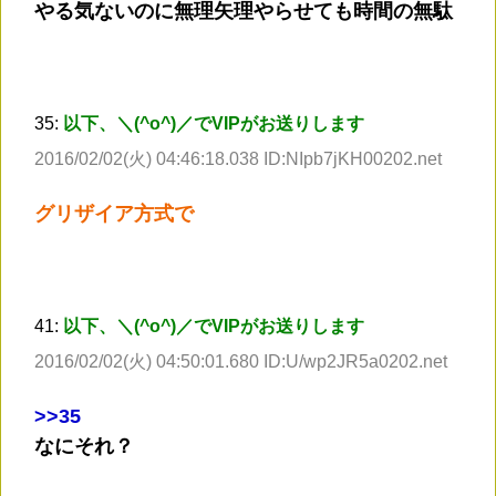
やる気ないのに無理矢理やらせても時間の無駄
35:
以下、＼(^o^)／でVIPがお送りします
2016/02/02(火) 04:46:18.038 ID:NIpb7jKH00202.net
グリザイア方式で
41:
以下、＼(^o^)／でVIPがお送りします
2016/02/02(火) 04:50:01.680 ID:U/wp2JR5a0202.net
>
>35
なにそれ？