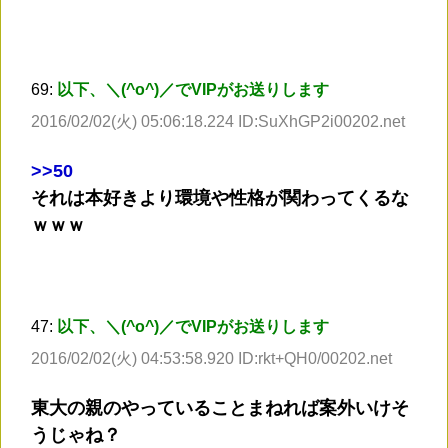
69:
以下、＼(^o^)／でVIPがお送りします
2016/02/02(火) 05:06:18.224 ID:SuXhGP2i00202.net
>
>50
それは本好きより環境や性格が関わってくるな
ｗｗｗ
47:
以下、＼(^o^)／でVIPがお送りします
2016/02/02(火) 04:53:58.920 ID:rkt+QH0/00202.net
東大の親のやっていることまねれば案外いけそ
うじゃね？