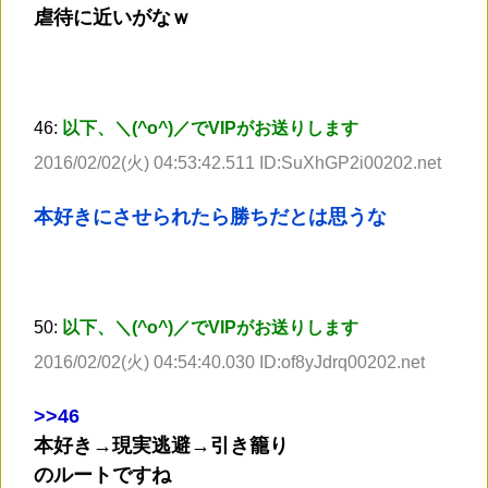
虐待に近いがなｗ
46:
以下、＼(^o^)／でVIPがお送りします
2016/02/02(火) 04:53:42.511 ID:SuXhGP2i00202.net
本好きにさせられたら勝ちだとは思うな
50:
以下、＼(^o^)／でVIPがお送りします
2016/02/02(火) 04:54:40.030 ID:of8yJdrq00202.net
>
>46
本好き→現実逃避→引き籠り
のルートですね