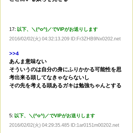
17:
以下、＼(^o^)／でVIPがお送りします
2016/02/02(火) 04:32:13.209 ID:Fr3ZHB9Nx0202.net
>
>4
あんま意味ない
そういうのは自分の身にふりかかる可能性を思
考出来る頭してなきゃならないし
その先を考える頭あるガキは勉強ちゃんとする
5:
以下、＼(^o^)／でVIPがお送りします
2016/02/02(火) 04:29:35.485 ID:1ar0151m00202.net