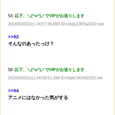
54:
以下、＼(^o^)／でVIPがお送りします
2016/02/02(火) 04:57:36.990 ID:U/wp2JR5a0202.net
>
>52
そんなのあったっけ？
58:
以下、＼(^o^)／でVIPがお送りします
2016/02/02(火) 04:58:51.268 ID:NIpb7jKH00202.net
>
>54
アニメにはなかった気がする