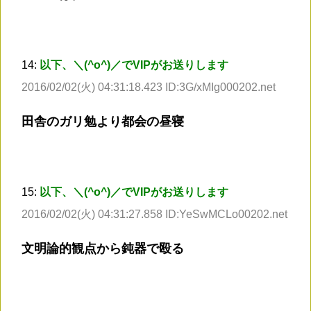
14:
以下、＼(^o^)／でVIPがお送りします
2016/02/02(火) 04:31:18.423 ID:3G/xMIg000202.net
田舎のガリ勉より都会の昼寝
15:
以下、＼(^o^)／でVIPがお送りします
2016/02/02(火) 04:31:27.858 ID:YeSwMCLo00202.net
文明論的観点から鈍器で殴る