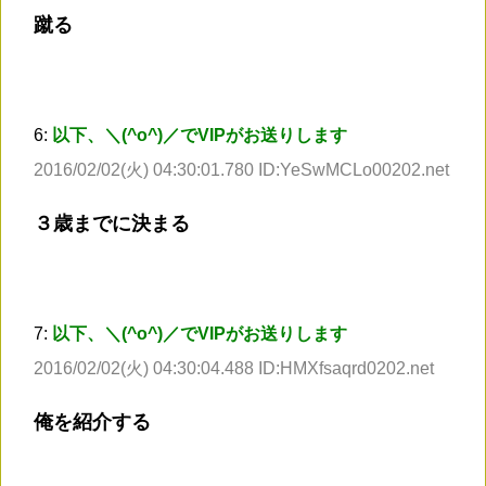
蹴る
6:
以下、＼(^o^)／でVIPがお送りします
2016/02/02(火) 04:30:01.780 ID:YeSwMCLo00202.net
３歳までに決まる
7:
以下、＼(^o^)／でVIPがお送りします
2016/02/02(火) 04:30:04.488 ID:HMXfsaqrd0202.net
俺を紹介する