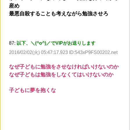
産め
最悪自殺することも考えながら勉強させろ
87:
以下、＼(^o^)／でVIPがお送りします
2016/02/02(火) 05:47:17.923 ID:543xP9FS00202.net
なぜ子どもに勉強をさせなければいけないのか
なぜ子どもは勉強をしなくてはいけないのか
子どもに夢を抱くな