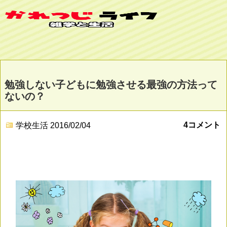
勉強しない子どもに勉強させる最強の方法って
ないの？
4コメント
学校生活
2016/02/04