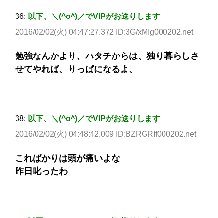
36:
以下、＼(^o^)／でVIPがお送りします
2016/02/02(火) 04:47:27.372 ID:3G/xMIg000202.net
勉強なんかより、ハタチからは、独り暮らしさ
せてやれば、りっぱになるよ、
38:
以下、＼(^o^)／でVIPがお送りします
2016/02/02(火) 04:48:42.009 ID:BZRGRIf000202.net
こればかりは頭が痛いよな
昨日叱ったわ