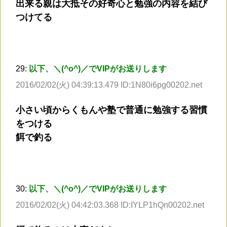
出来る親は大抵その好奇心と勉強の内容を結び
つけてる
29:
以下、＼(^o^)／でVIPがお送りします
2016/02/02(火) 04:39:13.479 ID:1N80i6pg00202.net
小さい頃からくもんや塾で普通に勉強する習慣
をつける
餌で釣る
30:
以下、＼(^o^)／でVIPがお送りします
2016/02/02(火) 04:42:03.368 ID:IYLP1hQn00202.net