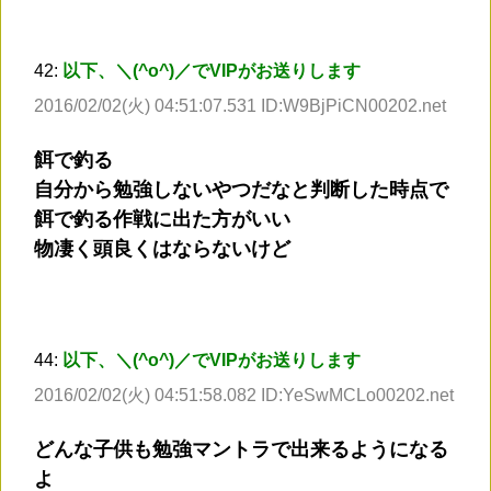
42:
以下、＼(^o^)／でVIPがお送りします
2016/02/02(火) 04:51:07.531 ID:W9BjPiCN00202.net
餌で釣る
自分から勉強しないやつだなと判断した時点で
餌で釣る作戦に出た方がいい
物凄く頭良くはならないけど
44:
以下、＼(^o^)／でVIPがお送りします
2016/02/02(火) 04:51:58.082 ID:YeSwMCLo00202.net
どんな子供も勉強マントラで出来るようになる
よ