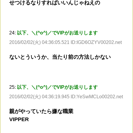
せつけるなりすればいいんじゃねえの
24:
以下、＼(^o^)／でVIPがお送りします
2016/02/02(火) 04:36:05.521 ID:IGD6OZYV00202.net
ないとういうか、当たり前の方法しかない
25:
以下、＼(^o^)／でVIPがお送りします
2016/02/02(火) 04:36:19.945 ID:YeSwMCLo00202.net
親がやっていたら嫌な職業
VIPPER