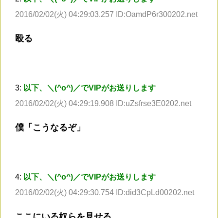
2016/02/02(火) 04:29:03.257 ID:OamdP6r300202.net
殴る
3:
以下、＼(^o^)／でVIPがお送りします
2016/02/02(火) 04:29:19.908 ID:uZsfrse3E0202.net
僕「こうなるぞ」
4:
以下、＼(^o^)／でVIPがお送りします
2016/02/02(火) 04:29:30.754 ID:did3CpLd00202.net
ここにいる奴らを見せる