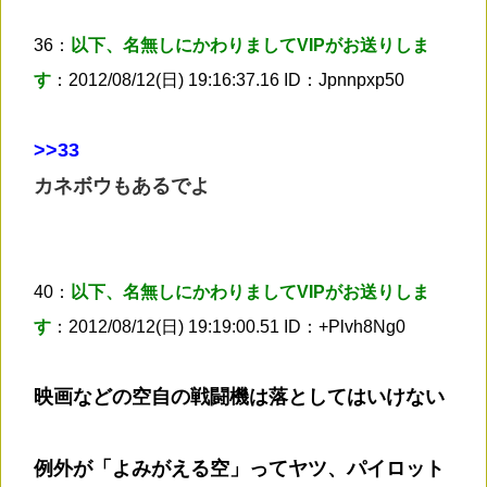
36：
以下、名無しにかわりましてVIPがお送りしま
す
：2012/08/12(日) 19:16:37.16 ID：Jpnnpxp50
>
>33
カネボウもあるでよ
40：
以下、名無しにかわりましてVIPがお送りしま
す
：2012/08/12(日) 19:19:00.51 ID：+Plvh8Ng0
映画などの空自の戦闘機は落としてはいけない
例外が「よみがえる空」ってヤツ、パイロット