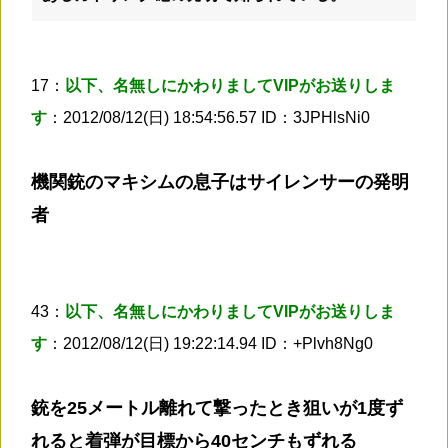
17：
以下、名無しにかわりましてVIPがお送りしま
す
：2012/08/12(日) 18:54:56.57 ID：3JPHlsNi0
機関銃のマキシムの息子はサイレンサーの発明
者
43：
以下、名無しにかわりましてVIPがお送りしま
す
：2012/08/12(日) 19:22:14.94 ID：+Plvh8Ng0
銃を25メートル離れて撃ったとき狙いが1度ず
れると着弾が目標から40センチもずれる