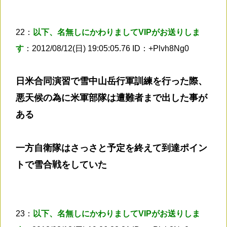
22：
以下、名無しにかわりましてVIPがお送りしま
す
：2012/08/12(日) 19:05:05.76 ID：+Plvh8Ng0
日米合同演習で雪中山岳行軍訓練を行った際、
悪天候の為に米軍部隊は遭難者まで出した事が
ある
一方自衛隊はさっさと予定を終えて到達ポイン
トで雪合戦をしていた
23：
以下、名無しにかわりましてVIPがお送りしま