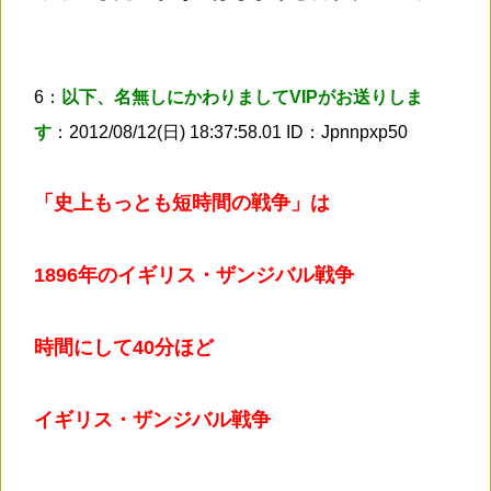
6：
以下、名無しにかわりましてVIPがお送りしま
す
：2012/08/12(日) 18:37:58.01 ID：Jpnnpxp50
「史上もっとも短時間の戦争」は
1896年のイギリス・ザンジバル戦争
時間にして40分ほど
イギリス・ザンジバル戦争