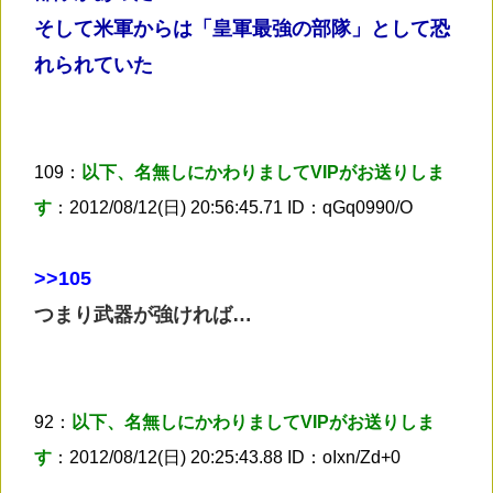
そして米軍からは「皇軍最強の部隊」として恐
れられていた
109：
以下、名無しにかわりましてVIPがお送りしま
す
：2012/08/12(日) 20:56:45.71 ID：qGq0990/O
>
>105
つまり武器が強ければ…
92：
以下、名無しにかわりましてVIPがお送りしま
す
：2012/08/12(日) 20:25:43.88 ID：oIxn/Zd+0