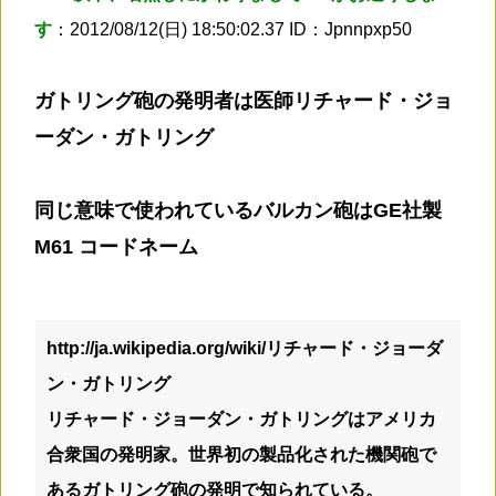
す
：2012/08/12(日) 18:50:02.37 ID：Jpnnpxp50
ガトリング砲の発明者は医師リチャード・ジョ
ーダン・ガトリング
同じ意味で使われているバルカン砲はGE社製
M61 コードネーム
http://ja.wikipedia.org/wiki/リチャード・ジョーダ
ン・ガトリング
リチャード・ジョーダン・ガトリングはアメリカ
合衆国の発明家。世界初の製品化された機関砲で
ある
ガトリング砲の発明で知られている。