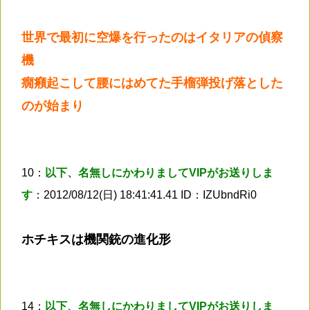
世界で最初に空爆を行ったのはイタリアの偵察
機
癇癪起こして腰にはめてた手榴弾投げ落とした
のが始まり
10：
以下、名無しにかわりましてVIPがお送りしま
す
：2012/08/12(日) 18:41:41.41 ID：IZUbndRi0
ホチキスは機関銃の進化形
14：
以下、名無しにかわりましてVIPがお送りしま