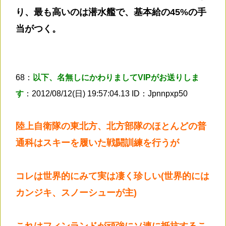
り、最も高いのは潜水艦で、基本給の45%の手
当がつく。
68：
以下、名無しにかわりましてVIPがお送りしま
す
：2012/08/12(日) 19:57:04.13 ID：Jpnnpxp50
陸上自衛隊の東北方、北方部隊のほとんどの普
通科はスキーを履いた戦闘訓練を行うが
コレは世界的にみて実は凄く珍しい(世界的には
カンジキ、スノーシューが主)