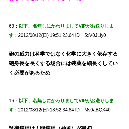
63：
以下、名無しにかわりましてVIPがお送りしま
す
：2012/08/12(日) 19:51:23.64 ID：5xV0JLiy0
砲の威力は科学ではなく化学に大きく依存する
砲身長を長くする場合には装薬を細長くしてい
く必要があるため
16：
以下、名無しにかわりましてVIPがお送りしま
す
：2012/08/12(日) 18:52:34.84 ID：Ms0aBQX40
誘導爆弾は人間爆弾（神風）が最初