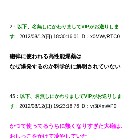
2：
以下、名無しにかわりましてVIPがお送りしま
す
：2012/08/12(日) 18:30:16.01 ID：x0MWyRTC0
砲弾に使われる高性能爆薬は
なぜ爆発するのか科学的に解明されていない
45：
以下、名無しにかわりましてVIPがお送りしま
す
：2012/08/12(日) 19:23:18.76 ID：vr3iXmWP0
かつて使ってるうちに熱くなりすぎた大砲は、
おしっこをかけて冷やしていた