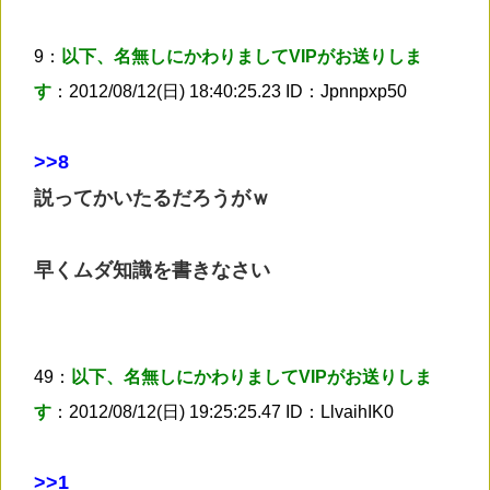
9：
以下、名無しにかわりましてVIPがお送りしま
す
：2012/08/12(日) 18:40:25.23 ID：Jpnnpxp50
>
>8
説ってかいたるだろうがｗ
早くムダ知識を書きなさい
49：
以下、名無しにかわりましてVIPがお送りしま
す
：2012/08/12(日) 19:25:25.47 ID：LlvaihIK0
>
>1