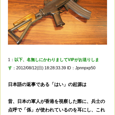
1：
以下、名無しにかわりましてVIPがお送りしま
す
：2012/08/12(日) 18:28:33.39 ID：Jpnnpxp50
日本語の返事である「はい」の起源は
昔、日本の軍人が香港を視察した際に、兵士の
点呼で「係」が使われているのを耳にし、これ