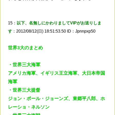
15：
以下、名無しにかわりましてVIPがお送りしま
す
：2012/08/12(日) 18:51:53.50 ID：Jpnnpxp50
世界3大のまとめ
・世界三大海軍
アメリカ海軍、イギリス王立海軍、大日本帝国
海軍
・世界三大提督
ジョン・ポール・ジョーンズ、東郷平八郎、ホ
レーショ・ネルソン