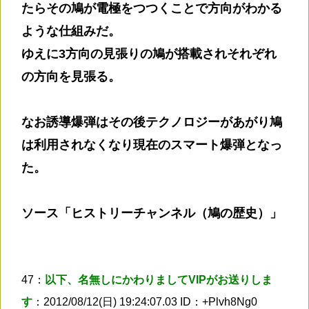
たらその鳩が電極をつつくことで方向がわかる
ような仕組みだ。
ゆえに3方向の見張りの鳩が搭載されそれぞれ
の方向を見張る。
なお誘導爆弾はその後テクノロジーがあがり鳩
は利用されなくなり現在のスマート爆弾となっ
た。
ソース「ヒストリーチャンネル（鳩の歴史）」
47：
以下、名無しにかわりましてVIPがお送りしま
す
：2012/08/12(日) 19:24:07.03 ID：+Plvh8Ng0