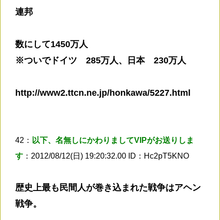
連邦
数にして1450万人
※ついでドイツ 285万人、日本 230万人
http://www2.ttcn.ne.jp/honkawa/5227.html
42：
以下、名無しにかわりましてVIPがお送りしま
す
：2012/08/12(日) 19:20:32.00 ID：Hc2pT5KNO
歴史上最も民間人が巻き込まれた戦争はアヘン
戦争。