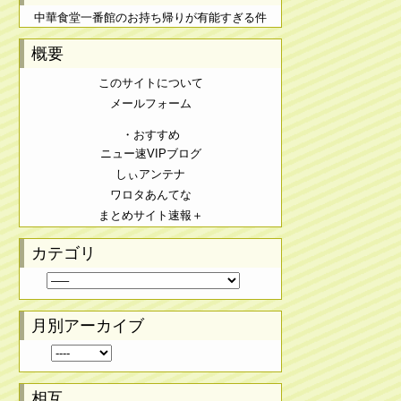
中華食堂一番館のお持ち帰りが有能すぎる件
概要
このサイトについて
メールフォーム
・おすすめ
ニュー速VIPブログ
しぃアンテナ
ワロタあんてな
まとめサイト速報＋
カテゴリ
月別アーカイブ
相互