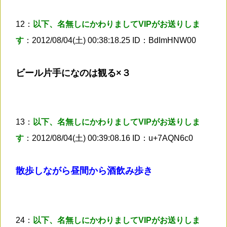
12：
以下、名無しにかわりましてVIPがお送りしま
す
：2012/08/04(土) 00:38:18.25 ID：BdImHNW00
ビール片手になのは観る×３
13：
以下、名無しにかわりましてVIPがお送りしま
す
：2012/08/04(土) 00:39:08.16 ID：u+7AQN6c0
散歩しながら昼間から酒飲み歩き
24：
以下、名無しにかわりましてVIPがお送りしま