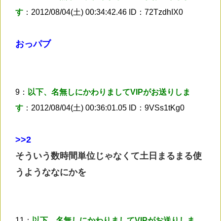
す
：2012/08/04(土) 00:34:42.46 ID：72TzdhIX0
おっパブ
9：
以下、名無しにかわりましてVIPがお送りしま
す
：2012/08/04(土) 00:36:01.05 ID：9VSs1tKg0
>
>2
そういう数時間単位じゃなくて土日まるまる使
うようななにかを
11：
以下、名無しにかわりましてVIPがお送りしま