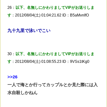
26：
以下、名無しにかわりましてVIPがお送りしま
す
：2012/08/04(土) 01:04:21.62 ID：B5aMvnlfO
九十九里で泳いでこい
30：
以下、名無しにかわりましてVIPがお送りしま
す
：2012/08/04(土) 01:08:55.23 ID：9VSs1tKg0
>
>26
一人で海とか行ってカップルとか見た際には入
水自殺しかねん