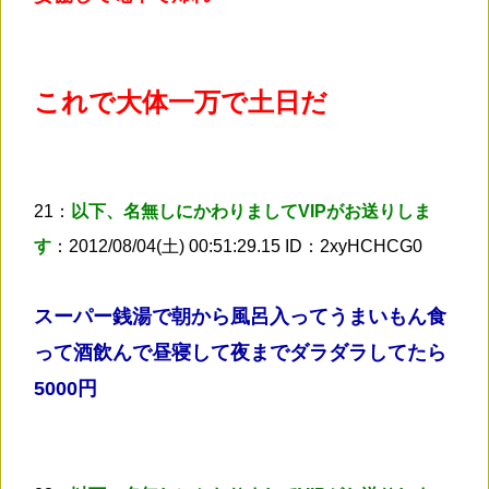
これで大体一万で土日だ
21：
以下、名無しにかわりましてVIPがお送りしま
す
：2012/08/04(土) 00:51:29.15 ID：2xyHCHCG0
スーパー銭湯で朝から風呂入ってうまいもん食
って酒飲んで昼寝して夜までダラダラしてたら
5000円