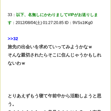
33：
以下、名無しにかわりましてVIPがお送りしま
す
：2012/08/04(土) 01:27:20.85 ID：9VSs1tKg0
>
>32
旅先の出会いを求めていってみようかなｗ
そんな親切されたらそこに住んじゃうかもしれ
ないわｗ
とりあえずもう寝て午前中から活動しようと思
う。