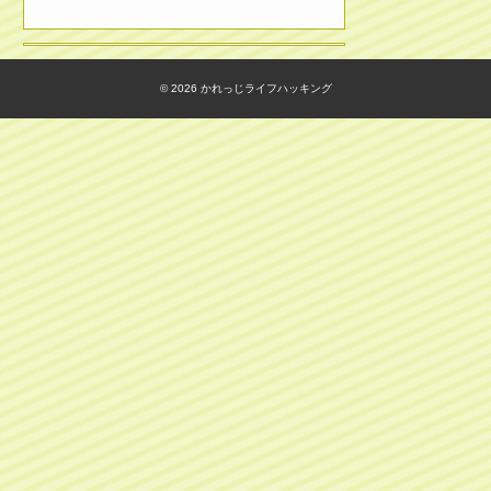
© 2026
かれっじライフハッキング