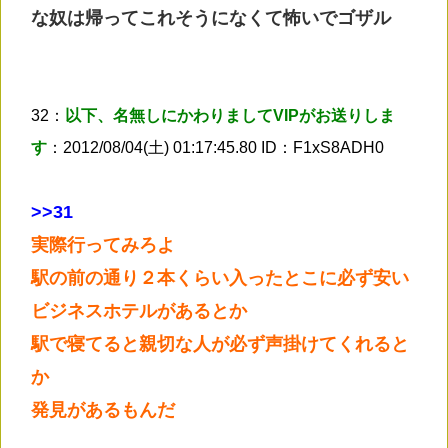
な奴は帰ってこれそうになくて怖いでゴザル
32：
以下、名無しにかわりましてVIPがお送りしま
す
：2012/08/04(土) 01:17:45.80 ID：F1xS8ADH0
>
>31
実際行ってみろよ
駅の前の通り２本くらい入ったとこに必ず安い
ビジネスホテルがあるとか
駅で寝てると親切な人が必ず声掛けてくれると
か
発見があるもんだ