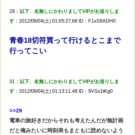
29：
以下、名無しにかわりましてVIPがお送りしま
す
：2012/08/04(土) 01:05:27.68 ID：F1xS8ADH0
青春18切符買って行けるとこまで
行ってこい
31：
以下、名無しにかわりましてVIPがお送りしま
す
：2012/08/04(土) 01:13:11.48 ID：9VSs1tKg0
>
>29
電車の旅好きだからそれも考えたんだが無計画
だと俺みたいに時刻表もまともに読めないよう