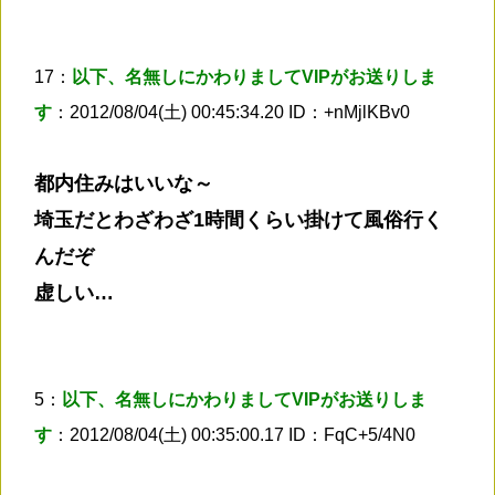
17：
以下、名無しにかわりましてVIPがお送りしま
す
：2012/08/04(土) 00:45:34.20 ID：+nMjlKBv0
都内住みはいいな～
埼玉だとわざわざ1時間くらい掛けて風俗行く
んだぞ
虚しい…
5：
以下、名無しにかわりましてVIPがお送りしま
す
：2012/08/04(土) 00:35:00.17 ID：FqC+5/4N0