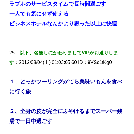
ラブホのサービスタイムで長時間過ごす
一人でも気にせず使える
ビジネスホテルなんかより思った以上に快適
25：
以下、名無しにかわりましてVIPがお送りしま
す
：2012/08/04(土) 01:03:05.60 ID：9VSs1tKg0
１、どっかツーリングがてら美味いもんを食べ
に行く旅
２、全身の皮が完全にふやけるまでスーパー銭
湯で一日中過ごす