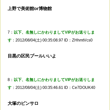
上野で美術館or博物館
7：
以下、名無しにかわりましてVIPがお送りしま
す
：2012/08/04(土) 00:35:08.97 ID：ZHhmtVcs0
目黒の区民プールいいよ
8：
以下、名無しにかわりましてVIPがお送りしま
す
：2012/08/04(土) 00:35:46.61 ID：Ce7DOUK40
大塚のピンサロ