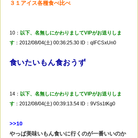
３１アイス各種食べ比べ
10：
以下、名無しにかわりましてVIPがお送りしま
す
：2012/08/04(土) 00:36:25.30 ID：qIFCSxUn0
食いたいもん食おうず
14：
以下、名無しにかわりましてVIPがお送りしま
す
：2012/08/04(土) 00:39:13.54 ID：9VSs1tKg0
>
>10
やっぱ美味いもん食いに行くのが一番いいのか