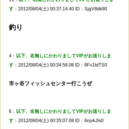
す
：2012/08/04(土) 00:37:14.40 ID：SjgV8dk90
釣り
4：
以下、名無しにかわりましてVIPがお送りしま
す
：2012/08/04(土) 00:34:58.06 ID：8Fv1btTS0
市ヶ谷フィッシュセンター行こうぜ
6：
以下、名無しにかわりましてVIPがお送りしま
す
：2012/08/04(土) 00:35:07.08 ID：6njvkJls0