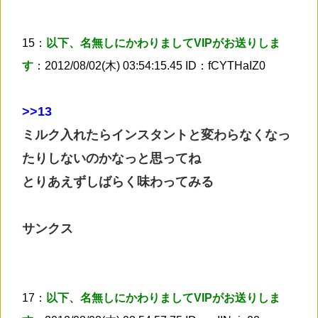
15：
以下、名無しにかわりましてVIPがお送りしま
す
：2012/08/02(木) 03:54:15.45 ID：fCYTHaIZ0
>
>13
ミルク入れたらインスタントと変わらなくなっ
たりしないのかなっと思ってね
とりあえずしばらく味わってみる
サンクス
17：
以下、名無しにかわりましてVIPがお送りしま