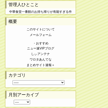
管理人ひとこと
中華食堂一番館のお持ち帰りが有能すぎる件
概要
このサイトについて
メールフォーム
・おすすめ
ニュー速VIPブログ
しぃアンテナ
ワロタあんてな
まとめサイト速報＋
カテゴリ
月別アーカイブ