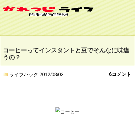
コーヒーってインスタントと豆でそんなに味違
うの？
6コメント
ライフハック
2012/08/02