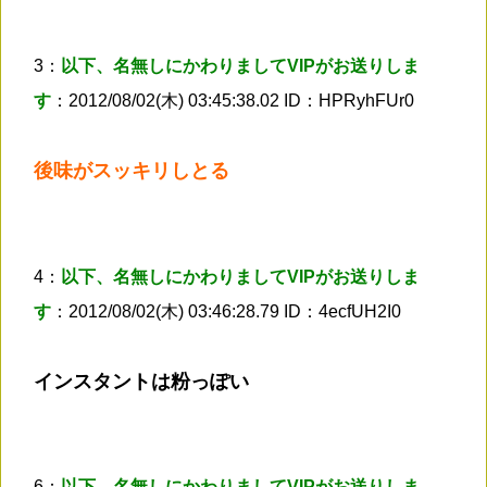
3：
以下、名無しにかわりましてVIPがお送りしま
す
：2012/08/02(木) 03:45:38.02 ID：HPRyhFUr0
後味がスッキリしとる
4：
以下、名無しにかわりましてVIPがお送りしま
す
：2012/08/02(木) 03:46:28.79 ID：4ecfUH2I0
インスタントは粉っぽい
6：
以下、名無しにかわりましてVIPがお送りしま