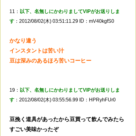
11：
以下、名無しにかわりましてVIPがお送りしま
す
：2012/08/02(木) 03:51:11.29 ID：mV40kgfS0
かなり違う
インスタントは苦い汁
豆は深みのあるほろ苦いコーヒー
19：
以下、名無しにかわりましてVIPがお送りしま
す
：2012/08/02(木) 03:55:56.99 ID：HPRyhFUr0
豆挽く道具があったから豆買って飲んでみたら
すごい美味かったぞ