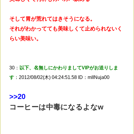
そして胃が荒れてはきそうになる。
それがわかってても美味しくて止められないく
らい美味い。
30：
以下、名無しにかわりましてVIPがお送りしま
す
：2012/08/02(木) 04:24:51.58 ID：mIINuja00
>
>20
コーヒーは中毒になるよなw