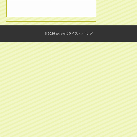
© 2026
かれっじライフハッキング