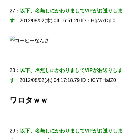
27：
以下、名無しにかわりましてVIPがお送りしま
す
：2012/08/02(木) 04:16:51.20 ID：Hg/wxDpi0
28：
以下、名無しにかわりましてVIPがお送りしま
す
：2012/08/02(木) 04:17:18.79 ID：fCYTHaIZ0
ワロタｗｗ
29：
以下、名無しにかわりましてVIPがお送りしま