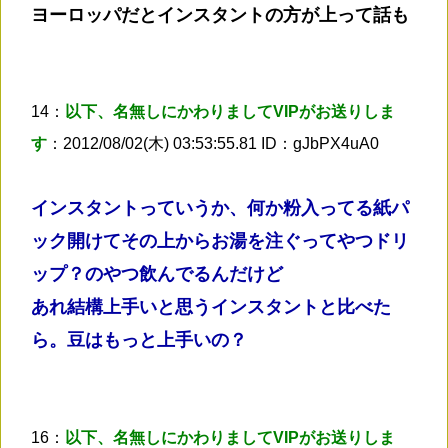
ヨーロッパだとインスタントの方が上って話も
14：
以下、名無しにかわりましてVIPがお送りしま
す
：2012/08/02(木) 03:53:55.81 ID：gJbPX4uA0
インスタントっていうか、何か粉入ってる紙パ
ック開けてその上からお湯を注ぐってやつドリ
ップ？のやつ飲んでるんだけど
あれ結構上手いと思うインスタントと比べた
ら。豆はもっと上手いの？
16：
以下、名無しにかわりましてVIPがお送りしま