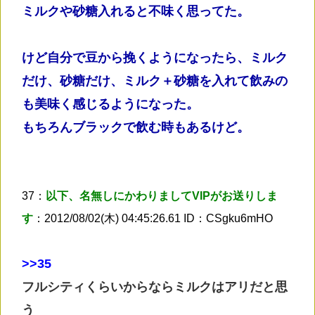
ミルクや砂糖入れると不味く思ってた。
けど自分で豆から挽くようになったら、ミルク
だけ、砂糖だけ、ミルク＋砂糖を入れて飲みの
も美味く感じるようになった。
もちろんブラックで飲む時もあるけど。
37：
以下、名無しにかわりましてVIPがお送りしま
す
：2012/08/02(木) 04:45:26.61 ID：CSgku6mHO
>
>35
フルシティくらいからならミルクはアリだと思
う