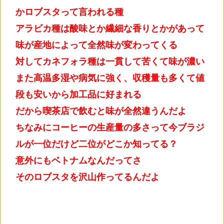
かロブスタって言われる種
アラビカ種は酸味とか繊細な香りとかがあって
味が産地によって全然味が変わってくる
対してカネフォラ種は一貫して苦くて味が濃い
また高温多湿や病気に強く、収穫量も多くて値
段も安いから加工品に好まれる
だから喫茶店で飲むと味が全然違うんだよ
ちなみにコーヒーの生産量の多さって今ブラジ
ルが一位だけど二位がどこか知ってる？
意外にもベトナムなんだってさ
そのロブスタを沢山作ってるんだよ