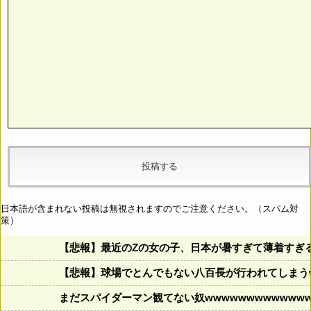
日本語が含まれない投稿は無視されますのでご注意ください。（スパム対
策）
【悲報】最近のZの女の子、日本が暑すぎて薄着すぎ
【悲報】球場でとんでもない八百長が行われてしまうww
まだスパイダーマン観てない奴wwwwwwwwwwwww