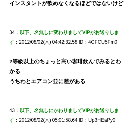
インスタントが飲めなくなるほどではないけど
34：
以下、名無しに変わりましてVIPがお送りしま
す
：2012/08/02(木) 04:42:32.58 ID：4CFCU5Fm0
2等級以上のちょっと高い珈琲飲んでみるとわ
かる
うちわとエアコン並に差がある
43：
以下、名無しにかわりましてVIPがお送りしま
す
：2012/08/02(木) 05:01:58.64 ID：Up3HEaPy0