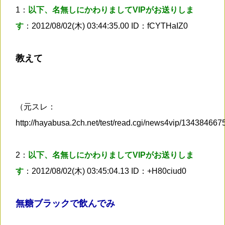
1：
以下、名無しにかわりましてVIPがお送りしま
す
：2012/08/02(木) 03:44:35.00 ID：fCYTHaIZ0
教えて
（元スレ：
http://hayabusa.2ch.net/test/read.cgi/news4vip/13438466
2：
以下、名無しにかわりましてVIPがお送りしま
す
：2012/08/02(木) 03:45:04.13 ID：+H80ciud0
無糖ブラックで飲んでみ