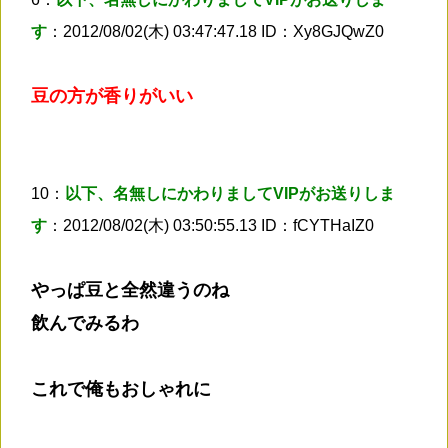
す
：2012/08/02(木) 03:47:47.18 ID：Xy8GJQwZ0
豆の方が香りがいい
10：
以下、名無しにかわりましてVIPがお送りしま
す
：2012/08/02(木) 03:50:55.13 ID：fCYTHaIZ0
やっぱ豆と全然違うのね
飲んでみるわ
これで俺もおしゃれに