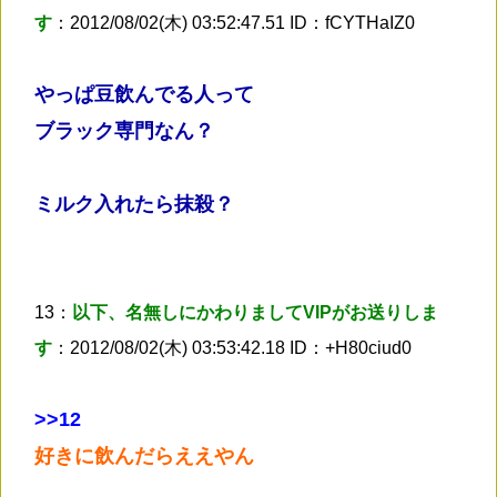
す
：2012/08/02(木) 03:52:47.51 ID：fCYTHaIZ0
やっぱ豆飲んでる人って
ブラック専門なん？
ミルク入れたら抹殺？
13：
以下、名無しにかわりましてVIPがお送りしま
す
：2012/08/02(木) 03:53:42.18 ID：+H80ciud0
>
>12
好きに飲んだらええやん