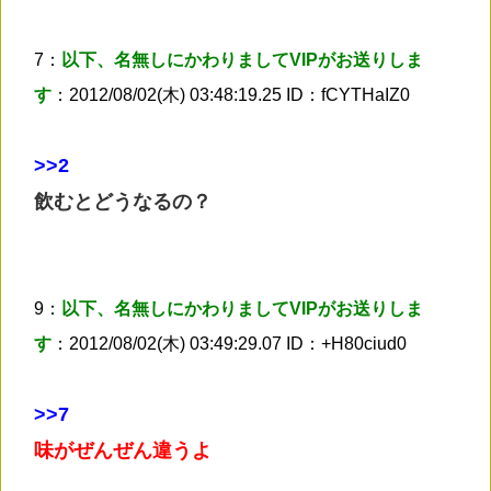
7：
以下、名無しにかわりましてVIPがお送りしま
す
：2012/08/02(木) 03:48:19.25 ID：fCYTHaIZ0
>
>2
飲むとどうなるの？
9：
以下、名無しにかわりましてVIPがお送りしま
す
：2012/08/02(木) 03:49:29.07 ID：+H80ciud0
>
>7
味がぜんぜん違うよ