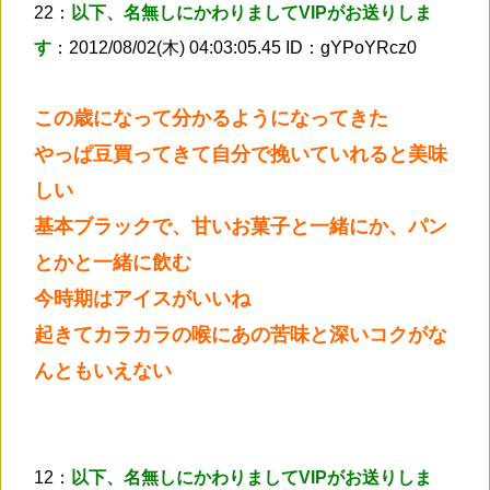
22：
以下、名無しにかわりましてVIPがお送りしま
す
：2012/08/02(木) 04:03:05.45 ID：gYPoYRcz0
この歳になって分かるようになってきた
やっぱ豆買ってきて自分で挽いていれると美味
しい
基本ブラックで、甘いお菓子と一緒にか、パン
とかと一緒に飲む
今時期はアイスがいいね
起きてカラカラの喉にあの苦味と深いコクがな
んともいえない
12：
以下、名無しにかわりましてVIPがお送りしま