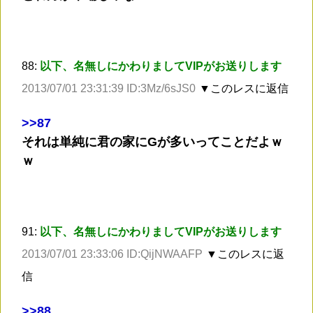
88:
以下、名無しにかわりましてVIPがお送りします
2013/07/01 23:31:39 ID:3Mz/6sJS0
▼このレスに返信
>
>87
それは単純に君の家にGが多いってことだよｗ
ｗ
91:
以下、名無しにかわりましてVIPがお送りします
2013/07/01 23:33:06 ID:QijNWAAFP
▼このレスに返
信
>
>88