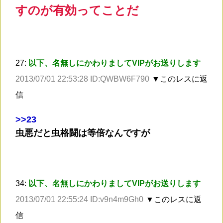
すのが有効ってことだ
27:
以下、名無しにかわりましてVIPがお送りします
2013/07/01 22:53:28 ID:QWBW6F790
▼このレスに返
信
>
>23
虫悪だと虫格闘は等倍なんですが
34:
以下、名無しにかわりましてVIPがお送りします
2013/07/01 22:55:24 ID:v9n4m9Gh0
▼このレスに返
信