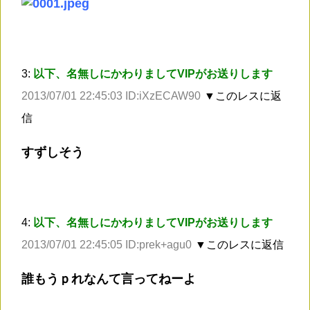
3:
以下、名無しにかわりましてVIPがお送りします
2013/07/01 22:45:03 ID:iXzECAW90
▼このレスに返
信
すずしそう
4:
以下、名無しにかわりましてVIPがお送りします
2013/07/01 22:45:05 ID:prek+agu0
▼このレスに返信
誰もうｐれなんて言ってねーよ