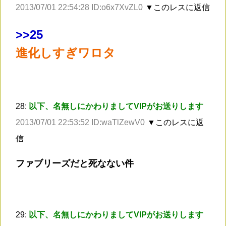
2013/07/01 22:54:28 ID:o6x7XvZL0
▼このレスに返信
>
>25
進化しすぎワロタ
28:
以下、名無しにかわりましてVIPがお送りします
2013/07/01 22:53:52 ID:waTlZewV0
▼このレスに返
信
ファブリーズだと死なない件
29:
以下、名無しにかわりましてVIPがお送りします