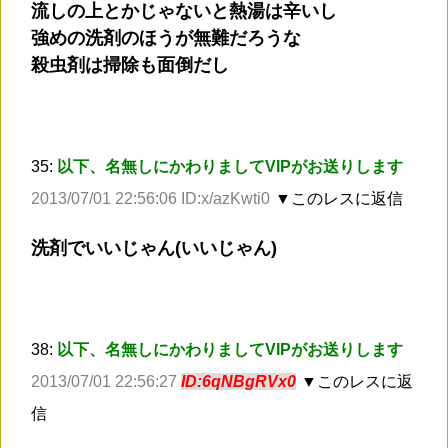
流しの上とかじゃないと熱湯は辛いし
強めの洗剤のほうが無難だろうな
殺虫剤は掃除も面倒だし
35:
以下、名無しにかわりましてVIPがお送りします
2013/07/01 22:56:06 ID:x/azKwti0
▼このレスに返信
洗剤でいいじゃん(いいじゃん)
38:
以下、名無しにかわりましてVIPがお送りします
2013/07/01 22:56:27
ID:6qNBgRVx0
▼このレスに返
信