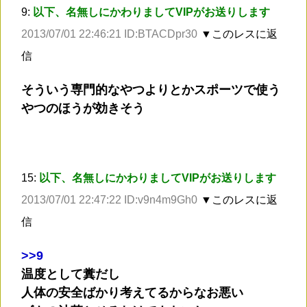
9:
以下、名無しにかわりましてVIPがお送りします
2013/07/01 22:46:21 ID:BTACDpr30
▼このレスに返
信
そういう専門的なやつよりとかスポーツで使う
やつのほうが効きそう
15:
以下、名無しにかわりましてVIPがお送りします
2013/07/01 22:47:22 ID:v9n4m9Gh0
▼このレスに返
信
>
>9
温度として糞だし
人体の安全ばかり考えてるからなお悪い