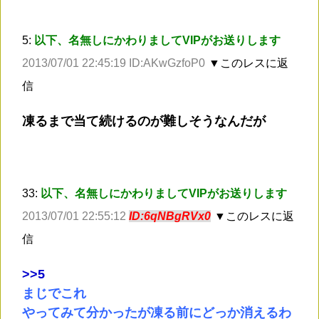
5:
以下、名無しにかわりましてVIPがお送りします
2013/07/01 22:45:19 ID:AKwGzfoP0
▼このレスに返
信
凍るまで当て続けるのが難しそうなんだが
33:
以下、名無しにかわりましてVIPがお送りします
2013/07/01 22:55:12
ID:6qNBgRVx0
▼このレスに返
信
>
>5
まじでこれ
やってみて分かったが凍る前にどっか消えるわ