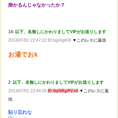
掛かるんじゃなかったか？
14:
以下、名無しにかわりましてVIPがお送りします
2013/07/01 22:47:22 ID:lsgXqiKl0
▼このレスに返信
お湯でおk
2:
以下、名無しにかわりましてVIPがお送りします
2013/07/01 22:44:26
ID:6qNBgRVx0
▼このレスに返
信
貼り忘れな