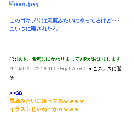
このゴキブリは馬鹿みたいに凍ってるけど･･･
こいつに騙されたわ
43:
以下、名無しにかわりましてVIPがお送りします
2013/07/01 22:58:41 ID:FqZEASyu0
▼このレスに返
信
>
>38
馬鹿みたいに凍ってるｗｗｗｗ
イラストじゃねーかｗｗｗｗ