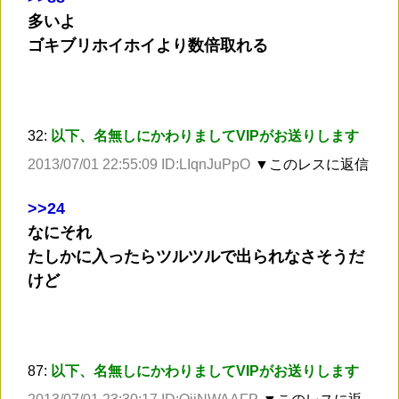
多いよ
ゴキブリホイホイより数倍取れる
32:
以下、名無しにかわりましてVIPがお送りします
2013/07/01 22:55:09 ID:LIqnJuPpO
▼このレスに返信
>
>24
なにそれ
たしかに入ったらツルツルで出られなさそうだ
けど
87:
以下、名無しにかわりましてVIPがお送りします