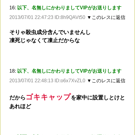
16:
以下、名無しにかわりましてVIPがお送りします
2013/07/01 22:47:23 ID:8h9QAVt50
▼このレスに返信
そりゃ殺虫成分含んでいませんし
凍死じゃなくて凍止だからな
18:
以下、名無しにかわりましてVIPがお送りします
2013/07/01 22:48:13 ID:o6x7XvZL0
▼このレスに返信
ゴキキャップ
だから
を家中に設置しとけと
あれほど