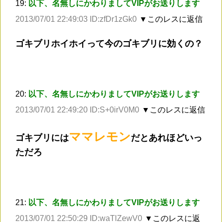
19:
以下、名無しにかわりましてVIPがお送りします
2013/07/01 22:49:03 ID:zfDr1zGk0
▼このレスに返信
ゴキブリホイホイって今のゴキブリに効くの？
20:
以下、名無しにかわりましてVIPがお送りします
2013/07/01 22:49:20 ID:S+0irV0M0
▼このレスに返信
ママレモン
ゴキブリには
だとあれほどいっ
ただろ
21:
以下、名無しにかわりましてVIPがお送りします
2013/07/01 22:50:29 ID:waTlZewV0
▼このレスに返