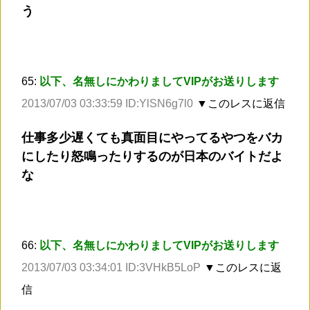
う
65:
以下、名無しにかわりましてVIPがお送りします
2013/07/03 03:33:59 ID:YlSN6g7l0
▼このレスに返信
仕事多少遅くても真面目にやってるやつをバカ
にしたり怒鳴ったりするのが日本のバイトだよ
な
66:
以下、名無しにかわりましてVIPがお送りします
2013/07/03 03:34:01 ID:3VHkB5LoP
▼このレスに返
信