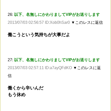
26:
以下、名無しにかわりましてVIPがお送りします
2013/07/03 02:56:57 ID:Xob0hSar0
▼このレスに返信
働こうという気持ちが大事だよ
27:
以下、名無しにかわりましてVIPがお送りします
2013/07/03 02:57:11 ID:a7ayQFdKO
▼このレスに返
信
働くから辛いんだ
もう休め