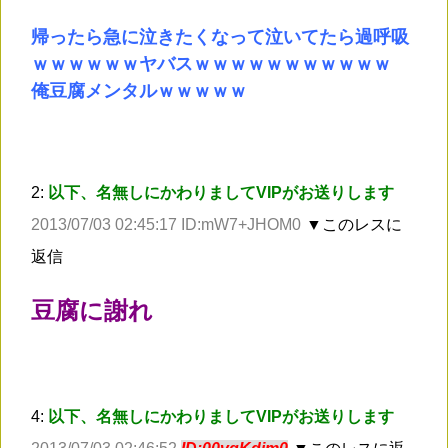
帰ったら急に泣きたくなって泣いてたら過呼吸
ｗｗｗｗｗｗヤバスｗｗｗｗｗｗｗｗｗｗｗ
俺豆腐メンタルｗｗｗｗｗ
2:
以下、名無しにかわりましてVIPがお送りします
2013/07/03 02:45:17 ID:mW7+JHOM0
▼このレスに
返信
豆腐に謝れ
4:
以下、名無しにかわりましてVIPがお送りします