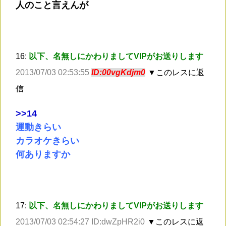
人のこと言えんが
16:
以下、名無しにかわりましてVIPがお送りします
2013/07/03 02:53:55
ID:00vgKdjm0
▼このレスに返
信
>
>14
運動きらい
カラオケきらい
何ありますか
17:
以下、名無しにかわりましてVIPがお送りします
2013/07/03 02:54:27 ID:dwZpHR2i0
▼このレスに返