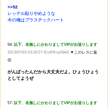
>
>52
レッテル貼りやめような
今の俺はプラスチックハート
54:
以下、名無しにかわりましてVIPがお送りします
2013/07/03 03:26:57 ID:oP8+pS8e0
▼このレスに返
信
がんばったんだから大丈夫だよ。ひょうひょう
としてようぜ
57:
以下、名無しにかわりましてVIPがお送りします