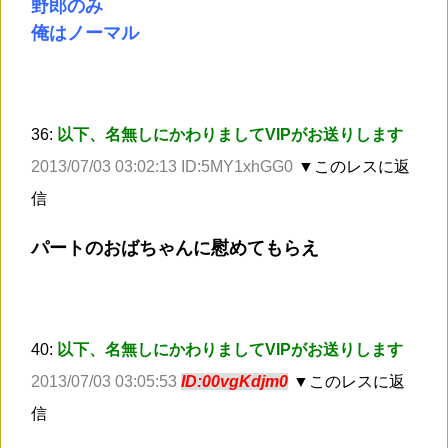
野郎のみ
俺はノーマル
36:
以下、名無しにかわりましてVIPがお送りします
2013/07/03 03:02:13 ID:5MY1xhGG0
▼このレスに返
信
パートのおばちゃんに慰めてもらえ
40:
以下、名無しにかわりましてVIPがお送りします
2013/07/03 03:05:53
ID:00vgKdjm0
▼このレスに返
信