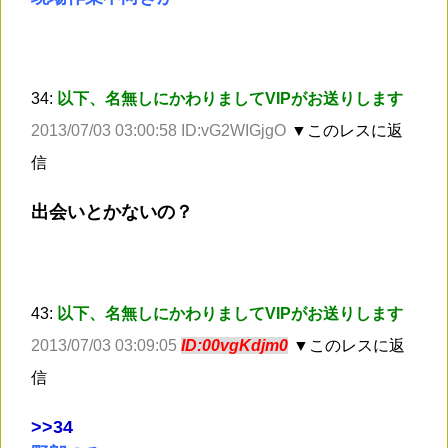
34:
以下、名無しにかわりましてVIPがお送りします
2013/07/03 03:00:58 ID:vG2WIGjgO
▼このレスに返
信
出会いとかないの？
43:
以下、名無しにかわりましてVIPがお送りします
2013/07/03 03:09:05
ID:00vgKdjm0
▼このレスに返
信
>
>34