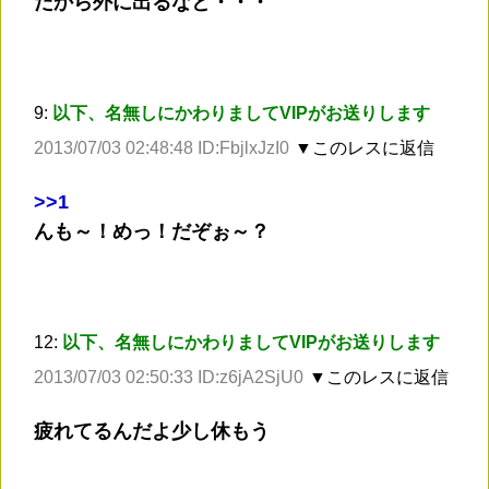
だから外に出るなと・・・
9:
以下、名無しにかわりましてVIPがお送りします
2013/07/03 02:48:48 ID:FbjlxJzI0
▼このレスに返信
>
>1
んも～！めっ！だぞぉ～？
12:
以下、名無しにかわりましてVIPがお送りします
2013/07/03 02:50:33 ID:z6jA2SjU0
▼このレスに返信
疲れてるんだよ少し休もう