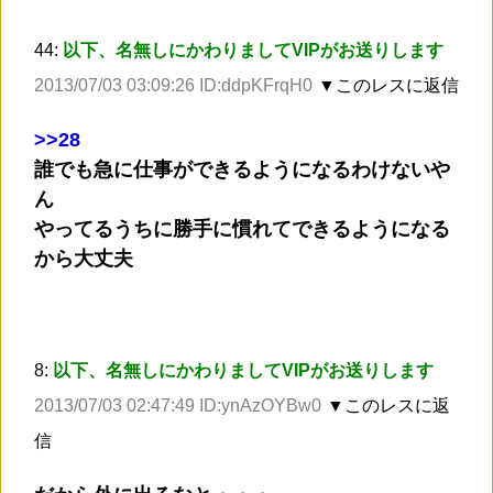
44:
以下、名無しにかわりましてVIPがお送りします
2013/07/03 03:09:26 ID:ddpKFrqH0
▼このレスに返信
>
>28
誰でも急に仕事ができるようになるわけないや
ん
やってるうちに勝手に慣れてできるようになる
から大丈夫
8:
以下、名無しにかわりましてVIPがお送りします
2013/07/03 02:47:49 ID:ynAzOYBw0
▼このレスに返
信