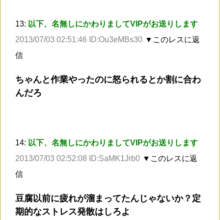
13:
以下、名無しにかわりましてVIPがお送りします
2013/07/03 02:51:46 ID:Ou3eMBs30
▼このレスに返
信
ちゃんと作業やったのに怒られるとか割に合わ
んだろ
14:
以下、名無しにかわりましてVIPがお送りします
2013/07/03 02:52:08 ID:SaMK1Jrb0
▼このレスに返
信
豆腐以前に疲れが溜まってたんじゃないか？定
期的なストレス発散はしろよ