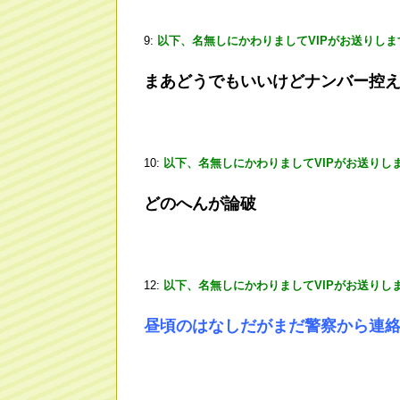
9:
以下、名無しにかわりましてVIPがお送りしま
まあどうでもいいけどナンバー控
10:
以下、名無しにかわりましてVIPがお送りし
どのへんが論破
12:
以下、名無しにかわりましてVIPがお送りし
昼頃のはなしだがまだ警察から連