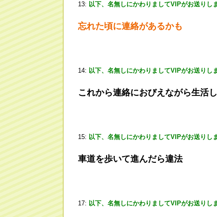
13:
以下、名無しにかわりましてVIPがお送りし
忘れた頃に連絡があるかも
14:
以下、名無しにかわりましてVIPがお送りし
これから連絡におびえながら生活
15:
以下、名無しにかわりましてVIPがお送りし
車道を歩いて進んだら違法
17:
以下、名無しにかわりましてVIPがお送りし