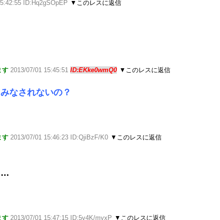
15:42:55 ID:Hq2gSOpEP
▼このレスに返信
ます
2013/07/01 15:45:51
ID:EKke0wmQ0
▼このレスに返信
とみなされないの？
ます
2013/07/01 15:46:23 ID:QjiBzF/K0
▼このレスに返信
……
ます
2013/07/01 15:47:15 ID:5v4K/myxP
▼このレスに返信