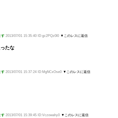
？
？
ます
2013/07/01 15:35:40 ID:gc2PQz0l0
▼このレスに返信
入ったな
ます
2013/07/01 15:37:24 ID:MgNCxOse0
▼このレスに返信
ます
2013/07/01 15:39:45 ID:Vczowahy0
▼このレスに返信