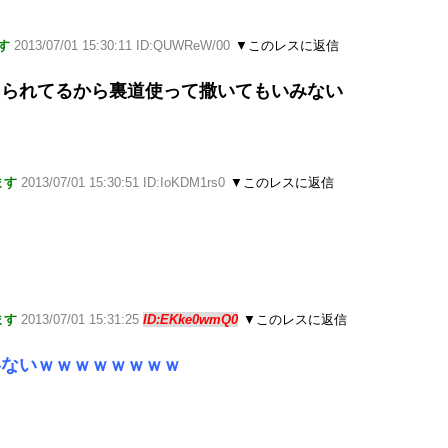
す
2013/07/01 15:30:11 ID:QUWReW/00
▼このレスに返信
えられてるから裏道使って撒いてもいみない
ます
2013/07/01 15:30:51 ID:IoKDM1rs0
▼このレスに返信
ます
2013/07/01 15:31:25
ID:EKke0wmQ0
▼このレスに返信
絡ないｗｗｗｗｗｗｗｗ