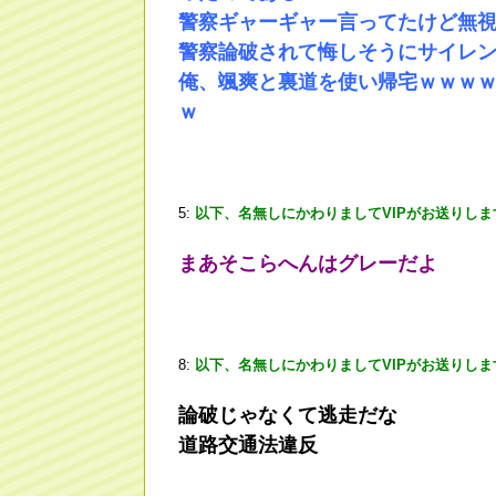
警察ギャーギャー言ってたけど無
警察論破されて悔しそうにサイレ
俺、颯爽と裏道を使い帰宅ｗｗｗ
ｗ
5:
以下、名無しにかわりましてVIPがお送りしま
まあそこらへんはグレーだよ
8:
以下、名無しにかわりましてVIPがお送りしま
論破じゃなくて逃走だな
道路交通法違反