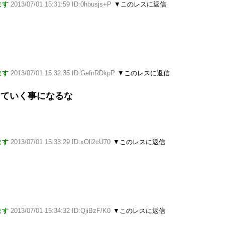
ます
2013/07/01 15:31:59 ID:0hbusjs+P
▼このレスに返信
ます
2013/07/01 15:32:35 ID:GefnRDkpP
▼このレスに返信
していく事になるな
ます
2013/07/01 15:33:29 ID:xOli2cU70
▼このレスに返信
ます
2013/07/01 15:34:32 ID:QjiBzF/K0
▼このレスに返信