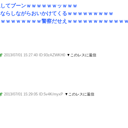
視してブーンｗｗｗｗｗｗッｗｗｗ
ンならしながらおいかけてくるｗｗｗｗｗｗｗｗｗ
ｗｗｗｗｗｗｗｗｗ警察だせえｗｗｗｗｗｗｗｗｗｗｗ
す
2013/07/01 15:27:40 ID:93zAZWKH0
▼このレスに返信
す
2013/07/01 15:29:05 ID:5v4K/myxP
▼このレスに返信