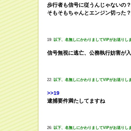
歩行者も信号に従うんじゃないの
そもそもちゃんとエンジン切った
19:
以下、名無しにかわりましてVIPがお送りし
信号無視に逃亡、公務執行妨害が
22:
以下、名無しにかわりましてVIPがお送りし
>
>19
逮捕要件満たしてますね
26:
以下、名無しにかわりましてVIPがお送りし