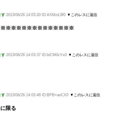
ます
2013/06/26 14:03:20 ID:AXMziL8f0
▼このレスに返信
※※※※※※※※※※※※※※※
ます
2013/06/26 14:03:37 ID:btCM0cYx0
▼このレスに返信
ます
2013/06/26 14:03:48 ID:BPB+anCX0
▼このレスに返信
ンに限る