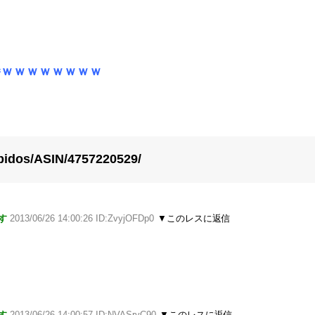
勝ｗｗｗｗｗｗｗｗ
bidos/ASIN/4757220529/
す
2013/06/26 14:00:26 ID:ZvyjOFDp0
▼このレスに返信
す
2013/06/26 14:00:57 ID:NVASryC90
▼このレスに返信