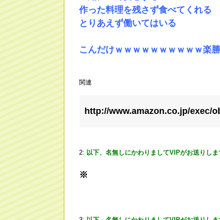
作った料理を残さず食べてくれる
とりあえず働いてはいる
こんだけｗｗｗｗｗｗｗｗｗｗ楽
関連
http://www.amazon.co.jp/exec/o
2:
以下、名無しにかわりましてVIPがお送りしま
※
3:
以下、名無しにかわりましてVIPがお送りしま