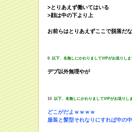
>とりあえず働いてはいる
>顔は中の下より上
お前らはとりあえずここで脱落だ
9:
以下、名無しにかわりましてVIPがお送りしま
デブ以外無理やが
10:
以下、名無しにかわりましてVIPがお送りし
どこがだよｗｗｗｗ
服装と髪型それなりにすれば中の