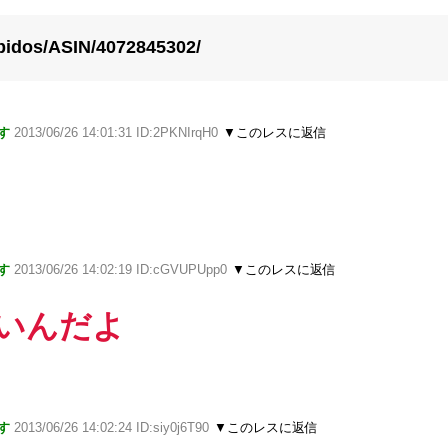
bidos/ASIN/4072845302/
す
2013/06/26 14:01:31 ID:2PKNIrqH0
▼このレスに返信
す
2013/06/26 14:02:19 ID:cGVUPUpp0
▼このレスに返信
しいんだよ
す
2013/06/26 14:02:24 ID:siy0j6T90
▼このレスに返信