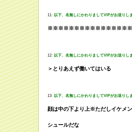
11:
以下、名無しにかわりましてVIPがお送りし
※※※※※※※※※※※※※※※
12:
以下、名無しにかわりましてVIPがお送りし
＞とりあえず働いてはいる
13:
以下、名無しにかわりましてVIPがお送りし
顔は中の下より上※ただしイケメ
シュールだな