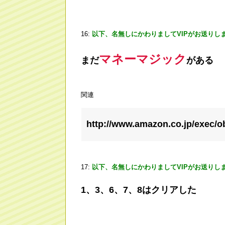
16:
以下、名無しにかわりましてVIPがお送りし
マネーマジック
まだ
がある
関連
http://www.amazon.co.jp/exec/o
17:
以下、名無しにかわりましてVIPがお送りし
1、3、6、7、8はクリアした