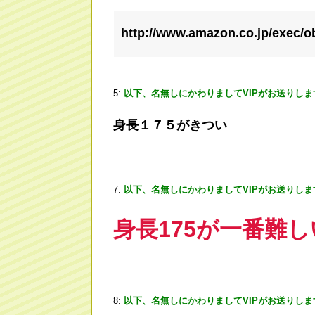
http://www.amazon.co.jp/exec/o
5:
以下、名無しにかわりましてVIPがお送りしま
身長１７５がきつい
7:
以下、名無しにかわりましてVIPがお送りしま
身長175が一番難
8:
以下、名無しにかわりましてVIPがお送りしま