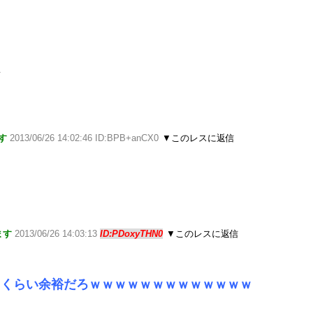
な
す
2013/06/26 14:02:46 ID:BPB+anCX0
▼このレスに返信
ます
2013/06/26 14:03:13
ID:PDoxyTHN0
▼このレスに返信
中くらい余裕だろｗｗｗｗｗｗｗｗｗｗｗｗｗ