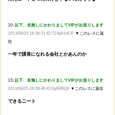
10:
以下、名無しにかわりましてVIPがお送りします
2013/06/25 16:38:31 ID:7Z4p91dCP
▼このレスに返
信
一年で課長になれる会社とかあんのか
13:
以下、名無しにかわりましてVIPがお送りします
2013/06/25 16:38:46 ID:I/gilRBQ0
▼このレスに返信
できるニート