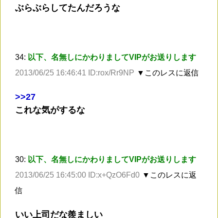
ぶらぶらしてたんだろうな
34:
以下、名無しにかわりましてVIPがお送りします
2013/06/25 16:46:41 ID:rox/Rr9NP
▼このレスに返信
>
>27
これな気がするな
30:
以下、名無しにかわりましてVIPがお送りします
2013/06/25 16:45:00 ID:x+QzO6Fd0
▼このレスに返
信
いい上司だな羨ましい