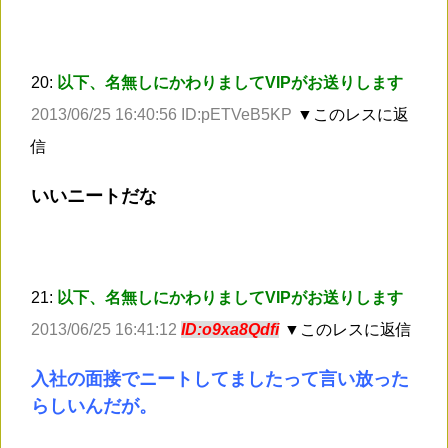
20:
以下、名無しにかわりましてVIPがお送りします
2013/06/25 16:40:56 ID:pETVeB5KP
▼このレスに返
信
いいニートだな
21:
以下、名無しにかわりましてVIPがお送りします
2013/06/25 16:41:12
ID:o9xa8Qdfi
▼このレスに返信
入社の面接でニートしてましたって言い放った
らしいんだが。