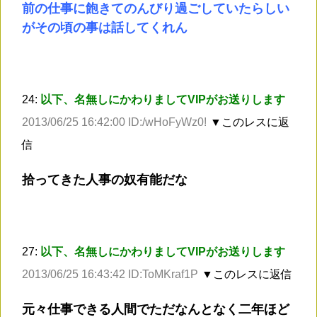
前の仕事に飽きてのんびり過ごしていたらしい
がその頃の事は話してくれん
24:
以下、名無しにかわりましてVIPがお送りします
2013/06/25 16:42:00 ID:/wHoFyWz0!
▼このレスに返
信
拾ってきた人事の奴有能だな
27:
以下、名無しにかわりましてVIPがお送りします
2013/06/25 16:43:42 ID:ToMKraf1P
▼このレスに返信
元々仕事できる人間でただなんとなく二年ほど