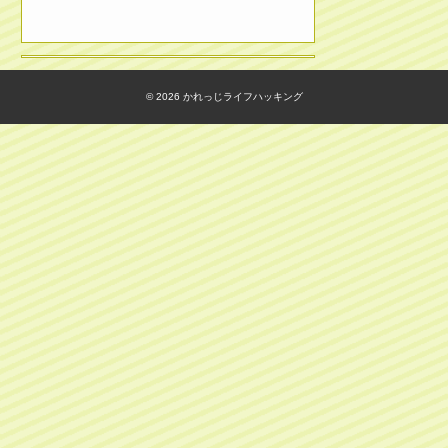
© 2026
かれっじライフハッキング