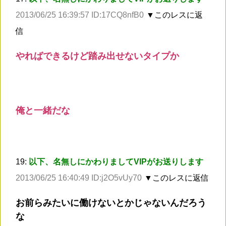
2013/06/25 16:39:57 ID:17CQ8nfB0
▼このレスに返
信
やればできるけど踏み出せないタイプか
俺と一緒だな
19:
以下、名無しにかわりましてVIPがお送りします
2013/06/25 16:40:49 ID:j2O5vUy70
▼このレスに返信
お前らみたいに働けないとかじゃないんだろう
な