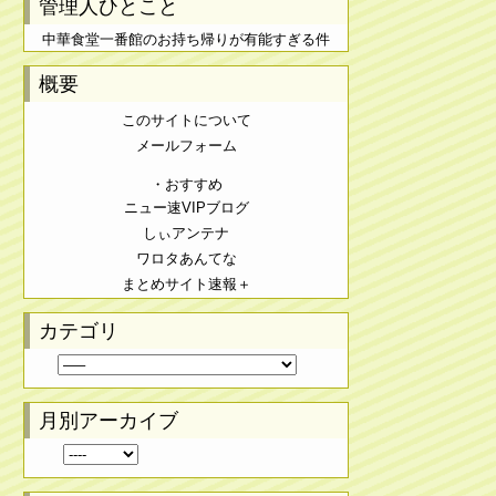
管理人ひとこと
中華食堂一番館のお持ち帰りが有能すぎる件
概要
このサイトについて
メールフォーム
・おすすめ
ニュー速VIPブログ
しぃアンテナ
ワロタあんてな
まとめサイト速報＋
カテゴリ
月別アーカイブ