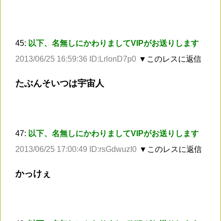
45:
以下、名無しにかわりましてVIPがお送りします
2013/06/25 16:59:36 ID:LrlonD7p0
▼このレスに返信
たぶんそいつは宇宙人
47:
以下、名無しにかわりましてVIPがお送りします
2013/06/25 17:00:49 ID:rsGdwuzI0
▼このレスに返信
かっけぇ