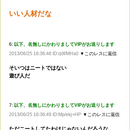
いい人材だな
6:
以下、名無しにかわりましてVIPがお送りします
2013/06/25 16:36:48 ID:rjdf/MHa0
▼このレスに返信
そいつはニートではない
遊び人だ
7:
以下、名無しにかわりましてVIPがお送りします
2013/06/25 16:36:49 ID:Mp/ekj+HP
▼このレスに返信
ただニートしてたわけじゃないんだろうな