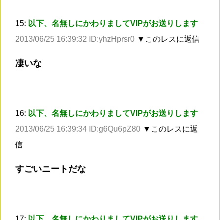
15:
以下、名無しにかわりましてVIPがお送りします
2013/06/25 16:39:32 ID:yhzHprsr0
▼このレスに返信
凄いな
16:
以下、名無しにかわりましてVIPがお送りします
2013/06/25 16:39:34 ID:g6Qu6pZ80
▼このレスに返
信
すごいニートだな
17:
以下、名無しにかわりましてVIPがお送りします