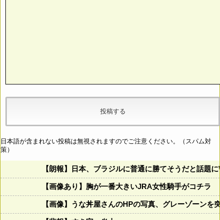
日本語が含まれない投稿は無視されますのでご注意ください。（スパム対
策）
【朗報】日本、ブラジルに普通に勝てそうだと話題に
【画像あり】胸が一番大きいJRA女性騎手がコチラ
【画像】うな丼屋さんのHPの写真、グレーゾーンを