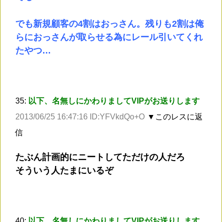
でも新規顧客の4割はおっさん。残りも2割は俺
らにおっさんが取らせる為にレール引いてくれ
たやつ…
35:
以下、名無しにかわりましてVIPがお送りします
2013/06/25 16:47:16 ID:YFVkdQo+O
▼このレスに返
信
たぶん計画的にニートしてただけの人だろ
そういう人たまにいるぞ
40:
以下、名無しにかわりましてVIPがお送りします