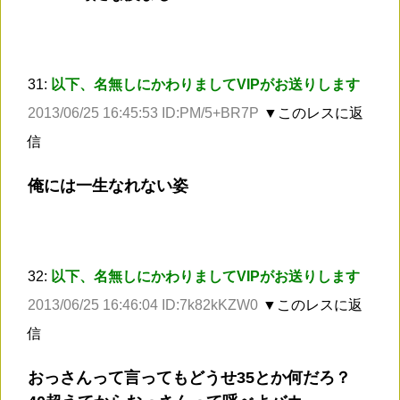
31:
以下、名無しにかわりましてVIPがお送りします
2013/06/25 16:45:53 ID:PM/5+BR7P
▼このレスに返
信
俺には一生なれない姿
32:
以下、名無しにかわりましてVIPがお送りします
2013/06/25 16:46:04 ID:7k82kKZW0
▼このレスに返
信
おっさんって言ってもどうせ35とか何だろ？