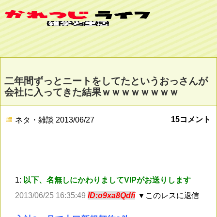
二年間ずっとニートをしてたというおっさんが
会社に入ってきた結果ｗｗｗｗｗｗｗｗ
15コメント
ネタ・雑談
2013/06/27
1:
以下、名無しにかわりましてVIPがお送りします
2013/06/25 16:35:49
ID:o9xa8Qdfi
▼このレスに返信