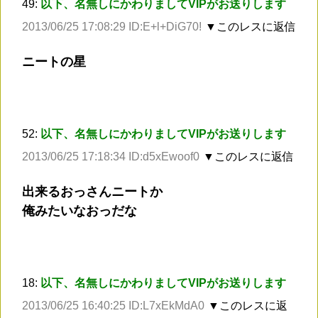
49:
以下、名無しにかわりましてVIPがお送りします
2013/06/25 17:08:29 ID:E+l+DiG70!
▼このレスに返信
ニートの星
52:
以下、名無しにかわりましてVIPがお送りします
2013/06/25 17:18:34 ID:d5xEwoof0
▼このレスに返信
出来るおっさんニートか
俺みたいなおっだな
18:
以下、名無しにかわりましてVIPがお送りします
2013/06/25 16:40:25 ID:L7xEkMdA0
▼このレスに返