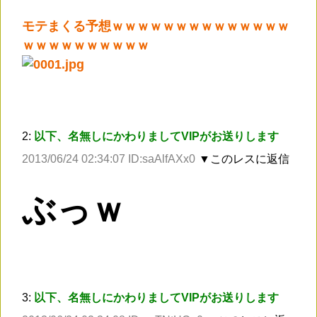
モテまくる予想ｗｗｗｗｗｗｗｗｗｗｗｗｗｗ
ｗｗｗｗｗｗｗｗｗｗ
2:
以下、名無しにかわりましてVIPがお送りします
2013/06/24 02:34:07 ID:saAlfAXx0
▼このレスに返信
ぶっｗ
3:
以下、名無しにかわりましてVIPがお送りします