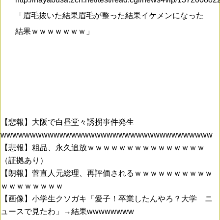
「眉毛抜いた結果眉毛が整った結果イケメンになった
結果ｗｗｗｗｗｗｗ」
【悲報】大阪で白昼堂々誘拐事件発生
wwwwwwwwwwwwwwwwwwwwwwwwwwwwwwwwwwww
【悲報】粗品、永久追放ｗｗｗｗｗｗｗｗｗｗｗｗｗｗｗ
（証拠あり）
【朗報】菅直人元総理、再評価されるｗｗｗｗｗｗｗｗｗｗ
ｗｗｗｗｗｗｗｗ
【画像】小学生クソガキ「愛子！卒業したんやろ？大学 ニ
ュースで見たわ」→結果wwwwwwww