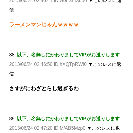
2013/06/24 02:46:41 ID:G6hSmSq50
▼このレスに返
信
ラーメンマンじゃんｗｗｗｗ
88:
以下、名無しにかわりましてVIPがお送りします
2013/06/24 02:46:50 ID:hXQTpRWi0
▼このレスに返
信
さすがにわざとらし過ぎるわ
89:
以下、名無しにかわりましてVIPがお送りします
2013/06/24 02:47:20 ID:M/AB5Mzp0
▼このレスに返