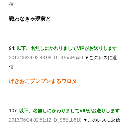
信
戦わなきゃ現実と
94:
以下、名無しにかわりましてVIPがお送りします
2013/06/24 02:48:08 ID:DG6APgxI0
▼このレスに返
信
げきおこプンプンまるワロタ
107:
以下、名無しにかわりましてVIPがお送りします
2013/06/24 02:51:12 ID:jS8ELb810
▼このレスに返信