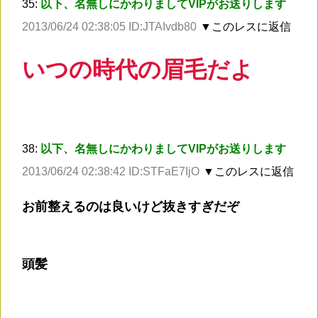
35:
以下、名無しにかわりましてVIPがお送りします
2013/06/24 02:38:05 ID:JTAIvdb80
▼このレスに返信
いつの時代の眉毛だよ
38:
以下、名無しにかわりましてVIPがお送りします
2013/06/24 02:38:42 ID:STFaE7IjO
▼このレスに返信
お前整えるのは良いけど抜きすぎだぞ
頭髪