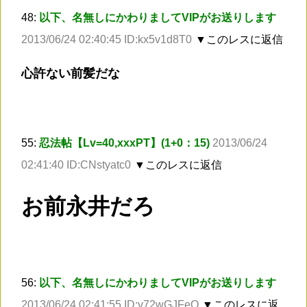
48:
以下、名無しにかわりましてVIPがお送りします
2013/06/24 02:40:45 ID:kx5v1d8T0
▼このレスに返信
心許ない前髪だな
55:
忍法帖【Lv=40,xxxPT】(1+0：15)
2013/06/24
02:41:40 ID:CNstyatc0
▼このレスに返信
お前永井だろ
56:
以下、名無しにかわりましてVIPがお送りします
2013/06/24 02:41:55 ID:v72wGJFeO
▼このレスに返