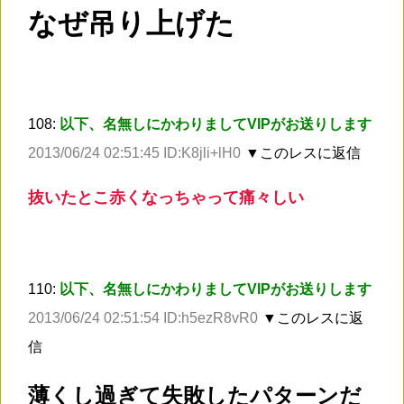
なぜ吊り上げた
108:
以下、名無しにかわりましてVIPがお送りします
2013/06/24 02:51:45 ID:K8jli+lH0
▼このレスに返信
抜いたとこ赤くなっちゃって痛々しい
110:
以下、名無しにかわりましてVIPがお送りします
2013/06/24 02:51:54 ID:h5ezR8vR0
▼このレスに返
信
薄くし過ぎて失敗したパターンだ