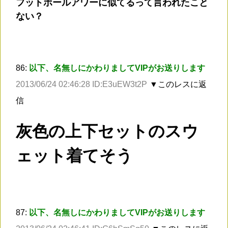
フットボールアワーに似てるって言われたこと
ない？
86:
以下、名無しにかわりましてVIPがお送りします
2013/06/24 02:46:28 ID:E3uEW3t2P
▼このレスに返
信
灰色の上下セットのスウ
ェット着てそう
87:
以下、名無しにかわりましてVIPがお送りします