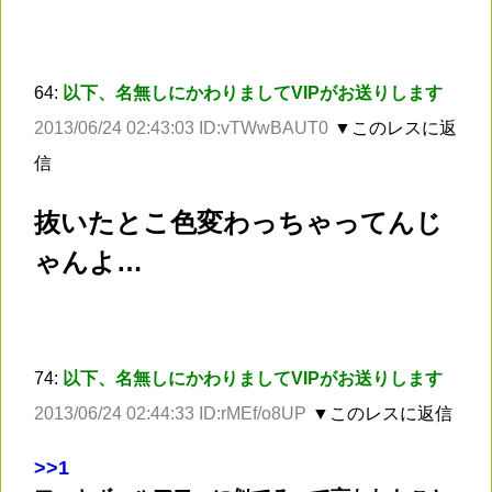
64:
以下、名無しにかわりましてVIPがお送りします
2013/06/24 02:43:03 ID:vTWwBAUT0
▼このレスに返
信
抜いたとこ色変わっちゃってんじ
ゃんよ…
74:
以下、名無しにかわりましてVIPがお送りします
2013/06/24 02:44:33 ID:rMEf/o8UP
▼このレスに返信
>
>1