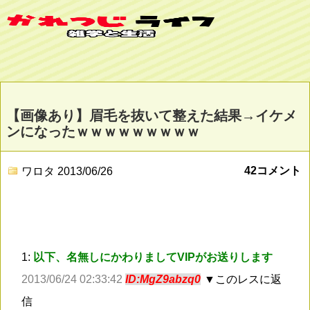
【画像あり】眉毛を抜いて整えた結果→イケメ
ンになったｗｗｗｗｗｗｗｗｗ
42コメント
ワロタ
2013/06/26
1:
以下、名無しにかわりましてVIPがお送りします
2013/06/24 02:33:42
ID:MgZ9abzq0
▼このレスに返
信