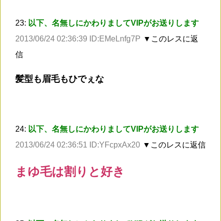
23:
以下、名無しにかわりましてVIPがお送りします
2013/06/24 02:36:39 ID:EMeLnfg7P
▼このレスに返
信
髪型も眉毛もひでぇな
24:
以下、名無しにかわりましてVIPがお送りします
2013/06/24 02:36:51 ID:YFcpxAx20
▼このレスに返信
まゆ毛は割りと好き