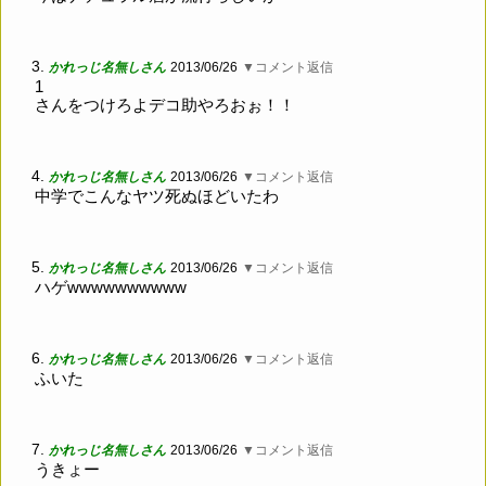
3.
かれっじ名無しさん
2013/06/26
▼コメント返信
1
さんをつけろよデコ助やろおぉ！！
4.
かれっじ名無しさん
2013/06/26
▼コメント返信
中学でこんなヤツ死ぬほどいたわ
5.
かれっじ名無しさん
2013/06/26
▼コメント返信
ハゲwwwwwwwwww
6.
かれっじ名無しさん
2013/06/26
▼コメント返信
ふいた
7.
かれっじ名無しさん
2013/06/26
▼コメント返信
うきょー