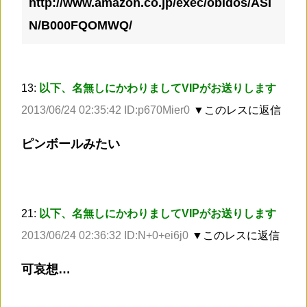
http://www.amazon.co.jp/exec/obidos/ASI
N/B000FQOMWQ/
13:
以下、名無しにかわりましてVIPがお送りします
2013/06/24 02:35:42 ID:p670Mier0
▼このレスに返信
ピンボールみたい
21:
以下、名無しにかわりましてVIPがお送りします
2013/06/24 02:36:32 ID:N+0+ei6j0
▼このレスに返信
可哀想…