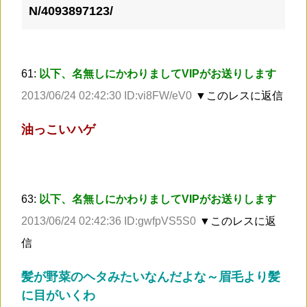
N/4093897123/
61:
以下、名無しにかわりましてVIPがお送りします
2013/06/24 02:42:30 ID:vi8FW/eV0
▼このレスに返信
油っこいハゲ
63:
以下、名無しにかわりましてVIPがお送りします
2013/06/24 02:42:36 ID:gwfpVS5S0
▼このレスに返
信
髪が野菜のヘタみたいなんだよな～眉毛より髪
に目がいくわ