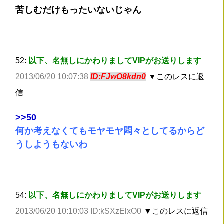
苦しむだけもったいないじゃん
52:
以下、名無しにかわりましてVIPがお送りします
2013/06/20 10:07:38
ID:FJwO8kdn0
▼このレスに返
信
>
>50
何か考えなくてもモヤモヤ悶々としてるからど
うしようもないわ
54:
以下、名無しにかわりましてVIPがお送りします
2013/06/20 10:10:03 ID:kSXzElxO0
▼このレスに返信