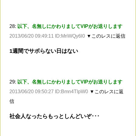
28:
以下、名無しにかわりましてVIPがお送りします
2013/06/20 09:49:11 ID:MriWQy6l0
▼このレスに返信
1週間でサボらない日はない
29:
以下、名無しにかわりましてVIPがお送りします
2013/06/20 09:50:27 ID:Bmn4TlpW0
▼このレスに返
信
社会人なったらもっとしんどいぞ･･･