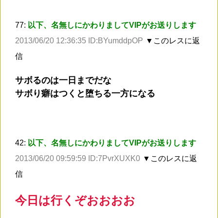
77:
以下、名無しにかわりましてVIPがお送りします
2013/06/20 12:36:35 ID:BYumddpOP
▼このレスに返
信
サボるのは一日までだな
サボり癖はつくと堕ちる一方になる
42:
以下、名無しにかわりましてVIPがお送りします
2013/06/20 09:59:59 ID:7PvrXUXK0
▼このレスに返
信
今日は行くぞおおおお