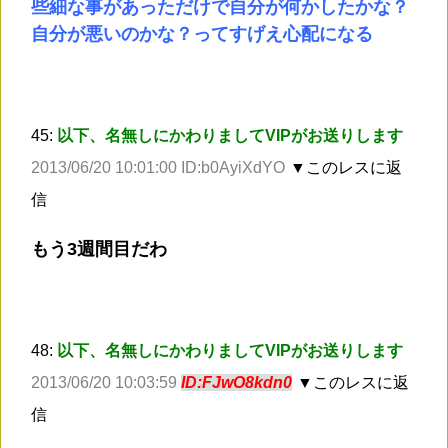
些細な事があっただけで自分が何かしたかな？
自分が悪いのかな？ってすげえ心配になる
45:
以下、名無しにかわりましてVIPがお送りします
2013/06/20 10:01:00 ID:b0AyiXdYO
▼このレスに返
信
もう3週間目だわ
48:
以下、名無しにかわりましてVIPがお送りします
2013/06/20 10:03:59
ID:FJwO8kdn0
▼このレスに返
信