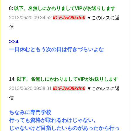
8:
以下、名無しにかわりましてVIPがお送りします
2013/06/20 09:34:52
ID:FJwO8kdn0
▼このレスに返
信
>
>4
一日休むともう次の日は行きづらいよな
14:
以下、名無しにかわりましてVIPがお送りします
2013/06/20 09:38:31
ID:FJwO8kdn0
▼このレスに返
信
ちなみに専門学校
行っても資格が取れるわけじゃない。
じゃないけど目指したいものがあったから行っ