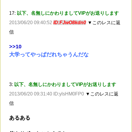
17:
以下、名無しにかわりましてVIPがお送りします
2013/06/20 09:40:52
ID:FJwO8kdn0
▼このレスに返
信
>
>10
大学ってやっぱだれちゃうんだな
3:
以下、名無しにかわりましてVIPがお送りします
2013/06/20 09:31:40 ID:ylsHM0FP0
▼このレスに返
信
あるある