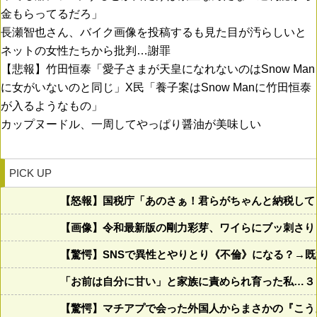
金もらってるだろ」
長瀬智也さん、バイク画像を投稿するも見た目が汚らしいと
ネットの女性たちから批判…謝罪
【悲報】竹田恒泰「愛子さまが天皇になれないのはSnow Man
に女がいないのと同じ」X民「養子案はSnow Manに竹田恒泰
が入るようなもの」
カップヌードル、一周してやっぱり醤油が美味しい
PICK UP
【怒報】国税庁「あのさぁ！君らがちゃんと納税してくれな
【画像】令和最新版の剛力彩芽、ワイらにブッ刺さりまくりと話題
【驚愕】SNSで異性とやりとり《不倫》になる？→既婚男
「お前は自分に甘い」と家族に責められ育った私…３
【驚愕】マチアプで会った外国人からまさかの『こう