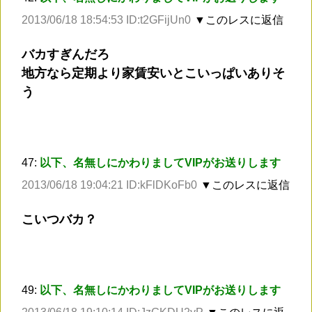
2013/06/18 18:54:53 ID:t2GFijUn0
▼このレスに返信
バカすぎんだろ
地方なら定期より家賃安いとこいっぱいありそ
う
47:
以下、名無しにかわりましてVIPがお送りします
2013/06/18 19:04:21 ID:kFlDKoFb0
▼このレスに返信
こいつバカ？
49:
以下、名無しにかわりましてVIPがお送りします