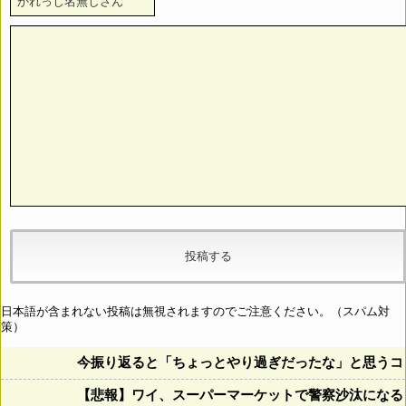
日本語が含まれない投稿は無視されますのでご注意ください。（スパム対
策）
今振り返ると「ちょっとやり過ぎだったな」と思うコロ
【悲報】ワイ、スーパーマーケットで警察沙汰になる