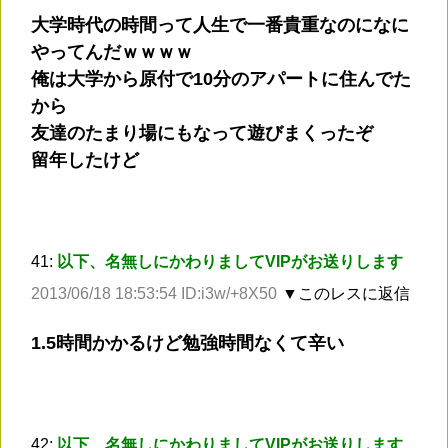
大学時代の時間って人生で一番貴重なのになに
やってんだｗｗｗｗ
俺は大学から原付で10分のアパートに住んでた
から
友達のたまり場にもなって遊びまくったぞ
留年したけど
41:
以下、名無しにかわりましてVIPがお送りします
2013/06/18 18:53:54 ID:i3w/+8X50
▼このレスに返信
1.5時間かかるけど勉強時間なくて辛い
42:
以下、名無しにかわりましてVIPがお送りします