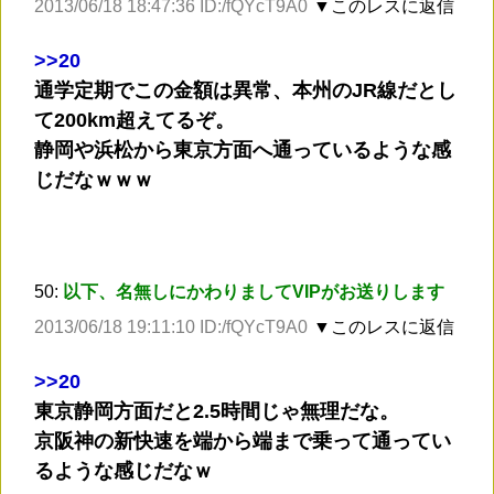
2013/06/18 18:47:36 ID:/fQYcT9A0
▼このレスに返信
>
>20
通学定期でこの金額は異常、本州のJR線だとし
て200km超えてるぞ。
静岡や浜松から東京方面へ通っているような感
じだなｗｗｗ
50:
以下、名無しにかわりましてVIPがお送りします
2013/06/18 19:11:10 ID:/fQYcT9A0
▼このレスに返信
>
>20
東京静岡方面だと2.5時間じゃ無理だな。
京阪神の新快速を端から端まで乗って通ってい
るような感じだなｗ