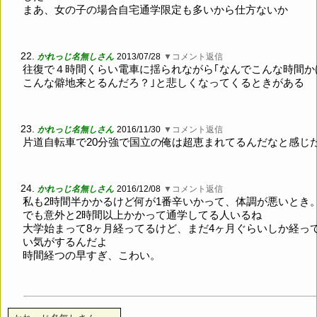
まあ、女の子の場合自宅通学限定も多いから仕方ないか
22.
かれっじ名無しさん
2013/07/28
▼コメント返信
往復で４時間くらい電車に揺られながら｢なんでこんな時間か
こんな僻地来とるんだろ？｣と悲しくなってくるときがある
23.
かれっじ名無しさん
2016/11/30
▼コメント返信
片道自転車で20分強で国立の俺は超恵まれてるんだなと感じ
24.
かれっじ名無しさん
2016/12/08
▼コメント返信
私も2時間半かかるけど何が1番辛いかって、体調が悪いとき
でも意外と2時間以上かかって通学してる人いるね
大学始まって8ヶ月経ってるけど、まだ4ヶ月ぐらいしか経っ
い気がするんだよ
時間経つの早すぎ、こわい。