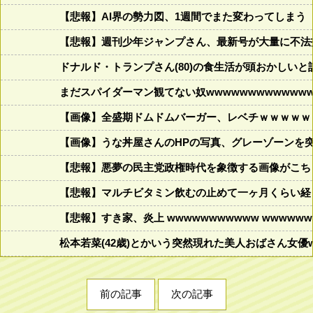
【悲報】AI界の勢力図、1週間でまた変わってしまう
【悲報】週刊少年ジャンプさん、最新号が大量に不法
ドナルド・トランプさん(80)の食生活が頭おかしいと話題にw w
まだスパイダーマン観てない奴wwwwwwwwwwwww
【画像】全盛期ドムドムバーガー、レベチｗｗｗｗｗ
【画像】うな丼屋さんのHPの写真、グレーゾーンを
【悲報】悪夢の民主党政権時代を象徴する画像がこち
【悲報】マルチビタミン飲むの止めて一ヶ月くらい経
【悲報】すき家、炎上 wwwwwwwwwww wwwwwww
松本若菜(42歳)とかいう突然現れた美人おばさん女優
前の記事
次の記事