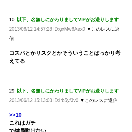
10:
以下、名無しにかわりましてVIPがお送りします
2013/06/12 14:57:28 ID:gxMw6Aex0
▼このレスに返
信
コスパとかリスクとかそういうことばっかり考
えてる
29:
以下、名無しにかわりましてVIPがお送りします
2013/06/12 15:13:03 ID:lrb5y/3v0
▼このレスに返信
>
>10
これはガチ
で結局動けない