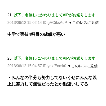
21:
以下、名無しにかわりましてVIPがお送りします
2013/06/12 15:02:14 ID:gAOiksAqP
▼このレスに返信
中学で実技4科目の成績が悪い
23:
以下、名無しにかわりましてVIPがお送りします
2013/06/12 15:04:57 ID:ydxfEomk0
▼このレスに返信
・みんなの半分も努力してないくせにみんな以
上に努力して無理だったとか勘違いしてる