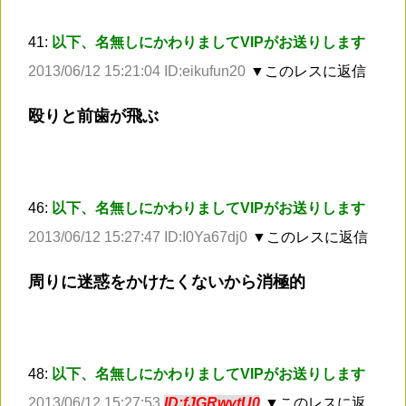
41:
以下、名無しにかわりましてVIPがお送りします
2013/06/12 15:21:04 ID:eikufun20
▼このレスに返信
殴りと前歯が飛ぶ
46:
以下、名無しにかわりましてVIPがお送りします
2013/06/12 15:27:47 ID:I0Ya67dj0
▼このレスに返信
周りに迷惑をかけたくないから消極的
48:
以下、名無しにかわりましてVIPがお送りします
2013/06/12 15:27:53
ID:fJGRwytU0
▼このレスに返