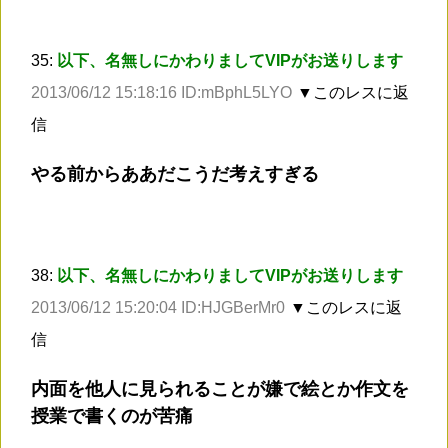
35:
以下、名無しにかわりましてVIPがお送りします
2013/06/12 15:18:16 ID:mBphL5LYO
▼このレスに返
信
やる前からああだこうだ考えすぎる
38:
以下、名無しにかわりましてVIPがお送りします
2013/06/12 15:20:04 ID:HJGBerMr0
▼このレスに返
信
内面を他人に見られることが嫌で絵とか作文を
授業で書くのが苦痛