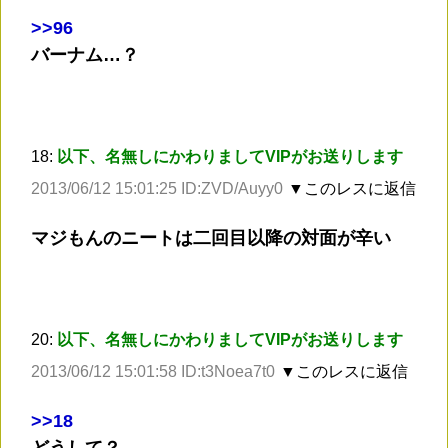
>
>96
バーナム…？
18:
以下、名無しにかわりましてVIPがお送りします
2013/06/12 15:01:25 ID:ZVD/Auyy0
▼このレスに返信
マジもんのニートは二回目以降の対面が辛い
20:
以下、名無しにかわりましてVIPがお送りします
2013/06/12 15:01:58 ID:t3Noea7t0
▼このレスに返信
>
>18
どうして？