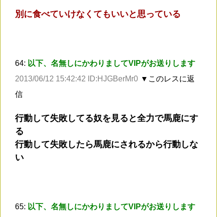
別に食べていけなくてもいいと思っている
64:
以下、名無しにかわりましてVIPがお送りします
2013/06/12 15:42:42 ID:HJGBerMr0
▼このレスに返
信
行動して失敗してる奴を見ると全力で馬鹿にす
る
行動して失敗したら馬鹿にされるから行動しな
い
65:
以下、名無しにかわりましてVIPがお送りします