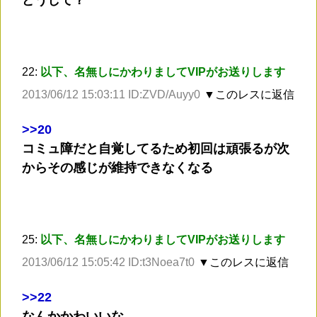
22:
以下、名無しにかわりましてVIPがお送りします
2013/06/12 15:03:11 ID:ZVD/Auyy0
▼このレスに返信
>
>20
コミュ障だと自覚してるため初回は頑張るが次
からその感じが維持できなくなる
25:
以下、名無しにかわりましてVIPがお送りします
2013/06/12 15:05:42 ID:t3Noea7t0
▼このレスに返信
>
>22
なんかかわいいな