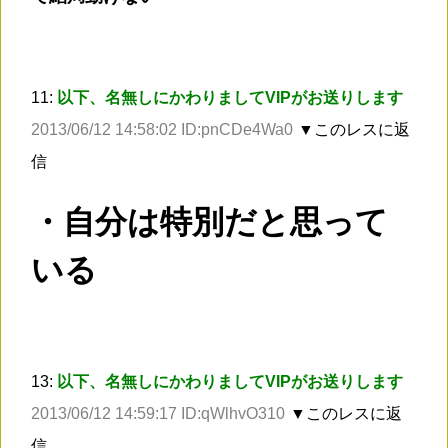
11:
以下、名無しにかわりましてVIPがお送りします
2013/06/12 14:58:02 ID:pnCDe4Wa0
▼このレスに返
信
・自分は特別だと思って
いる
13:
以下、名無しにかわりましてVIPがお送りします
2013/06/12 14:59:17 ID:qWlhvO310
▼このレスに返
信