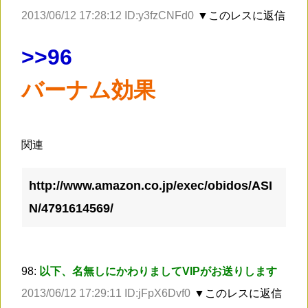
2013/06/12 17:28:12 ID:y3fzCNFd0
▼このレスに返信
>
>96
バーナム効果
関連
http://www.amazon.co.jp/exec/obidos/ASI
N/4791614569/
98:
以下、名無しにかわりましてVIPがお送りします
2013/06/12 17:29:11 ID:jFpX6Dvf0
▼このレスに返信