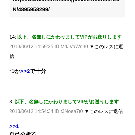
N/4895958299/
14:
以下、名無しにかわりましてVIPがお送りします
2013/06/12 14:59:25 ID:M4JVaWn30
▼このレスに返
信
つか
>
>2
で十分
3:
以下、名無しにかわりましてVIPがお送りします
2013/06/12 14:54:34 ID:t3Noea7t0
▼このレスに返信
>
>1
自己分析乙