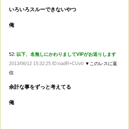
いろいろスルーできないやつ
俺
52:
以下、名無しにかわりましてVIPがお送りします
2013/06/12 15:32:25 ID:nadR+CUv0
▼このレスに返
信
余計な事をずっと考えてる
俺