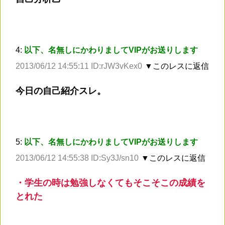
4:
以下、名無しにかわりましてVIPがお送りします
2013/06/12 14:55:11 ID:rJW3vKex0
▼このレスに返信
今日の自己紹介スレ。
5:
以下、名無しにかわりましてVIPがお送りします
2013/06/12 14:55:38 ID:Sy3J/sn10
▼このレスに返信
・学生の時は勉強しなくてもそこそこの成績を
とれた