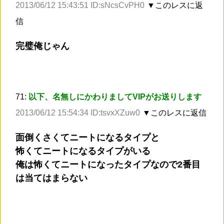
2013/06/12 15:43:51 ID:sNcsCvPH0
▼このレスに返
信
完璧俺じゃん
71:
以下、名無しにかわりましてVIPがお送りします
2013/06/12 15:54:34 ID:tsvxXZuw0
▼このレスに返信
面倒くさくてニートになるタイプと
怖くてニートになるタイプがいる
俺は怖くてニートになったタイプなので2番目
は当てはまらない