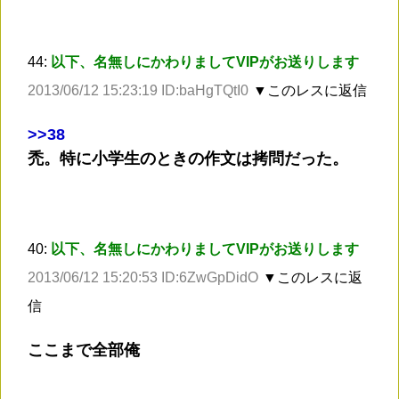
44:
以下、名無しにかわりましてVIPがお送りします
2013/06/12 15:23:19 ID:baHgTQtI0
▼このレスに返信
>
>38
禿。特に小学生のときの作文は拷問だった。
40:
以下、名無しにかわりましてVIPがお送りします
2013/06/12 15:20:53 ID:6ZwGpDidO
▼このレスに返
信
ここまで全部俺