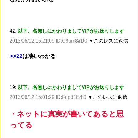
42:
以下、名無しにかわりましてVIPがお送りします
2013/06/12 15:21:09 ID:C9um8/rD0
▼このレスに返信
>
>22
は凄いわかる
19:
以下、名無しにかわりましてVIPがお送りします
2013/06/12 15:01:29 ID:Fdp31E4t0
▼このレスに返信
・ネットに真実が書いてあると思
ってる