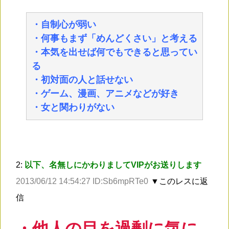
・自制心が弱い
・何事もまず「めんどくさい」と考える
・本気を出せば何でもできると思ってい
る
・初対面の人と話せない
・ゲーム、漫画、アニメなどが好き
・女と関わりがない
2:
以下、名無しにかわりましてVIPがお送りします
2013/06/12 14:54:27 ID:Sb6mpRTe0
▼このレスに返
信
・他人の目を過剰に気に