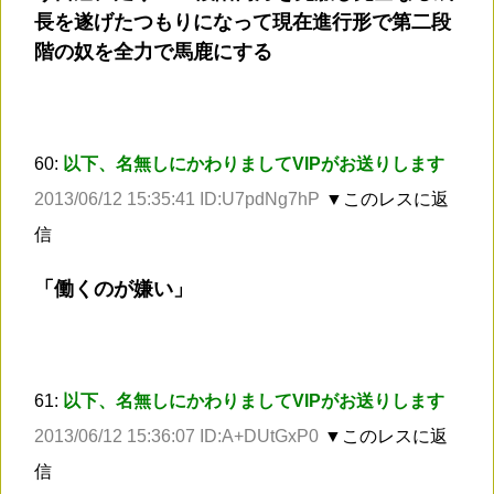
長を遂げたつもりになって現在進行形で第二段
階の奴を全力で馬鹿にする
60:
以下、名無しにかわりましてVIPがお送りします
2013/06/12 15:35:41 ID:U7pdNg7hP
▼このレスに返
信
「働くのが嫌い」
61:
以下、名無しにかわりましてVIPがお送りします
2013/06/12 15:36:07 ID:A+DUtGxP0
▼このレスに返
信