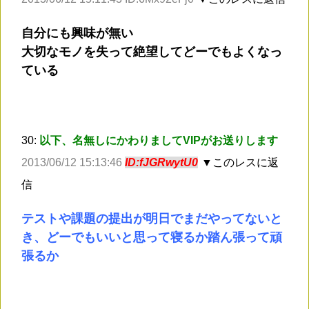
自分にも興味が無い
大切なモノを失って絶望してどーでもよくなっ
ている
30:
以下、名無しにかわりましてVIPがお送りします
2013/06/12 15:13:46
ID:fJGRwytU0
▼このレスに返
信
テストや課題の提出が明日でまだやってないと
き、どーでもいいと思って寝るか踏ん張って頑
張るか