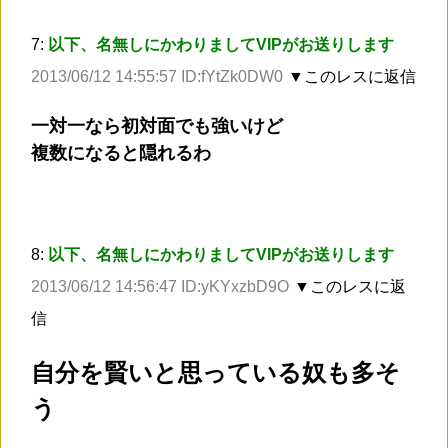
7:
以下、名無しにかわりましてVIPがお送りします
2013/06/12 14:55:57 ID:fYtZk0DW0
▼このレスに返信
一対一なら初対面でも強いけど
複数になると隠れるわ
8:
以下、名無しにかわりましてVIPがお送りします
2013/06/12 14:56:47 ID:yKYxzbD9O
▼このレスに返
信
自分を賢いと思っている奴も多そ
う