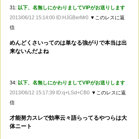
31:
以下、名無しにかわりましてVIPがお送りします
2013/06/12 15:14:00 ID:HJGBerMr0
▼このレスに返
信
めんどくさいってのは単なる強がりで本当は出
来ないんだよね
34:
以下、名無しにかわりましてVIPがお送りします
2013/06/12 15:17:39 ID:q+LSd+CB0
▼このレスに返
信
才能努力スレで効率云々語らってるやつらは大
体ニート