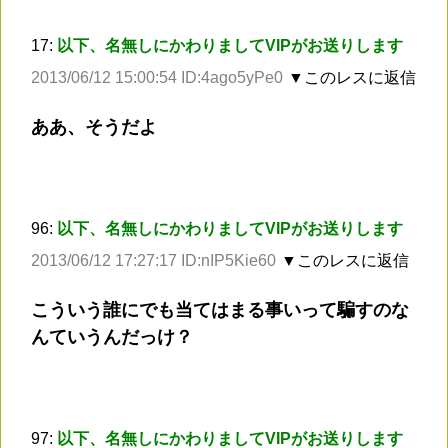
17:
以下、名無しにかわりましてVIPがお送りします
2013/06/12 15:00:54 ID:4ago5yPe0
▼このレスに返信
ああ、そうだよ
96:
以下、名無しにかわりましてVIPがお送りします
2013/06/12 17:27:17 ID:nIP5Kie60
▼このレスに返信
こういう誰にでも当てはまる事いって騙すのな
んていうんだっけ？
97:
以下、名無しにかわりましてVIPがお送りします