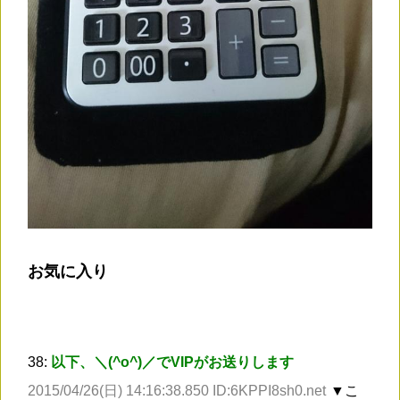
お気に入り
38:
以下、＼(^o^)／でVIPがお送りします
2015/04/26(日) 14:16:38.850 ID:6KPPI8sh0.net
▼こ