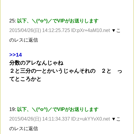
25:
以下、＼(^o^)／でVIPがお送りします
2015/04/26(日) 14:12:25.725 ID:pXr+4aM10.net
▼こ
のレスに返信
>
>14
分数のアレなんじゃね
２と三分の一とかいうじゃんそれの ２と っ
てところかと
19:
以下、＼(^o^)／でVIPがお送りします
2015/04/26(日) 14:11:34.337 ID:z+ukYYvX0.net
▼こ
のレスに返信