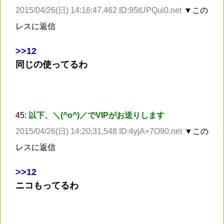
2015/04/26(日) 14:16:47.462 ID:95tUPQui0.net
▼この
レスに返信
>
>12
同じの使ってるわ
45:
以下、＼(^o^)／でVIPがお送りします
2015/04/26(日) 14:20:31.548 ID:4yjA+7O90.net
▼この
レスに返信
>
>12
ニコもってるわ