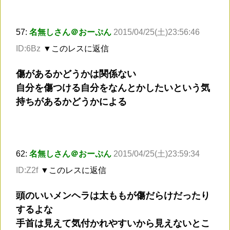
57:
名無しさん＠おーぷん
2015/04/25(土)23:56:46
ID:6Bz
▼このレスに返信
傷があるかどうかは関係ない
自分を傷つける自分をなんとかしたいという気
持ちがあるかどうかによる
62:
名無しさん＠おーぷん
2015/04/25(土)23:59:34
ID:Z2f
▼このレスに返信
頭のいいメンヘラは太ももが傷だらけだったり
するよな
手首は見えて気付かれやすいから見えないとこ