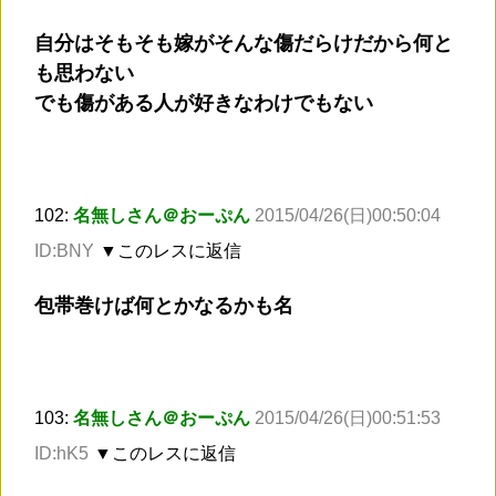
自分はそもそも嫁がそんな傷だらけだから何と
も思わない
でも傷がある人が好きなわけでもない
102:
名無しさん＠おーぷん
2015/04/26(日)00:50:04
ID:BNY
▼このレスに返信
包帯巻けば何とかなるかも名
103:
名無しさん＠おーぷん
2015/04/26(日)00:51:53
ID:hK5
▼このレスに返信