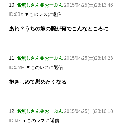
10:
名無しさん＠おーぷん
2015/04/25(土)23:13:46
ID:6Bz
▼このレスに返信
あれ？うちの嫁の腕が何でこんなところに…
11:
名無しさん＠おーぷん
2015/04/25(土)23:14:23
ID:0mP
▼このレスに返信
抱きしめて慰めたくなる
12:
名無しさん＠おーぷん
2015/04/25(土)23:16:18
ID:kIz
▼このレスに返信