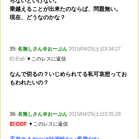
らないといけない。
乗越えることが出来たのならば、問題無い。
現在、どうなのかな？
35:
名無しさん＠おーぷん
2015/04/25(土)23:34:27
ID:Eq8
▼このレスに返信
なんで切るの？いじめられてる私可哀想ってお
もわれたいの？
36:
名無しさん＠おーぷん
2015/04/25(土)23:35:29
ID:DDF
▼このレスに返信