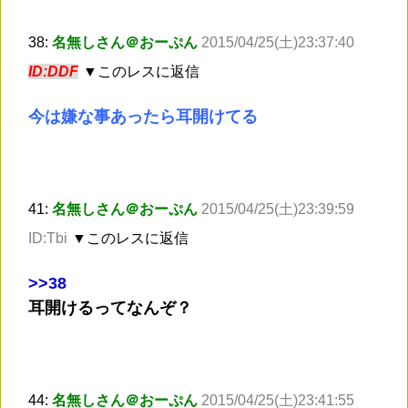
38:
名無しさん＠おーぷん
2015/04/25(土)23:37:40
ID:DDF
▼このレスに返信
今は嫌な事あったら耳開けてる
41:
名無しさん＠おーぷん
2015/04/25(土)23:39:59
ID:Tbi
▼このレスに返信
>
>38
耳開けるってなんぞ？
44:
名無しさん＠おーぷん
2015/04/25(土)23:41:55