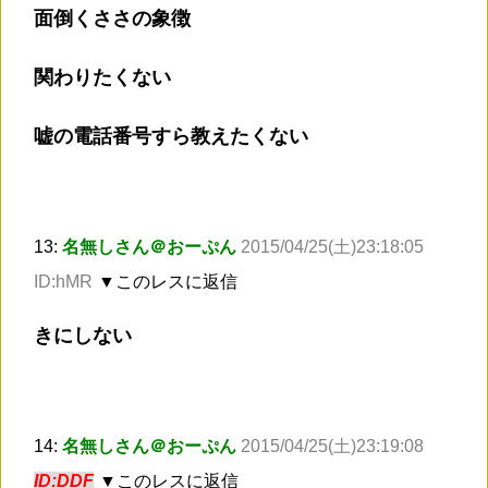
面倒くささの象徴
関わりたくない
嘘の電話番号すら教えたくない
13:
名無しさん＠おーぷん
2015/04/25(土)23:18:05
ID:hMR
▼このレスに返信
きにしない
14:
名無しさん＠おーぷん
2015/04/25(土)23:19:08
ID:DDF
▼このレスに返信