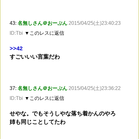
43:
名無しさん＠おーぷん
2015/04/25(土)23:40:23
ID:Tbi
▼このレスに返信
>
>42
すごいいい言葉だわ
37:
名無しさん＠おーぷん
2015/04/25(土)23:36:22
ID:Tbi
▼このレスに返信
せやな。でもそうしやな落ち着かんのやろ
姉も同じことしてたわ