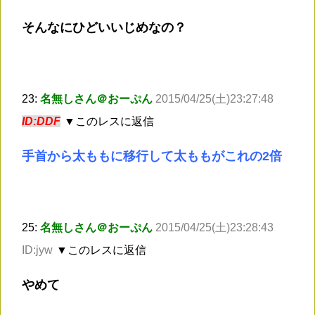
そんなにひどいいじめなの？
23:
名無しさん＠おーぷん
2015/04/25(土)23:27:48
ID:DDF
▼このレスに返信
手首から太ももに移行して太ももがこれの2倍
25:
名無しさん＠おーぷん
2015/04/25(土)23:28:43
ID:jyw
▼このレスに返信
やめて