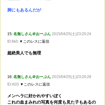
脚にもあるんだが
15:
名無しさん＠おーぷん
2015/04/25(土)23:20:24
ID:6k0
▼このレスに返信
超絶美人でも無理
16:
名無しさん＠おーぷん
2015/04/25(土)23:20:28
ID:A03
▼このレスに返信
メンヘラに好かれやすいぼく
これの血まみれの写真を何度も見た子もあるの