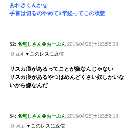
あれきくんかな
手首は切るのやめて3年経ってこの状態
52:
名無しさん＠おーぷん
2015/04/25(土)23:55:08
ID:zp4
▼このレスに返信
リスカ痕があるってことが嫌なんじゃない
リスカ痕があるやつはめんどくさい奴しかいな
いから嫌なんだ
54:
名無しさん＠おーぷん
2015/04/25(土)23:56:18
ID:wLp
▼このレスに返信