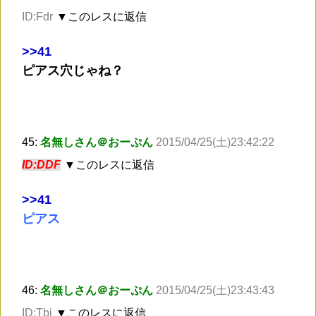
ID:Fdr
▼このレスに返信
>
>41
ピアス穴じゃね？
45:
名無しさん＠おーぷん
2015/04/25(土)23:42:22
ID:DDF
▼このレスに返信
>
>41
ピアス
46:
名無しさん＠おーぷん
2015/04/25(土)23:43:43
ID:Tbi
▼このレスに返信