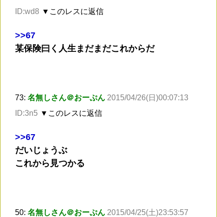
ID:wd8
▼このレスに返信
>
>67
某保険曰く人生まだまだこれからだ
73:
名無しさん＠おーぷん
2015/04/26(日)00:07:13
ID:3n5
▼このレスに返信
>
>67
だいじょうぶ
これから見つかる
50:
名無しさん＠おーぷん
2015/04/25(土)23:53:57