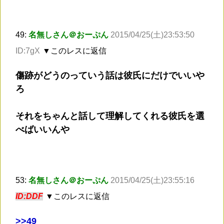
49:
名無しさん＠おーぷん
2015/04/25(土)23:53:50
ID:7gX
▼このレスに返信
傷跡がどうのっていう話は彼氏にだけでいいや
ろ
それをちゃんと話して理解してくれる彼氏を選
べばいいんや
53:
名無しさん＠おーぷん
2015/04/25(土)23:55:16
ID:DDF
▼このレスに返信
>
>49