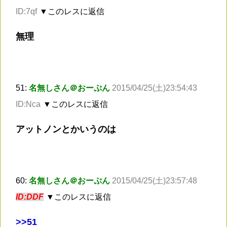
ID:7qf
▼このレスに返信
無理
51:
名無しさん＠おーぷん
2015/04/25(土)23:54:43
ID:Nca
▼このレスに返信
アットノンとかいうのは
60:
名無しさん＠おーぷん
2015/04/25(土)23:57:48
ID:DDF
▼このレスに返信
>
>51