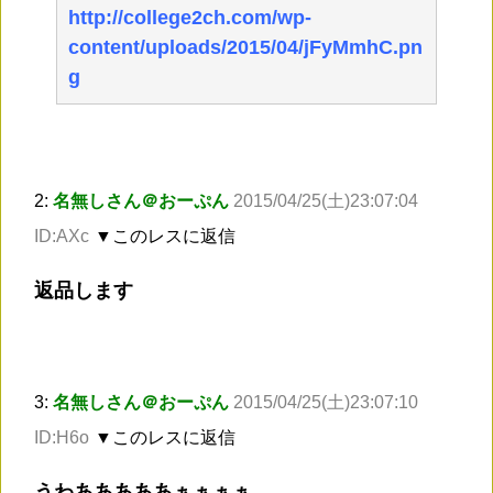
http://college2ch.com/wp-
content/uploads/2015/04/jFyMmhC.pn
g
2:
名無しさん＠おーぷん
2015/04/25(土)23:07:04
ID:AXc
▼このレスに返信
返品します
3:
名無しさん＠おーぷん
2015/04/25(土)23:07:10
ID:H6o
▼このレスに返信
うわあああああぁぁぁぁ