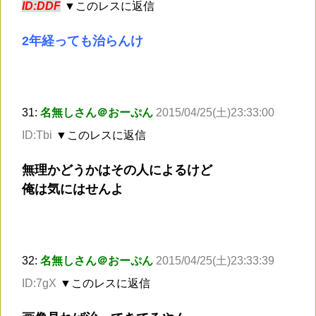
ID:DDF
▼このレスに返信
2年経っても治らんけ
31:
名無しさん＠おーぷん
2015/04/25(土)23:33:00
ID:Tbi
▼このレスに返信
無理かどうかはその人によるけど
俺は気にはせんよ
32:
名無しさん＠おーぷん
2015/04/25(土)23:33:39
ID:7gX
▼このレスに返信