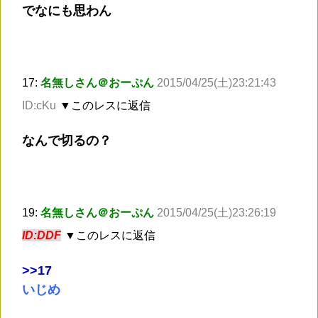
でなにも思わん
17:
名無しさん＠おーぷん
2015/04/25(土)23:21:43
ID:cKu
▼このレスに返信
なんで切るの？
19:
名無しさん＠おーぷん
2015/04/25(土)23:26:19
ID:DDF
▼このレスに返信
>
>17
いじめ