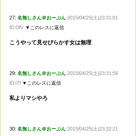
27:
名無しさん＠おーぷん
2015/04/25(土)23:31:01
ID:OfV
▼このレスに返信
こうやって見せびらかす女は無理
29:
名無しさん＠おーぷん
2015/04/25(土)23:31:56
ID:l7f
▼このレスに返信
私よりマシやろ
30:
名無しさん＠おーぷん
2015/04/25(土)23:32:21