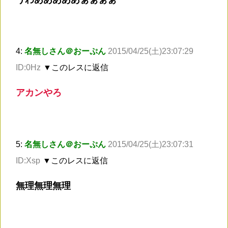
4:
名無しさん＠おーぷん
2015/04/25(土)23:07:29
ID:0Hz
▼このレスに返信
アカンやろ
5:
名無しさん＠おーぷん
2015/04/25(土)23:07:31
ID:Xsp
▼このレスに返信
無理無理無理