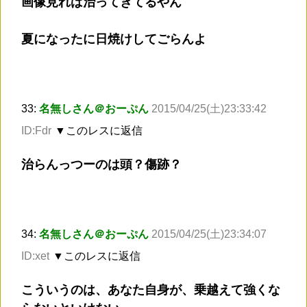
画像見れば治ってきてるやん
夏になったに日焼けしてごらんよ
33:
名無しさん＠おーぷん
2015/04/25(土)23:33:42
ID:Fdr
▼このレスに返信
治らんっつーのは頭？傷跡？
34:
名無しさん＠おーぷん
2015/04/25(土)23:34:07
ID:xet
▼このレスに返信
こういうのは、あなた自身が、乗越えて強くな