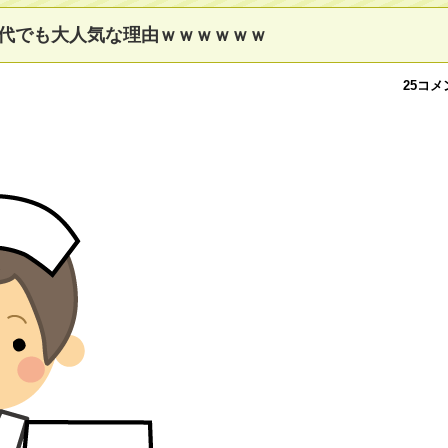
代でも大人気な理由ｗｗｗｗｗｗ
25コメ