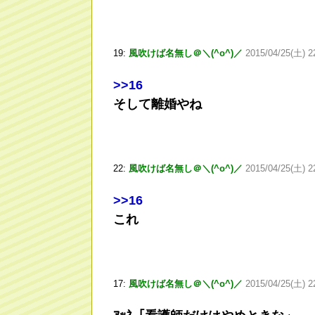
19:
風吹けば名無し＠＼(^o^)／
2015/04/25(土) 2
>
>16
そして離婚やね
22:
風吹けば名無し＠＼(^o^)／
2015/04/25(土) 2
>
>16
これ
17:
風吹けば名無し＠＼(^o^)／
2015/04/25(土) 2