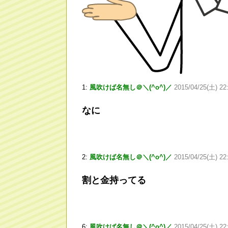
1:
風吹けば名無し＠＼(^o^)／
2015/04/25(土) 22
なに
2:
風吹けば名無し＠＼(^o^)／
2015/04/25(土) 22
割と金持ってる
6:
風吹けば名無し＠＼(^o^)／
2015/04/25(土) 22