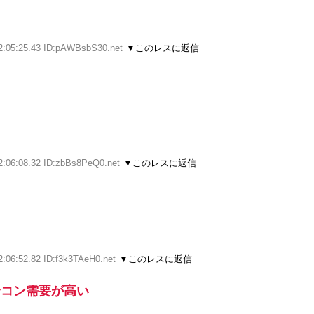
2:05:25.43 ID:pAWBsbS30.net
▼このレスに返信
2:06:08.32 ID:zbBs8PeQ0.net
▼このレスに返信
2:06:52.82 ID:f3k3TAeH0.net
▼このレスに返信
合コン需要が高い