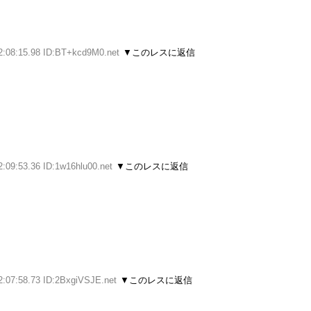
2:08:15.98 ID:BT+kcd9M0.net
▼このレスに返信
2:09:53.36 ID:1w16hlu00.net
▼このレスに返信
2:07:58.73 ID:2BxgiVSJE.net
▼このレスに返信