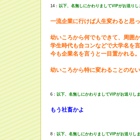
14：
以下、名無しにかわりましてVIPがお送りし
一流企業に行けば人生変わると思
幼いころから何でもできて、周囲
学生時代も合コンなどで大学名を
今も企業名を言うと一目置かれる
幼いころから特に変わることのな
6：
以下、名無しにかわりましてVIPがお送りし
もう社畜かよ
8：
以下、名無しにかわりましてVIPがお送りし