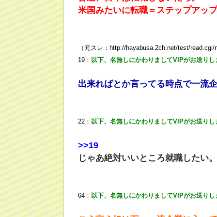
米国みたいに転職＝ステップアッ
（元スレ：http://hayabusa.2ch.net/test/read.cgi/
19：
以下、名無しにかわりましてVIPがお送りし
出来ればとか言ってる時点で一流
22：
以下、名無しにかわりましてVIPがお送りし
>
>19
じゃあ絶対いいところ就職したい
64：
以下、名無しにかわりましてVIPがお送りし