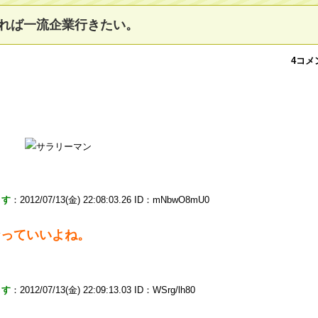
れば一流企業行きたい。
4コメ
ます
：2012/07/13(金) 22:08:03.26 ID：mNbwO8mU0
なっていいよね。
ます
：2012/07/13(金) 22:09:13.03 ID：WSrg/lh80