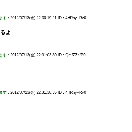
ます
：2012/07/13(金) 22:30:19.21 ID：4HRny+Rv0
あるよ
ます
：2012/07/13(金) 22:31:03.80 ID：QmfZZs/P0
ます
：2012/07/13(金) 22:31:38.35 ID：4HRny+Rv0