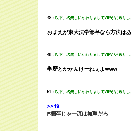
48：
以下、名無しにかわりましてVIPがお送りし
おまえが東大法学部卒なら方法は
49：
以下、名無しにかわりましてVIPがお送りし
学歴とかかんけーねぇよwww
51：
以下、名無しにかわりましてVIPがお送りし
>
>49
F欄卒じゃ一流は無理だろ