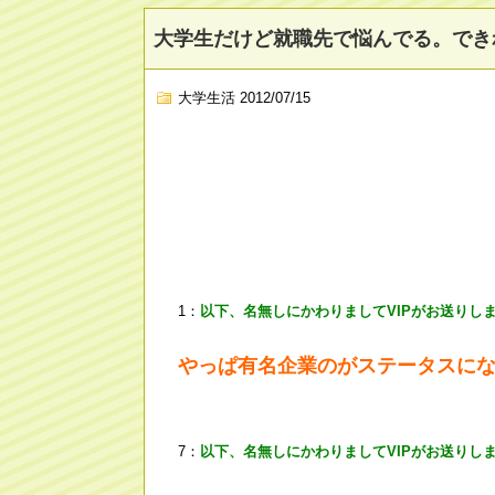
大学生だけど就職先で悩んでる。でき
大学生活
2012/07/15
1：
以下、名無しにかわりましてVIPがお送りし
やっぱ有名企業のがステータスに
7：
以下、名無しにかわりましてVIPがお送りし