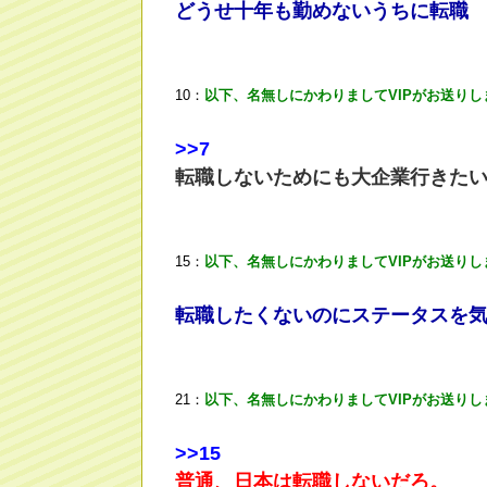
どうせ十年も勤めないうちに転職
10：
以下、名無しにかわりましてVIPがお送りし
>
>7
転職しないためにも大企業行きた
15：
以下、名無しにかわりましてVIPがお送りし
転職したくないのにステータスを
21：
以下、名無しにかわりましてVIPがお送りし
>
>15
普通、日本は転職しないだろ。