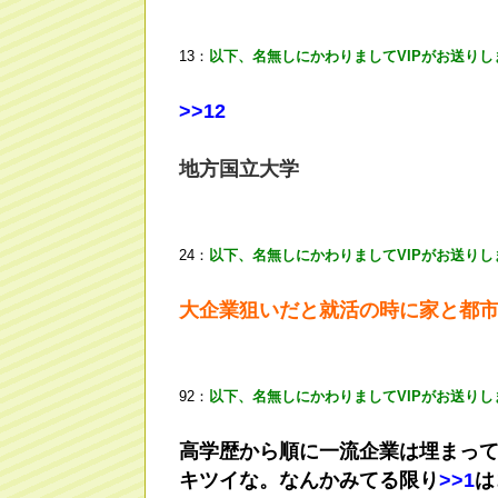
13：
以下、名無しにかわりましてVIPがお送りし
>
>12
地方国立大学
24：
以下、名無しにかわりましてVIPがお送りし
大企業狙いだと就活の時に家と都
92：
以下、名無しにかわりましてVIPがお送りし
高学歴から順に一流企業は埋まっ
キツイな。なんかみてる限り
>
>1
は