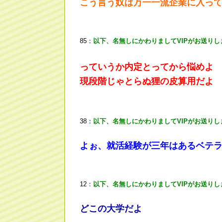
こう言う奴は万一一流企業に入っ
85：
以下、名無しにかわりましてVIPがお送りし
っていうか内定とってから悩めよ
現段階じゃとらぬ狸の皮算用だよ
38：
以下、名無しにかわりましてVIPがお送りし
よぉ、就活経験が三年はあるベテ
12：
以下、名無しにかわりましてVIPがお送りし
どこの大学だよ