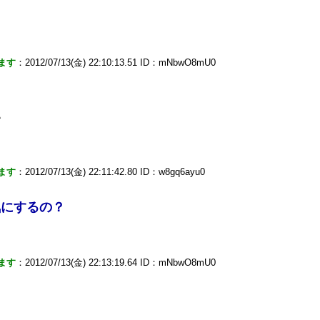
ます
：2012/07/13(金) 22:10:13.51 ID：mNbwO8mU0
い
ます
：2012/07/13(金) 22:11:42.80 ID：w8gq6ayu0
気にするの？
ます
：2012/07/13(金) 22:13:19.64 ID：mNbwO8mU0