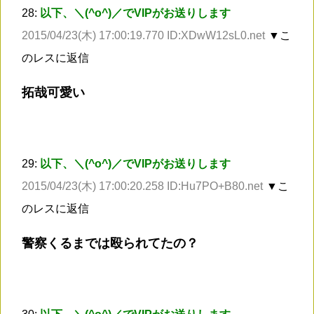
28:
以下、＼(^o^)／でVIPがお送りします
2015/04/23(木) 17:00:19.770 ID:XDwW12sL0.net
▼こ
のレスに返信
拓哉可愛い
29:
以下、＼(^o^)／でVIPがお送りします
2015/04/23(木) 17:00:20.258 ID:Hu7PO+B80.net
▼こ
のレスに返信
警察くるまでは殴られてたの？