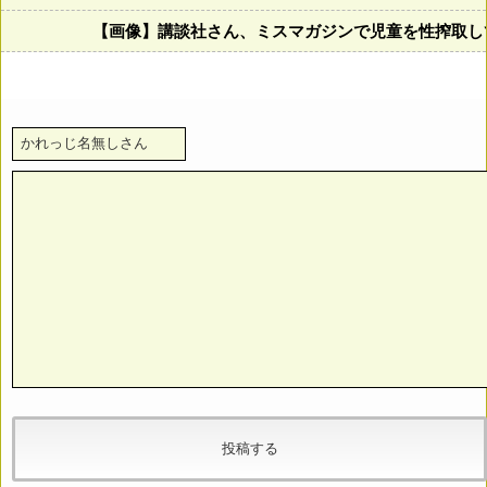
【画像】講談社さん、ミスマガジンで児童を性搾取し