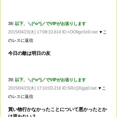
38:
以下、＼(^o^)／でVIPがお送りします
2015/04/23(木) 17:08:10.614 ID:+OO9gnSn0.net
▼こ
のレスに返信
今日の敵は明日の友
39:
以下、＼(^o^)／でVIPがお送りします
2015/04/23(木) 17:10:03.216 ID:SRcQXjgq0.net
▼こ
のレスに返信
買い物行かなかったことについて悪かったとか
は思わない？