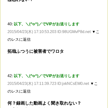
40:
以下、＼(^o^)／でVIPがお送りします
2015/04/23(木) 17:10:53.203 ID:98UGMvP8d.net
▼こ
のレスに返信
拓哉ふつうに被害者でワロタ
42:
以下、＼(^o^)／でVIPがお送りします
2015/04/23(木) 17:11:39.723 ID:jxkNCsEM0.net
▼こ
のレスに返信
何？録画した動画よく聞き取れない？