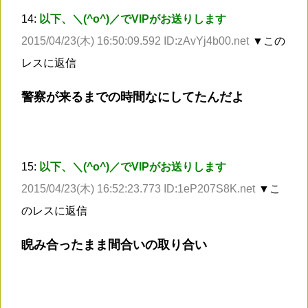
14:
以下、＼(^o^)／でVIPがお送りします
2015/04/23(木) 16:50:09.592 ID:zAvYj4b00.net
▼この
レスに返信
警察が来るまでの時間なにしてたんだよ
15:
以下、＼(^o^)／でVIPがお送りします
2015/04/23(木) 16:52:23.773 ID:1eP207S8K.net
▼こ
のレスに返信
睨み合ったまま間合いの取り合い