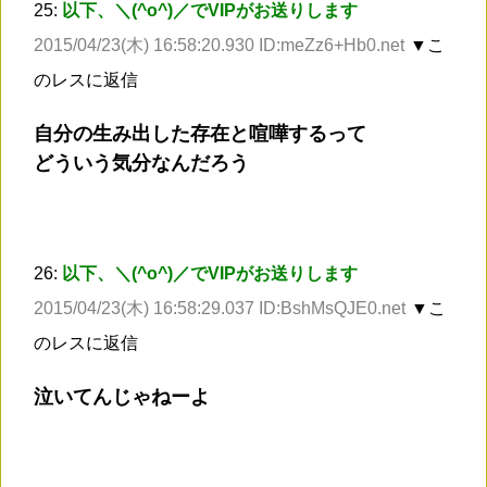
25:
以下、＼(^o^)／でVIPがお送りします
2015/04/23(木) 16:58:20.930 ID:meZz6+Hb0.net
▼こ
のレスに返信
自分の生み出した存在と喧嘩するって
どういう気分なんだろう
26:
以下、＼(^o^)／でVIPがお送りします
2015/04/23(木) 16:58:29.037 ID:BshMsQJE0.net
▼こ
のレスに返信
泣いてんじゃねーよ