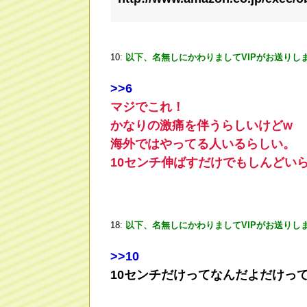
10:
以下、名無しにかわりましてVIPがお送りし
>
>6
マジでこれ！
かなりの激痛を伴うらしいけどw
海外ではやってる人いるらしい。
10センチ伸ばすだけでもしんどい
18:
以下、名無しにかわりましてVIPがお送りし
>
>10
10センチだけってなんだよだけっ