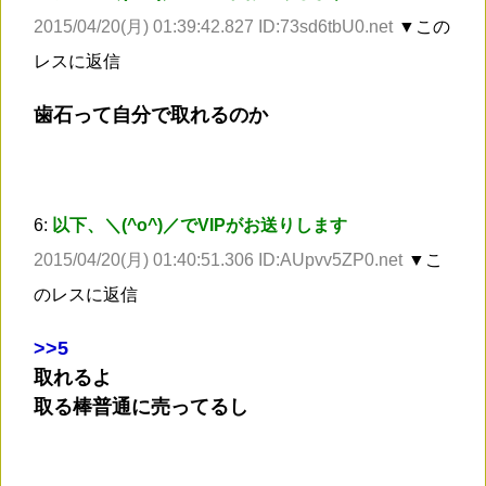
2015/04/20(月) 01:39:42.827 ID:73sd6tbU0.net
▼この
レスに返信
歯石って自分で取れるのか
6:
以下、＼(^o^)／でVIPがお送りします
2015/04/20(月) 01:40:51.306 ID:AUpvv5ZP0.net
▼こ
のレスに返信
>
>5
取れるよ
取る棒普通に売ってるし