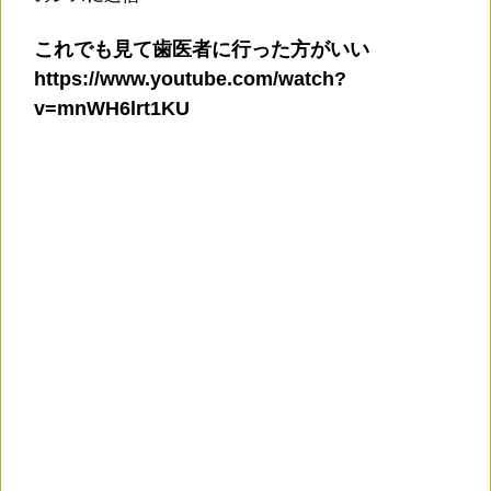
これでも見て歯医者に行った方がいい
https://www.youtube.com/watch?
v=mnWH6lrt1KU