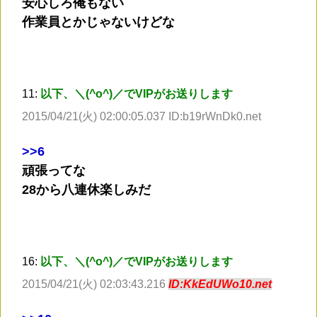
安心しろ俺もない
作業員とかじゃないけどな
11:
以下、＼(^o^)／でVIPがお送りします
2015/04/21(火) 02:00:05.037 ID:b19rWnDk0.net
>
>6
頑張ってな
28から八連休楽しみだ
16:
以下、＼(^o^)／でVIPがお送りします
2015/04/21(火) 02:03:43.216
ID:KkEdUWo10.net