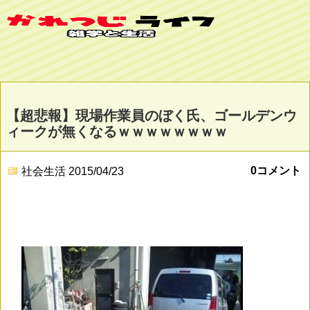
【超悲報】現場作業員のぼく氏、ゴールデンウ
ィークが無くなるｗｗｗｗｗｗｗｗ
0コメント
社会生活
2015/04/23