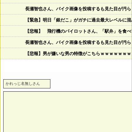
長瀬智也さん、バイク画像を投稿するも見た目が汚ら
【緊急】明日「銀だこ」がガチに過去最大レベルに混みそ
【悲報】 飛行機のパイロットさん、「駅弁」を食べ
長瀬智也さん、バイク画像を投稿するも見た目が汚ら
【悲報】男が嫌いな男の特徴がこちらｗｗｗｗｗｗｗ