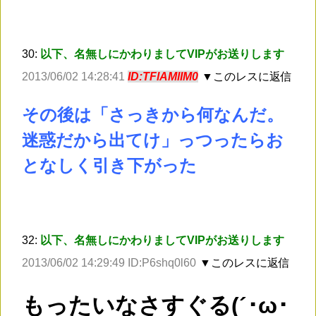
30:
以下、名無しにかわりましてVIPがお送りします
2013/06/02 14:28:41
ID:TFlAMlIM0
▼このレスに返信
その後は「さっきから何なんだ。
迷惑だから出てけ」っつったらお
となしく引き下がった
32:
以下、名無しにかわりましてVIPがお送りします
2013/06/02 14:29:49 ID:P6shq0l60
▼このレスに返信
もったいなさすぐる(´･ω･