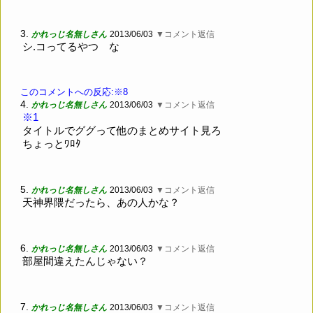
3.
かれっじ名無しさん
2013/06/03
▼コメント返信
シ.コってるやつ な
このコメントへの反応:※8
4.
かれっじ名無しさん
2013/06/03
▼コメント返信
※1
タイトルでググって他のまとめサイト見ろ
ちょっとﾜﾛﾀ
5.
かれっじ名無しさん
2013/06/03
▼コメント返信
天神界隈だったら、あの人かな？
6.
かれっじ名無しさん
2013/06/03
▼コメント返信
部屋間違えたんじゃない？
7.
かれっじ名無しさん
2013/06/03
▼コメント返信