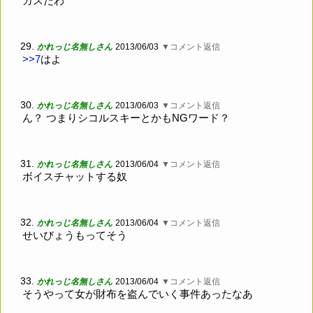
カスだわ
29.
かれっじ名無しさん
2013/06/03
▼コメント返信
>>7
はよ
30.
かれっじ名無しさん
2013/06/03
▼コメント返信
ん？ つまりシコルスキーとかもNGワード？
31.
かれっじ名無しさん
2013/06/04
▼コメント返信
ボイスチャットする奴
32.
かれっじ名無しさん
2013/06/04
▼コメント返信
せいびょうもってそう
33.
かれっじ名無しさん
2013/06/04
▼コメント返信
そうやって女が財布を盗んでいく事件あったなあ