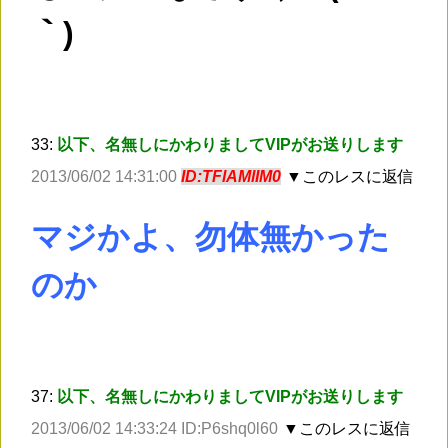
｀)
33:
以下、名無しにかわりましてVIPがお送りします
2013/06/02 14:31:00
ID:TFlAMlIM0
▼このレスに返信
マジかよ、勿体無かった
のか
37:
以下、名無しにかわりましてVIPがお送りします
2013/06/02 14:33:24 ID:P6shq0l60
▼このレスに返信