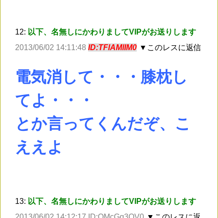
12:
以下、名無しにかわりましてVIPがお送りします
2013/06/02 14:11:48
ID:TFlAMlIM0
▼このレスに返信
電気消して・・・膝枕し
てよ・・・
とか言ってくんだぞ、こ
ええよ
13:
以下、名無しにかわりましてVIPがお送りします
2013/06/02 14:12:17 ID:QMcGq3OV0
▼このレスに返