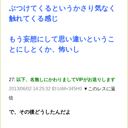
ぶつけてくるというかさり気なく
触れてくる感じ
もう妄想にして思い違いというこ
とにしとくか、怖いし
27:
以下、名無しにかわりましてVIPがお送りします
2013/06/02 14:25:32 ID:UiM+345H0
▼このレスに返
信
で、その後どうしたんだよ