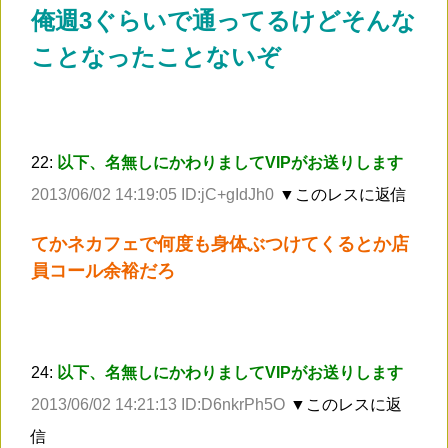
俺週3ぐらいで通ってるけどそんな
ことなったことないぞ
22:
以下、名無しにかわりましてVIPがお送りします
2013/06/02 14:19:05 ID:jC+gIdJh0
▼このレスに返信
てかネカフェで何度も身体ぶつけてくるとか店
員コール余裕だろ
24:
以下、名無しにかわりましてVIPがお送りします
2013/06/02 14:21:13 ID:D6nkrPh5O
▼このレスに返
信