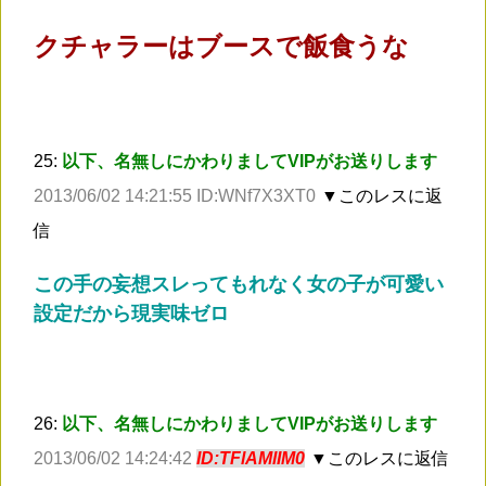
クチャラーはブースで飯食うな
25:
以下、名無しにかわりましてVIPがお送りします
2013/06/02 14:21:55 ID:WNf7X3XT0
▼このレスに返
信
この手の妄想スレってもれなく女の子が可愛い
設定だから現実味ゼロ
26:
以下、名無しにかわりましてVIPがお送りします
2013/06/02 14:24:42
ID:TFlAMlIM0
▼このレスに返信