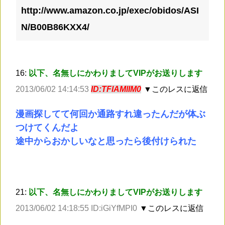
http://www.amazon.co.jp/exec/obidos/ASI
N/B00B86KXX4/
16:
以下、名無しにかわりましてVIPがお送りします
2013/06/02 14:14:53
ID:TFlAMlIM0
▼このレスに返信
漫画探してて何回か通路すれ違ったんだが体ぶ
つけてくんだよ
途中からおかしいなと思ったら後付けられた
21:
以下、名無しにかわりましてVIPがお送りします
2013/06/02 14:18:55 ID:iGiYfMPI0
▼このレスに返信