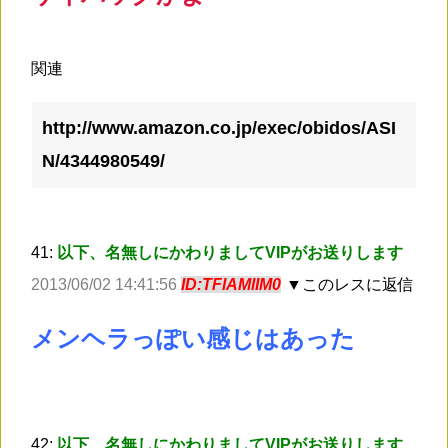
関連
http://www.amazon.co.jp/exec/obidos/ASI
N/4344980549/
41:
以下、名無しにかわりましてVIPがお送りします
2013/06/02 14:41:56
ID:TFlAMlIM0
▼このレスに返信
メンヘラっぽい感じはあった
42:
以下、名無しにかわりましてVIPがお送りします