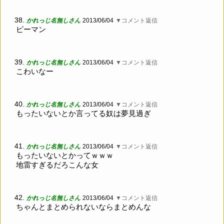
38.
かれっじ名無しさん
2013/06/04
▼コメント返信
ピーマン
39.
かれっじ名無しさん
2013/06/04
▼コメント返信
こわいなー
40.
かれっじ名無しさん
2013/06/04
▼コメント返信
もったいないとか言ってる奴は夢見過ぎ
41.
かれっじ名無しさん
2013/06/04
▼コメント返信
もったいないとかってｗｗｗ
地雷すぎるだろこんな女
42.
かれっじ名無しさん
2013/06/04
▼コメント返信
ちゃんとまとめられないならまとめんな