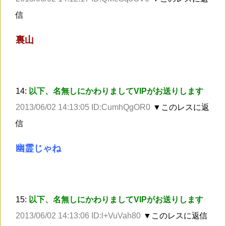
信
裏山
14:
以下、名無しにかわりましてVIPがお送りします
2013/06/02 14:13:05 ID:CumhQgOR0
▼このレスに返
信
幽霊じゃね
15:
以下、名無しにかわりましてVIPがお送りします
2013/06/02 14:13:06 ID:l+VuVah80
▼このレスに返信