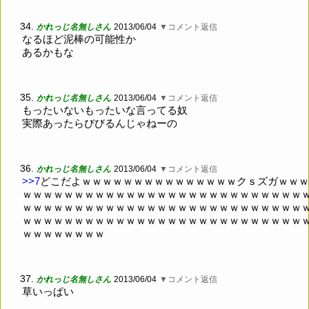
34.
かれっじ名無しさん
2013/06/04
▼コメント返信
なるほど泥棒の可能性か
あるかもな
35.
かれっじ名無しさん
2013/06/04
▼コメント返信
もったいないもったいな言ってる奴
実際あったらびびるんじゃねーの
36.
かれっじ名無しさん
2013/06/04
▼コメント返信
>>7
どこだよｗｗｗｗｗｗｗｗｗｗｗｗｗｗｗクｓズガｗｗｗ
ｗｗｗｗｗｗｗｗｗｗｗｗｗｗｗｗｗｗｗｗｗｗｗｗｗｗｗ
ｗｗｗｗｗｗｗｗｗｗｗｗｗｗｗｗｗｗｗｗｗｗｗｗｗｗｗ
ｗｗｗｗｗｗｗｗｗｗｗｗｗｗｗｗｗｗｗｗｗｗｗｗｗｗｗ
ｗｗｗｗｗｗｗｗ
37.
かれっじ名無しさん
2013/06/04
▼コメント返信
草いっぱい