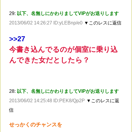
29:
以下、名無しにかわりましてVIPがお送りします
2013/06/02 14:26:27 ID:yLEBnp/e0
▼このレスに返信
>
>27
今書き込んでるのが個室に乗り込
んできた女だとしたら？
28:
以下、名無しにかわりましてVIPがお送りします
2013/06/02 14:25:48 ID:PEK8/Qp2P
▼このレスに返
信
せっかくのチャンスを