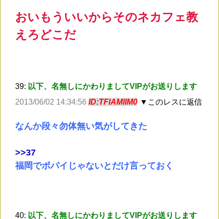
おいもういいからそのネカフェ教
えろどこだ
39:
以下、名無しにかわりましてVIPがお送りします
2013/06/02 14:34:56
ID:TFlAMlIM0
▼このレスに返信
なんか段々勿体無い気がしてきた
>
>37
福岡でポパイじゃないとだけ言っておく
40:
以下、名無しにかわりましてVIPがお送りします