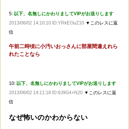
5:
以下、名無しにかわりましてVIPがお送りします
2013/06/02 14:10:10 ID:YRkEOuZ10
▼このレスに返
信
午前二時頃に小汚いおっさんに部屋間違えれら
れたことなら
10:
以下、名無しにかわりましてVIPがお送りします
2013/06/02 14:11:18 ID:9J9G4+N20
▼このレスに返
信
なぜ怖いのかわからない