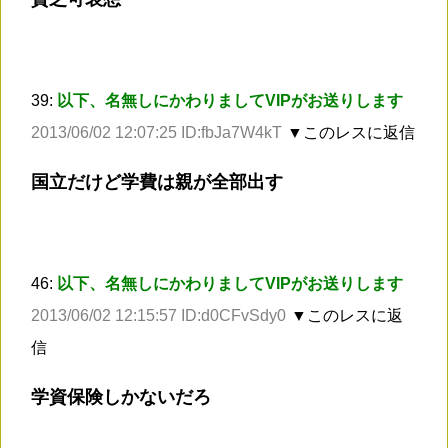
39:
以下、名無しにかわりましてVIPがお送りします
2013/06/02 12:07:25 ID:fbJa7W4kT
▼このレスに返信
国立だけど学費は親が全部出す
46:
以下、名無しにかわりましてVIPがお送りします
2013/06/02 12:15:57 ID:d0CFvSdy0
▼このレスに返
信
学資保険しかないだろ