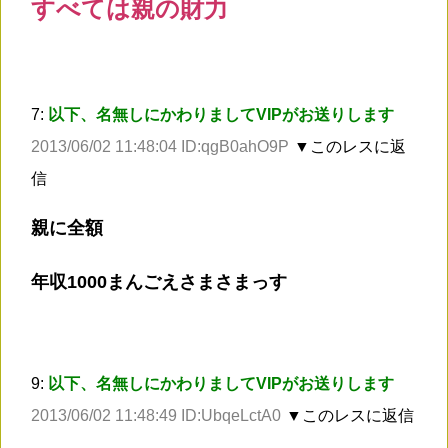
すべては親の財力
7:
以下、名無しにかわりましてVIPがお送りします
2013/06/02 11:48:04 ID:qgB0ahO9P
▼このレスに返
信
親に全額
年収1000まんごえさまさまっす
9:
以下、名無しにかわりましてVIPがお送りします
2013/06/02 11:48:49 ID:UbqeLctA0
▼このレスに返信