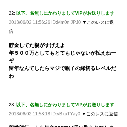
22:
以下、名無しにかわりましてVIPがお送りします
2013/06/02 11:56:26 ID:Mm0nIJPJ0
▼このレスに返
信
貯金してた親がすげえよ
年５００万としてもとてもじゃないが払えねー
ぞ
留年なんてしたらマジで親子の縁切るレベルだ
わ
28:
以下、名無しにかわりましてVIPがお送りします
2013/06/02 11:58:18 ID:vBkuTYay0
▼このレスに返信