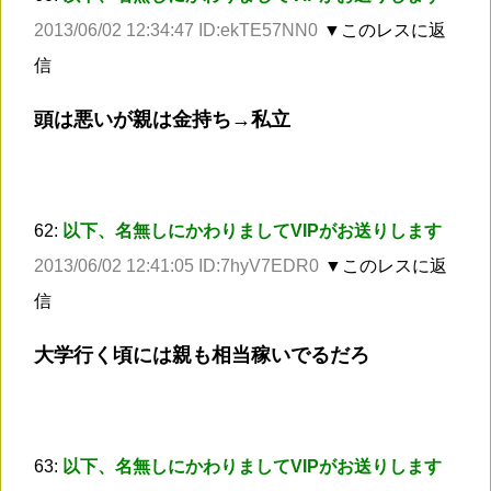
2013/06/02 12:34:47 ID:ekTE57NN0
▼このレスに返
信
頭は悪いが親は金持ち→私立
62:
以下、名無しにかわりましてVIPがお送りします
2013/06/02 12:41:05 ID:7hyV7EDR0
▼このレスに返
信
大学行く頃には親も相当稼いでるだろ
63:
以下、名無しにかわりましてVIPがお送りします