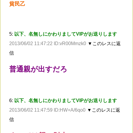
貧民乙
5:
以下、名無しにかわりましてVIPがお送りします
2013/06/02 11:47:22 ID:vR00Mmzk0
▼このレスに返
信
普通親が出すだろ
6:
以下、名無しにかわりましてVIPがお送りします
2013/06/02 11:47:59 ID:HW+A/6qo0
▼このレスに返
信