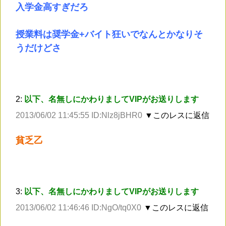
入学金高すぎだろ
授業料は奨学金+バイト狂いでなんとかなりそ
うだけどさ
2:
以下、名無しにかわりましてVIPがお送りします
2013/06/02 11:45:55 ID:Nlz8jBHR0
▼このレスに返信
貧乏乙
3:
以下、名無しにかわりましてVIPがお送りします
2013/06/02 11:46:46 ID:NgO/tq0X0
▼このレスに返信