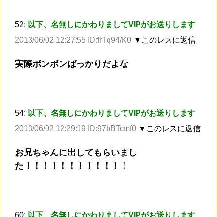
52:
以下、名無しにかわりましてVIPがお送りします
2013/06/02 12:27:55 ID:frTq94/K0
▼このレスに返信
実際ボンボンばっかりだよな
54:
以下、名無しにかわりましてVIPがお送りします
2013/06/02 12:29:19 ID:97bBTcmf0
▼このレスに返信
お兄ちゃんに出してもらいまし
た！！！！！！！！！！！！
60:
以下、名無しにかわりましてVIPがお送りします