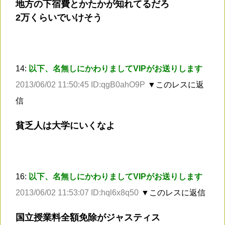
地方の下宿費とかたかが知れてるだろ
2万くらいでいけそう
14:
以下、名無しにかわりましてVIPがお送りします
2013/06/02 11:50:45 ID:qgB0ahO9P
▼このレスに返
信
貧乏人は大学にいくなよ
16:
以下、名無しにかわりましてVIPがお送りします
2013/06/02 11:53:07 ID:hql6x8q50
▼このレスに返信
国立授業料全額免除がジャスティス