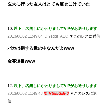
医大に行った友人はとても痩せこけていた
10:
以下、名無しにかわりましてVIPがお送りします
2013/06/02 11:49:04 ID:9zqgfTAEO
▼このレスに返信
バカは損する世の中なんだよwww
金蔓涙目www
12:
以下、名無しにかわりましてVIPがお送りします
2013/06/02 11:49:48
ID:Rtpl5GBF0
▼このレスに返
信