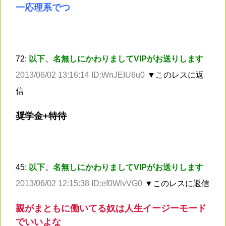
一応理系でつ
72:
以下、名無しにかわりましてVIPがお送りします
2013/06/02 13:16:14 ID:WnJEIU6u0
▼このレスに返
信
奨学金+特待
45:
以下、名無しにかわりましてVIPがお送りします
2013/06/02 12:15:38 ID:ef0WlvVG0
▼このレスに返信
親がまともに働いてる奴は人生イージーモード
でいいよな