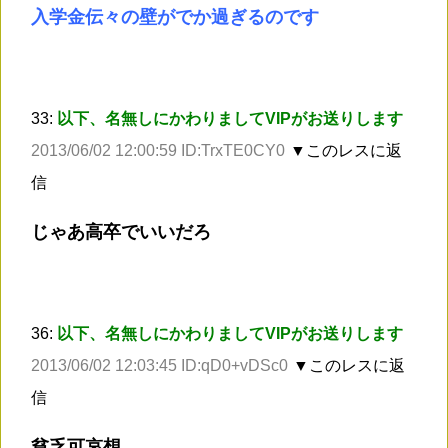
入学金伝々の壁がでか過ぎるのです
33:
以下、名無しにかわりましてVIPがお送りします
2013/06/02 12:00:59 ID:TrxTE0CY0
▼このレスに返
信
じゃあ高卒でいいだろ
36:
以下、名無しにかわりましてVIPがお送りします
2013/06/02 12:03:45 ID:qD0+vDSc0
▼このレスに返
信
貧乏可哀想