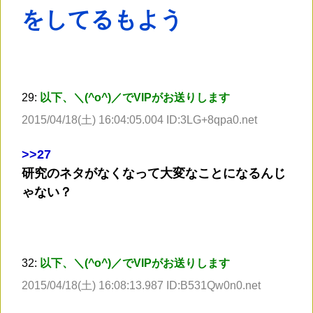
をしてるもよう
29:
以下、＼(^o^)／でVIPがお送りします
2015/04/18(土) 16:04:05.004 ID:3LG+8qpa0.net
>
>27
研究のネタがなくなって大変なことになるんじ
ゃない？
32:
以下、＼(^o^)／でVIPがお送りします
2015/04/18(土) 16:08:13.987 ID:B531Qw0n0.net