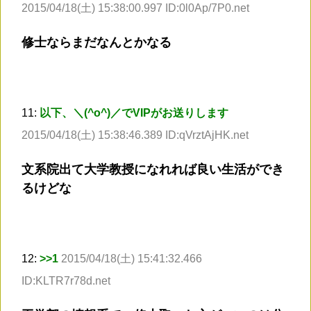
2015/04/18(土) 15:38:00.997 ID:0l0Ap/7P0.net
修士ならまだなんとかなる
11:
以下、＼(^o^)／でVIPがお送りします
2015/04/18(土) 15:38:46.389 ID:qVrztAjHK.net
文系院出て大学教授になれれば良い生活ができ
るけどな
12:
>
>1
2015/04/18(土) 15:41:32.466
ID:KLTR7r78d.net