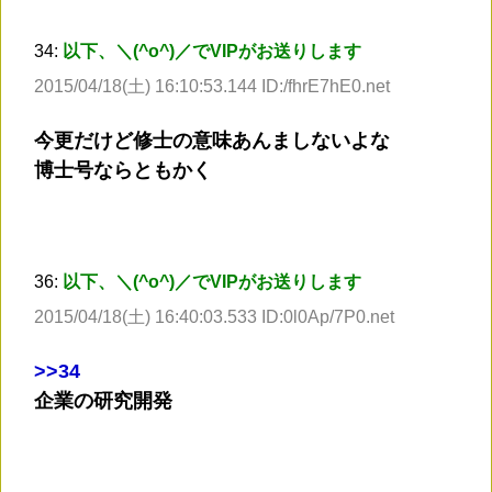
34:
以下、＼(^o^)／でVIPがお送りします
2015/04/18(土) 16:10:53.144 ID:/fhrE7hE0.net
今更だけど修士の意味あんましないよな
博士号ならともかく
36:
以下、＼(^o^)／でVIPがお送りします
2015/04/18(土) 16:40:03.533 ID:0l0Ap/7P0.net
>
>34
企業の研究開発