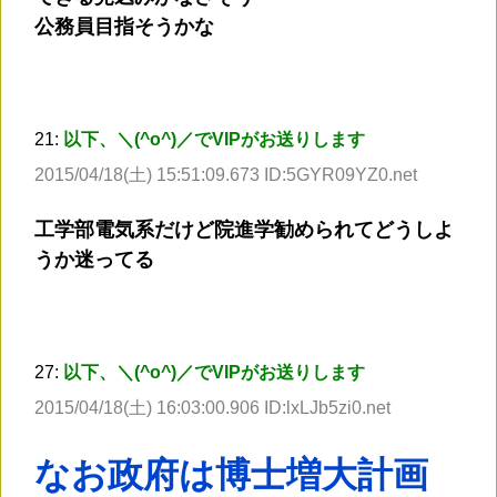
公務員目指そうかな
21:
以下、＼(^o^)／でVIPがお送りします
2015/04/18(土) 15:51:09.673 ID:5GYR09YZ0.net
工学部電気系だけど院進学勧められてどうしよ
うか迷ってる
27:
以下、＼(^o^)／でVIPがお送りします
2015/04/18(土) 16:03:00.906 ID:lxLJb5zi0.net
なお政府は博士増大計画