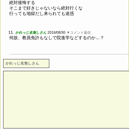
絶対後悔する
そこまで好きじゃないなら絶対行くな
行っても地獄だし来られても迷惑
11.
かれっじ名無しさん
2016/08/30
▼コメント返信
何故、教員免許もなしで院進学などするのか…？