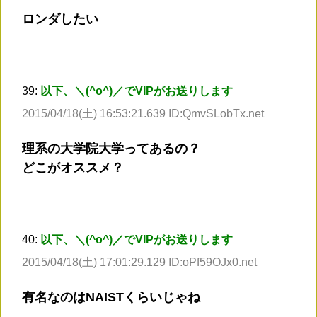
ロンダしたい
39:
以下、＼(^o^)／でVIPがお送りします
2015/04/18(土) 16:53:21.639 ID:QmvSLobTx.net
理系の大学院大学ってあるの？
どこがオススメ？
40:
以下、＼(^o^)／でVIPがお送りします
2015/04/18(土) 17:01:29.129 ID:oPf59OJx0.net
有名なのはNAISTくらいじゃね