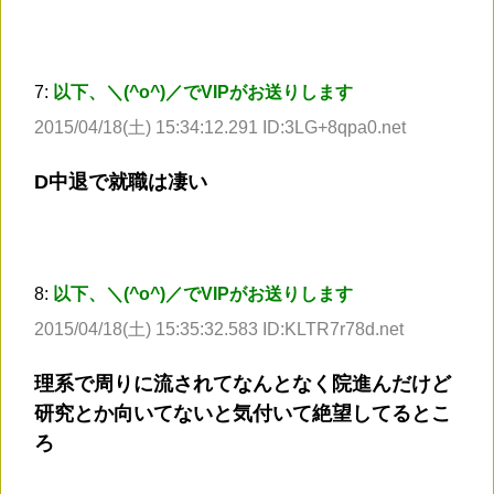
7:
以下、＼(^o^)／でVIPがお送りします
2015/04/18(土) 15:34:12.291 ID:3LG+8qpa0.net
D中退で就職は凄い
8:
以下、＼(^o^)／でVIPがお送りします
2015/04/18(土) 15:35:32.583 ID:KLTR7r78d.net
理系で周りに流されてなんとなく院進んだけど
研究とか向いてないと気付いて絶望してるとこ
ろ