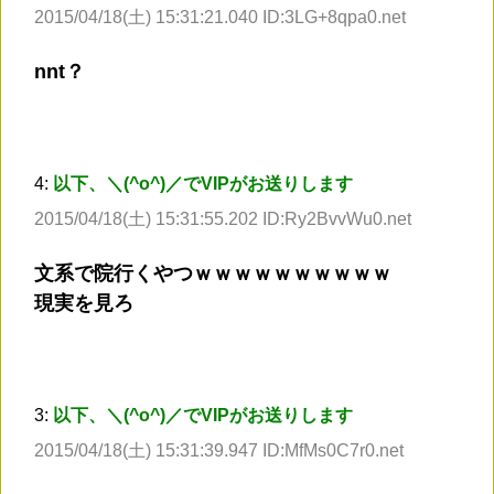
2015/04/18(土) 15:31:21.040 ID:3LG+8qpa0.net
nnt？
4:
以下、＼(^o^)／でVIPがお送りします
2015/04/18(土) 15:31:55.202 ID:Ry2BvvWu0.net
文系で院行くやつｗｗｗｗｗｗｗｗｗｗ
現実を見ろ
3:
以下、＼(^o^)／でVIPがお送りします
2015/04/18(土) 15:31:39.947 ID:MfMs0C7r0.net