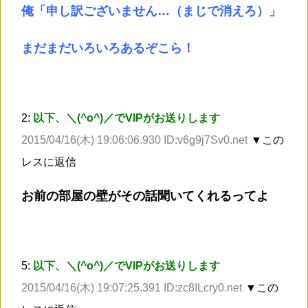
俺「申し訳ございません…（まじで消えろ）」
まだまだいろいろあるぞこら！
2:
以下、＼(^o^)／でVIPがお送りします
2015/04/16(木) 19:06:06.930 ID:v6g9j7Sv0.net
▼この
レスに返信
お前の部屋の壁がその話聞いてくれるってよ
5:
以下、＼(^o^)／でVIPがお送りします
2015/04/16(木) 19:07:25.391 ID:zc8ILcry0.net
▼この