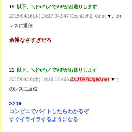
19:
以下、＼(^o^)／でVIPがお送りします
2015/04/16(木) 19:17:34.947 ID:yntJvhZ+0.net
▼この
レスに返信
余裕なさすぎだろ
21:
以下、＼(^o^)／でVIPがお送りします
2015/04/16(木) 19:18:12.466
ID:JTP7Clq90.net
▼こ
のレスに返信
>
>19
コンビニでバイトしたらわかるぞ
すぐイライラするようになる