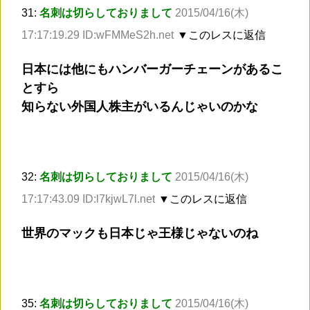
31:
名刺は切らしておりまして
2015/04/16(木)
17:17:19.29 ID:wFMMeS2h.net
▼このレスに返信
日本には他にもハンバーガーチェーンがあるこ
とすら
知らない外国人株主がいるんじゃいのかな
32:
名刺は切らしておりまして
2015/04/16(木)
17:17:43.09 ID:l7kjwL7l.net
▼このレスに返信
世界のマックも日本じゃ王様じゃないのね
35:
名刺は切らしておりまして
2015/04/16(木)