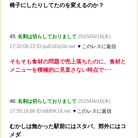
椅子にしたりしてたのを変えるのか？
45:
名刺は切らしておりまして
2015/04/16(木)
17:32:08.23 ID:quEoDqSb.net
▼このレスに返信
そもそも食材の問題で売上落ちたのに、食材と
メニューを積極的に見直さない時点で･･･
46:
名刺は切らしておりまして
2015/04/16(木)
17:35:16.86 ID:etbf5K18.net
▼このレスに返信
むかしは無かった駅前にはスタバ、郊外にはコ
メダ