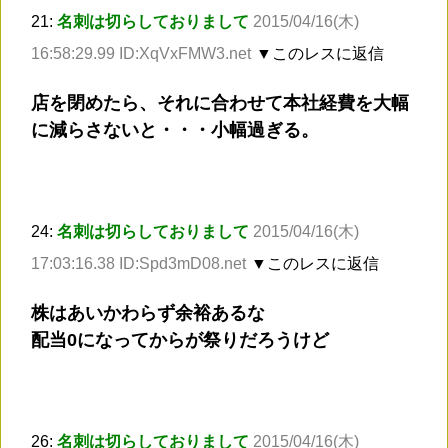
21:
名刺は切らしておりまして
2015/04/16(木)
16:58:29.99 ID:XqVxFMW3.net
▼このレスに返信
店を閉めたら、それに合わせて本社経費を大幅
に減らさないと・・・小幅過ぎる。
24:
名刺は切らしておりまして
2015/04/16(木)
17:03:16.38 ID:Spd3mD08.net
▼このレスに返信
株はあいかわらず余裕あるな
配当0になってからが祭りだろうけど
26:
名刺は切らしておりまして
2015/04/16(木)