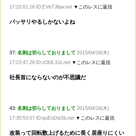
17:22:01.16 ID:EVeTJfqw.net
▼このレスに返信
バッサリやるしかないよね
37:
名刺は切らしておりまして
2015/04/16(木)
17:22:47.28 ID:zOfJL3Jz.net
▼このレスに返信
社長首にならないのが不思議だ
43:
名刺は切らしておりまして
2015/04/16(木)
17:30:53.07 ID:quEoDqSb.net
▼このレスに返信
改装って回転数上げるために長く居座りにくい