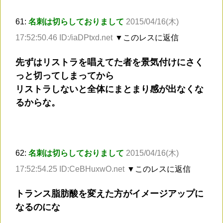
61:
名刺は切らしておりまして
2015/04/16(木)
17:52:50.46 ID:/iaDPtxd.net
▼このレスに返信
先ずはリストラを唱えてた者を景気付けにさく
っと切ってしまってから
リストラしないと全体にまとまり感が出なくな
るからな。
62:
名刺は切らしておりまして
2015/04/16(木)
17:52:54.25 ID:CeBHuxwO.net
▼このレスに返信
トランス脂肪酸を変えた方がイメージアップに
なるのにな