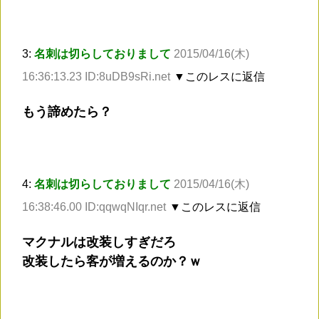
3:
名刺は切らしておりまして
2015/04/16(木)
16:36:13.23 ID:8uDB9sRi.net
▼このレスに返信
もう諦めたら？
4:
名刺は切らしておりまして
2015/04/16(木)
16:38:46.00 ID:qqwqNIqr.net
▼このレスに返信
マクナルは改装しすぎだろ
改装したら客が増えるのか？ｗ