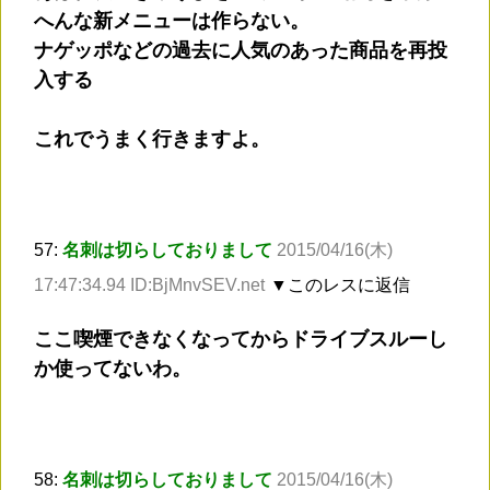
へんな新メニューは作らない。
ナゲッポなどの過去に人気のあった商品を再投
入する
これでうまく行きますよ。
57:
名刺は切らしておりまして
2015/04/16(木)
17:47:34.94 ID:BjMnvSEV.net
▼このレスに返信
ここ喫煙できなくなってからドライブスルーし
か使ってないわ。
58:
名刺は切らしておりまして
2015/04/16(木)