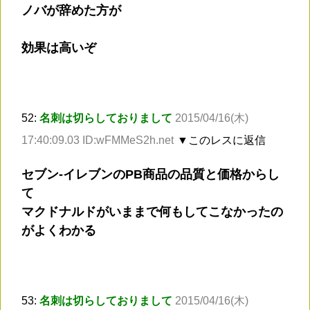
ノバが辞めた方が
効果は高いぞ
52:
名刺は切らしておりまして
2015/04/16(木)
17:40:09.03 ID:wFMMeS2h.net
▼このレスに返信
セブン-イレブンのPB商品の品質と価格からし
て
マクドナルドがいままで何もしてこなかったの
がよくわかる
53:
名刺は切らしておりまして
2015/04/16(木)