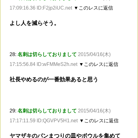
17:09:16.36 ID:F2jp2iUC.net
▼このレスに返信
よし人を減らそう。
28:
名刺は切らしておりまして
2015/04/16(木)
17:15:56.84 ID:wFMMeS2h.net
▼このレスに返信
社長やめるのが一番効果あると思う
29:
名刺は切らしておりまして
2015/04/16(木)
17:17:11.59 ID:QGVPV5H1.net
▼このレスに返信
ヤマザキのパンまつりの皿やボウルを集めて