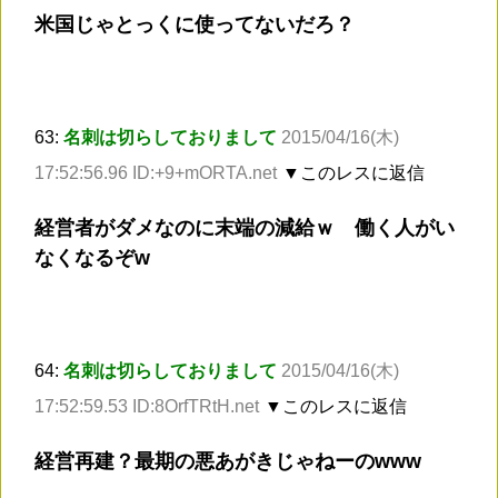
米国じゃとっくに使ってないだろ？
63:
名刺は切らしておりまして
2015/04/16(木)
17:52:56.96 ID:+9+mORTA.net
▼このレスに返信
経営者がダメなのに末端の減給ｗ 働く人がい
なくなるぞw
64:
名刺は切らしておりまして
2015/04/16(木)
17:52:59.53 ID:8OrfTRtH.net
▼このレスに返信
経営再建？最期の悪あがきじゃねーのwww