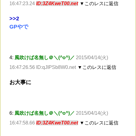
16:47:23.24
ID:3Z4KweT00.net
▼このレスに返信
>
>2
GPやで
4:
風吹けば名無し＠＼(^o^)／
2015/04/14(火)
16:47:26.56 ID:qJIPSb8W0.net
▼このレスに返信
お大事に
6:
風吹けば名無し＠＼(^o^)／
2015/04/14(火)
16:47:58.66
ID:3Z4KweT00.net
▼このレスに返信