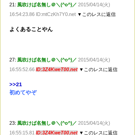
21:
風吹けば名無し＠＼(^o^)／
2015/04/14(火)
16:54:23.86 ID:mtCzKh7Y0.net
▼このレスに返信
よくあることやん
27:
風吹けば名無し＠＼(^o^)／
2015/04/14(火)
16:55:52.66
ID:3Z4KweT00.net
▼このレスに返信
>
>21
初めてやぞ
23:
風吹けば名無し＠＼(^o^)／
2015/04/14(火)
16:55:15.81
ID:3Z4KweT00.net
▼このレスに返信