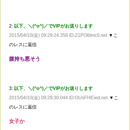
2:
以下、＼(^o^)／でVIPがお送りします
2015/04/10(金) 09:29:24.358 ID:Z1PO6tmc0.net
▼こ
のレスに返信
腹持ち悪そう
3:
以下、＼(^o^)／でVIPがお送りします
2015/04/10(金) 09:29:30.044 ID:OUsFHEied.net
▼こ
のレスに返信
女子か