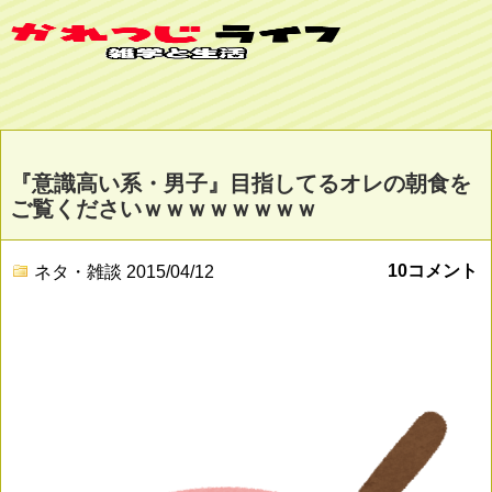
『意識高い系・男子』目指してるオレの朝食を
ご覧くださいｗｗｗｗｗｗｗｗ
10コメント
ネタ・雑談
2015/04/12