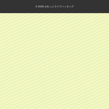
© 2026
かれっじライフハッキング