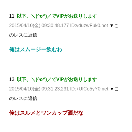
11:
以下、＼(^o^)／でVIPがお送りします
2015/04/10(金) 09:30:48.177 ID:vduzwFuk0.net
▼こ
のレスに返信
俺はスムージー飲むわ
13:
以下、＼(^o^)／でVIPがお送りします
2015/04/10(金) 09:31:23.231 ID:+UICo5yY0.net
▼こ
のレスに返信
俺はスルメとワンカップ酒だな