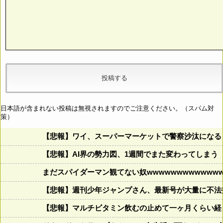
日本語が含まれない投稿は無視されますのでご注意ください。（スパム対
策）
【悲報】ワイ、スーパーマーケットで警察沙汰になる
【悲報】AI界の勢力図、1週間でまた変わってしまう
まだスパイダーマン観てない奴wwwwwwwwwwwww
【悲報】週刊少年ジャンプさん、最新号が大量に不法
【悲報】マルチビタミン飲むの止めて一ヶ月くらい経