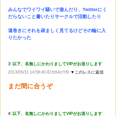
みんなでワイワイ騒いで遊んだり、Twitterにく
だらないこと書いたりサークルで活動したり
遠巻きにそれを疎ましく見てるけどその輪に入
りたかった
3:
以下、名無しにかわりましてVIPがお送りします
2013/05/31 14:58:40 ID:fz64clYf0
▼このレスに返信
まだ間に合うぞ
4:
以下、名無しにかわりましてVIPがお送りします