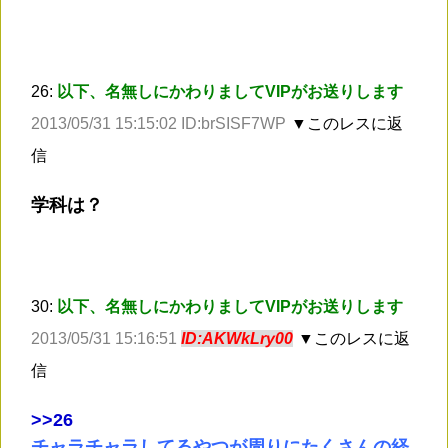
26:
以下、名無しにかわりましてVIPがお送りします
2013/05/31 15:15:02 ID:brSISF7WP
▼このレスに返
信
学科は？
30:
以下、名無しにかわりましてVIPがお送りします
2013/05/31 15:16:51
ID:AKWkLry00
▼このレスに返
信
>
>26
チャラチャラしてるやつが周りにたくさんの経