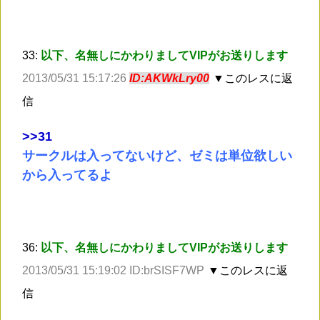
33:
以下、名無しにかわりましてVIPがお送りします
2013/05/31 15:17:26
ID:AKWkLry00
▼このレスに返
信
>
>31
サークルは入ってないけど、ゼミは単位欲しい
から入ってるよ
36:
以下、名無しにかわりましてVIPがお送りします
2013/05/31 15:19:02 ID:brSISF7WP
▼このレスに返
信