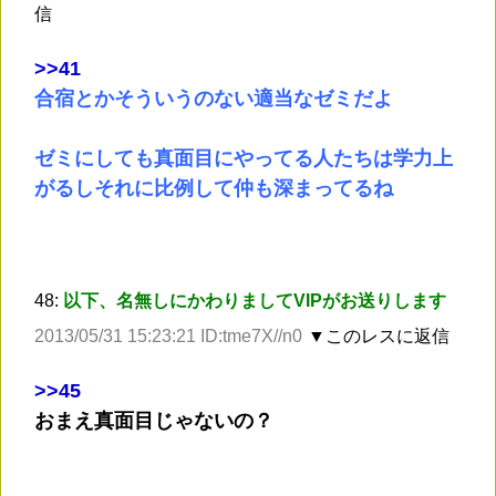
信
>
>41
合宿とかそういうのない適当なゼミだよ
ゼミにしても真面目にやってる人たちは学力上
がるしそれに比例して仲も深まってるね
48:
以下、名無しにかわりましてVIPがお送りします
2013/05/31 15:23:21 ID:tme7X//n0
▼このレスに返信
>
>45
おまえ真面目じゃないの？