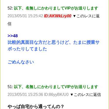
52:
以下、名無しにかわりましてVIPがお送りします
2013/05/31 15:25:42
ID:AKWkLry00
▼このレスに返
信
>
>48
比較的真面目な方だと思うけど、たまに授業サ
ボったりしてました
ごめんなさい
51:
以下、名無しにかわりましてVIPがお送りします
2013/05/31 15:25:36 ID:86yyBK/U0
▼このレスに返信
やっぱ自宅から通ってんの？