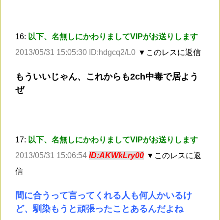
16:
以下、名無しにかわりましてVIPがお送りします
2013/05/31 15:05:30 ID:hdgcq2/L0
▼このレスに返信
もういいじゃん、これからも2ch中毒で居よう
ぜ
17:
以下、名無しにかわりましてVIPがお送りします
2013/05/31 15:06:54
ID:AKWkLry00
▼このレスに返
信
間に合うって言ってくれる人も何人かいるけ
ど、馴染もうと頑張ったことあるんだよね