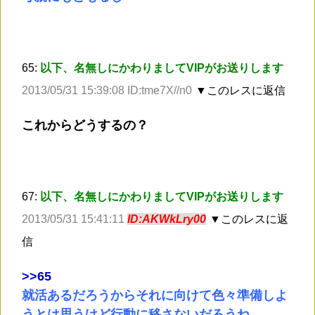
65:
以下、名無しにかわりましてVIPがお送りします
2013/05/31 15:39:08 ID:tme7X//n0
▼このレスに返信
これからどうするの？
67:
以下、名無しにかわりましてVIPがお送りします
2013/05/31 15:41:11
ID:AKWkLry00
▼このレスに返
信
>
>65
就活あるだろうからそれに向けて色々準備しよ
うとは思うけど行動に移さないだろうね