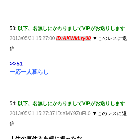
53:
以下、名無しにかわりましてVIPがお送りします
2013/05/31 15:27:00
ID:AKWkLry00
▼このレスに返
信
>
>51
一応一人暮らし
54:
以下、名無しにかわりましてVIPがお送りします
2013/05/31 15:27:37 ID:XMY9ZuFL0
▼このレスに返
信
人生の夏休みを棒に振ったな