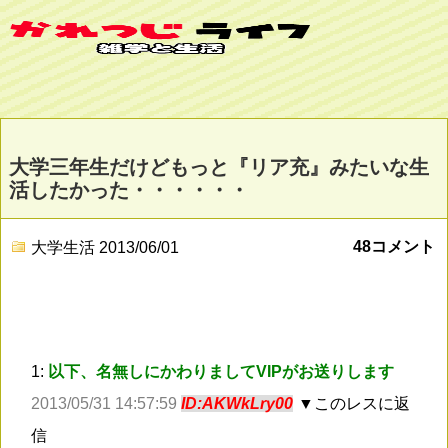
大学三年生だけどもっと『リア充』みたいな生
活したかった・・・・・・
48コメント
大学生活
2013/06/01
1:
以下、名無しにかわりましてVIPがお送りします
2013/05/31 14:57:59
ID:AKWkLry00
▼このレスに返
信