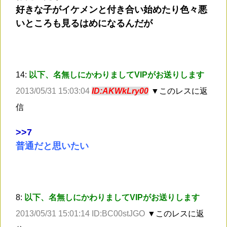
好きな子がイケメンと付き合い始めたり色々悪
いところも見るはめになるんだが
14:
以下、名無しにかわりましてVIPがお送りします
2013/05/31 15:03:04
ID:AKWkLry00
▼このレスに返
信
>
>7
普通だと思いたい
8:
以下、名無しにかわりましてVIPがお送りします
2013/05/31 15:01:14 ID:BC00stJGO
▼このレスに返