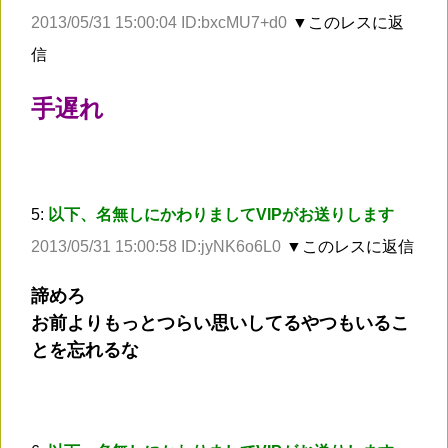
2013/05/31 15:00:04 ID:bxcMU7+d0
▼このレスに返
信
手遅れ
5:
以下、名無しにかわりましてVIPがお送りします
2013/05/31 15:00:58 ID:jyNK6o6L0
▼このレスに返信
諦めろ
お前よりもっとつらい思いしてるやつもいるこ
とを忘れるな