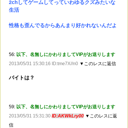
2chしてゲームしてっていわゆるクズみたいな
生活
性格も歪んでるからあんまり好かれないんだよ
56:
以下、名無しにかわりましてVIPがお送りします
2013/05/31 15:30:16 ID:tme7X//n0
▼このレスに返信
バイトは？
59:
以下、名無しにかわりましてVIPがお送りします
2013/05/31 15:31:30
ID:AKWkLry00
▼このレスに返
信