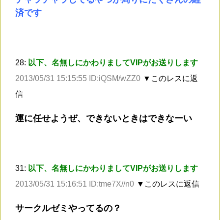
済です
28:
以下、名無しにかわりましてVIPがお送りします
2013/05/31 15:15:55 ID:iQSM/wZZ0
▼このレスに返
信
運に任せようぜ、できないときはできなーい
31:
以下、名無しにかわりましてVIPがお送りします
2013/05/31 15:16:51 ID:tme7X//n0
▼このレスに返信
サークルゼミやってるの？