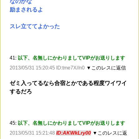
なのかな
励まされるよ
スレ立ててよかった
41:
以下、名無しにかわりましてVIPがお送りします
2013/05/31 15:20:45 ID:tme7X//n0
▼このレスに返信
ゼミ入ってるなら合宿とかである程度ワイワイ
するだろ
45:
以下、名無しにかわりましてVIPがお送りします
2013/05/31 15:21:48
ID:AKWkLry00
▼このレスに返