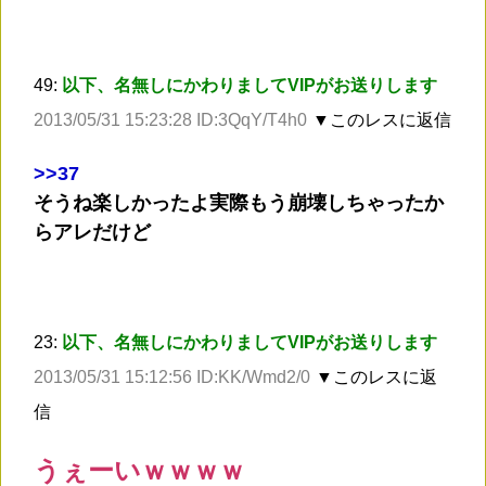
49:
以下、名無しにかわりましてVIPがお送りします
2013/05/31 15:23:28 ID:3QqY/T4h0
▼このレスに返信
>
>37
そうね楽しかったよ実際もう崩壊しちゃったか
らアレだけど
23:
以下、名無しにかわりましてVIPがお送りします
2013/05/31 15:12:56 ID:KK/Wmd2/0
▼このレスに返
信
うぇーいｗｗｗｗ