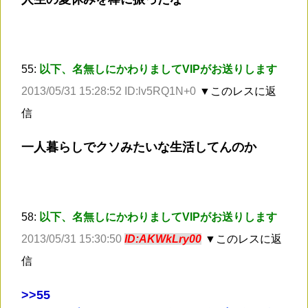
55:
以下、名無しにかわりましてVIPがお送りします
2013/05/31 15:28:52 ID:lv5RQ1N+0
▼このレスに返
信
一人暮らしでクソみたいな生活してんのか
58:
以下、名無しにかわりましてVIPがお送りします
2013/05/31 15:30:50
ID:AKWkLry00
▼このレスに返
信
>
>55