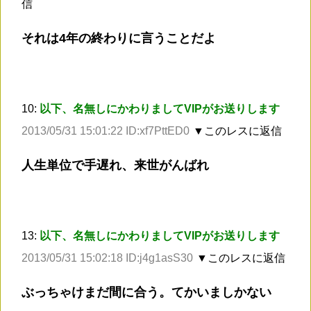
信
それは4年の終わりに言うことだよ
10:
以下、名無しにかわりましてVIPがお送りします
2013/05/31 15:01:22 ID:xf7PttED0
▼このレスに返信
人生単位で手遅れ、来世がんばれ
13:
以下、名無しにかわりましてVIPがお送りします
2013/05/31 15:02:18 ID:j4g1asS30
▼このレスに返信
ぶっちゃけまだ間に合う。てかいましかない