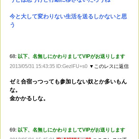
今と大して変わりない生活を送るしかないと思
う
68:
以下、名無しにかわりましてVIPがお送りします
2013/05/31 15:43:35 ID:GezlFU+s0
▼このレスに返信
ゼミ合宿っつっても参加しない奴とか多いもん
な。
金かかるしな。
69:
以下、名無しにかわりましてVIPがお送りします