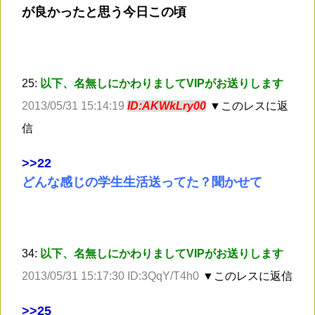
が良かったと思う今日この頃
25:
以下、名無しにかわりましてVIPがお送りします
2013/05/31 15:14:19
ID:AKWkLry00
▼このレスに返
信
>
>22
どんな感じの学生生活送ってた？聞かせて
34:
以下、名無しにかわりましてVIPがお送りします
2013/05/31 15:17:30 ID:3QqY/T4h0
▼このレスに返信
>
>25