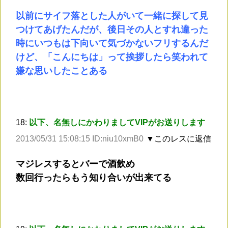
以前にサイフ落とした人がいて一緒に探して見
つけてあげたんだが、後日その人とすれ違った
時にいつもは下向いて気づかないフリするんだ
けど、「こんにちは」って挨拶したら笑われて
嫌な思いしたことある
18:
以下、名無しにかわりましてVIPがお送りします
2013/05/31 15:08:15 ID:niu10xmB0
▼このレスに返信
マジレスするとバーで酒飲め
数回行ったらもう知り合いが出来てる