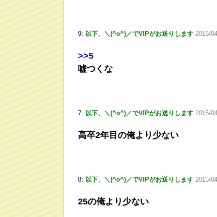
9:
以下、＼(^o^)／でVIPがお送りします
2015/0
>
>5
嘘つくな
7:
以下、＼(^o^)／でVIPがお送りします
2015/04
高卒2年目の俺より少ない
8:
以下、＼(^o^)／でVIPがお送りします
2015/04
25の俺より少ない