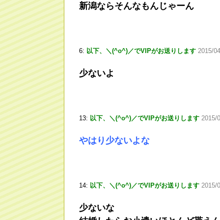
新潟ならそんなもんじゃーん
6:
以下、＼(^o^)／でVIPがお送りします
2015/04
少ないよ
13:
以下、＼(^o^)／でVIPがお送りします
2015/
やはり少ないよな
14:
以下、＼(^o^)／でVIPがお送りします
2015/0
少ないな