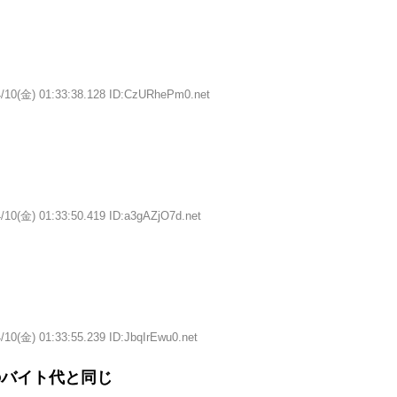
4/10(金) 01:33:38.128 ID:CzURhePm0.net
/10(金) 01:33:50.419 ID:a3gAZjO7d.net
/10(金) 01:33:55.239 ID:JbqIrEwu0.net
のバイト代と同じ