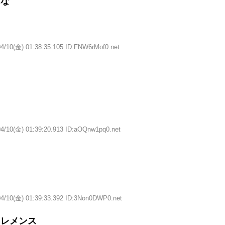
んな
04/10(金) 01:38:35.105 ID:FNW6rMof0.net
04/10(金) 01:39:20.913 ID:aOQnw1pq0.net
04/10(金) 01:39:33.392 ID:3Non0DWP0.net
クレメンス