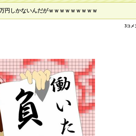
万円しかないんだがｗｗｗｗｗｗｗｗｗ
3コメ