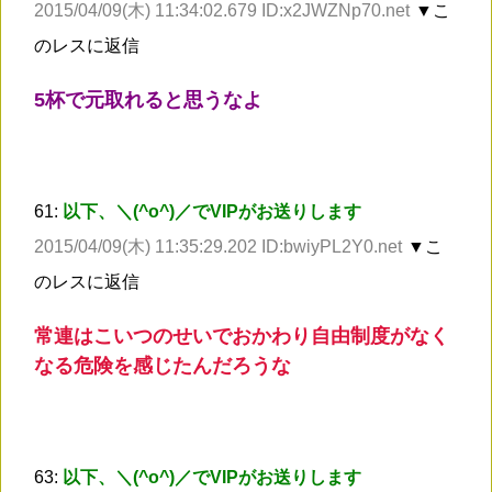
2015/04/09(木) 11:34:02.679 ID:x2JWZNp70.net
▼こ
のレスに返信
5杯で元取れると思うなよ
61:
以下、＼(^o^)／でVIPがお送りします
2015/04/09(木) 11:35:29.202 ID:bwiyPL2Y0.net
▼こ
のレスに返信
常連はこいつのせいでおかわり自由制度がなく
なる危険を感じたんだろうな
63:
以下、＼(^o^)／でVIPがお送りします