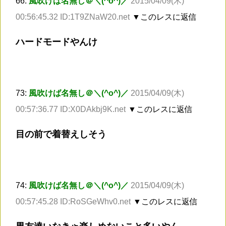
66:
風吹けば名無し＠＼(^o^)／
2015/04/09(木)
00:56:45.32 ID:1T9ZNaW20.net
▼このレスに返信
ハードモードやんけ
73:
風吹けば名無し＠＼(^o^)／
2015/04/09(木)
00:57:36.77 ID:X0DAkbj9K.net
▼このレスに返信
目の前で着替えしそう
74:
風吹けば名無し＠＼(^o^)／
2015/04/09(木)
00:57:45.28 ID:RoSGeWhv0.net
▼このレスに返信