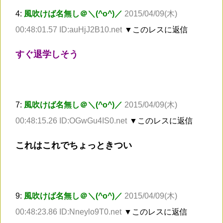
4:
風吹けば名無し＠＼(^o^)／
2015/04/09(木)
00:48:01.57 ID:auHjJ2B10.net
▼このレスに返信
すぐ退学しそう
7:
風吹けば名無し＠＼(^o^)／
2015/04/09(木)
00:48:15.26 ID:OGwGu4IS0.net
▼このレスに返信
これはこれでちょっときつい
9:
風吹けば名無し＠＼(^o^)／
2015/04/09(木)
00:48:23.86 ID:Nneylo9T0.net
▼このレスに返信