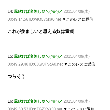
14:
風吹けば名無し＠＼(^o^)／
2015/04/09(木)
00:49:14.56 ID:wKfC75ka0.net
▼このレスに返信
これが羨ましいと思える奴は童貞
15:
風吹けば名無し＠＼(^o^)／
2015/04/09(木)
00:49:29.46 ID:CXwJPvcA0.net
▼このレスに返信
つらそう
16:
風吹けば名無し＠＼(^o^)／
2015/04/09(木)
00:49:30.53 ID:pZGZXVzJ0.net
▼このレスに返信