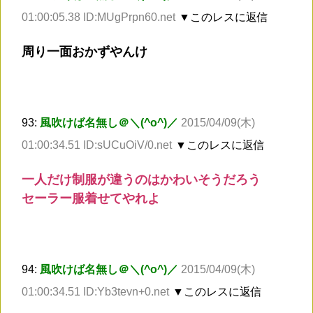
01:00:05.38 ID:MUgPrpn60.net
▼このレスに返信
周り一面おかずやんけ
93:
風吹けば名無し＠＼(^o^)／
2015/04/09(木)
01:00:34.51 ID:sUCuOiV/0.net
▼このレスに返信
一人だけ制服が違うのはかわいそうだろう
セーラー服着せてやれよ
94:
風吹けば名無し＠＼(^o^)／
2015/04/09(木)
01:00:34.51 ID:Yb3tevn+0.net
▼このレスに返信