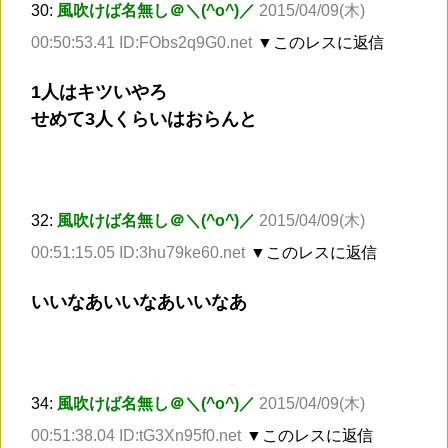
30:
風吹けば名無し＠＼(^o^)／
2015/04/09(木)
00:50:53.41 ID:FObs2q9G0.net
▼このレスに返信
1人はキツいやろ
せめて3人くらいはおらんと
32:
風吹けば名無し＠＼(^o^)／
2015/04/09(木)
00:51:15.05 ID:3hu79ke60.net
▼このレスに返信
いいなあいいなあいいなあ
34:
風吹けば名無し＠＼(^o^)／
2015/04/09(木)
00:51:38.04 ID:tG3Xn95f0.net
▼このレスに返信