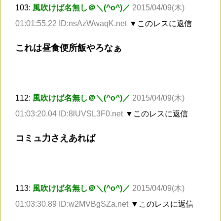
103:
風吹けば名無し＠＼(^o^)／
2015/04/09(木)
01:01:55.22 ID:nsAzWwaqK.net
▼このレスに返信
これは昼食便所飯やろなぁ
112:
風吹けば名無し＠＼(^o^)／
2015/04/09(木)
01:03:20.04 ID:8lUVSL3F0.net
▼このレスに返信
コミュ力さえあれば
113:
風吹けば名無し＠＼(^o^)／
2015/04/09(木)
01:03:30.89 ID:w2MVBgSZa.net
▼このレスに返信