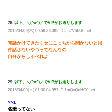
28:
以下、＼(^o^)／でVIPがお送りします
2015/04/09(木) 00:59:33.395 ID:Jta7V5hU0.net
電話かけてきたくせにこっちから聞かないと用
件話さないやつってなんなの
自分からしゃべれよ
29:
以下、＼(^o^)／でVIPがお送りします
2015/04/09(木) 01:00:04.957 ID:1mQvQoHC0.net
>
>1
名乗ってない