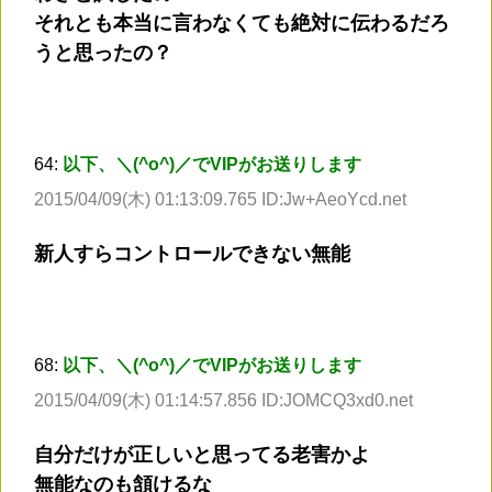
それとも本当に言わなくても絶対に伝わるだろ
うと思ったの？
64:
以下、＼(^o^)／でVIPがお送りします
2015/04/09(木) 01:13:09.765 ID:Jw+AeoYcd.net
新人すらコントロールできない無能
68:
以下、＼(^o^)／でVIPがお送りします
2015/04/09(木) 01:14:57.856 ID:JOMCQ3xd0.net
自分だけが正しいと思ってる老害かよ
無能なのも頷けるな