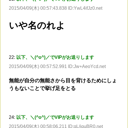
2015/04/09(木) 00:57:43.838 ID:YwL4ifJz0.net
いや名のれよ
22:
以下、＼(^o^)／でVIPがお送りします
2015/04/09(木) 00:57:52.991 ID:Jw+AeoYcd.net
無能が自分の無能さから目を背けるためにしょ
うもないことで挙げ足をとる
24:
以下、＼(^o^)／でVIPがお送りします
2015/04/09(木) 00:58:06.211 ID:gL/jquBR0.net