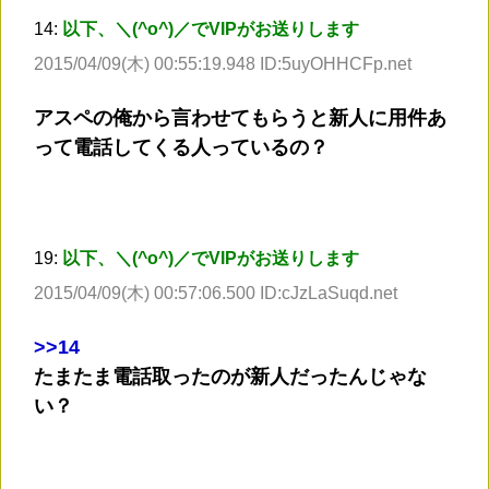
14:
以下、＼(^o^)／でVIPがお送りします
2015/04/09(木) 00:55:19.948 ID:5uyOHHCFp.net
アスペの俺から言わせてもらうと新人に用件あ
って電話してくる人っているの？
19:
以下、＼(^o^)／でVIPがお送りします
2015/04/09(木) 00:57:06.500 ID:cJzLaSuqd.net
>
>14
たまたま電話取ったのが新人だったんじゃな
い？