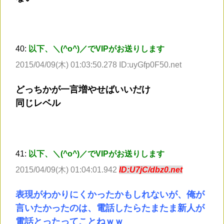
40:
以下、＼(^o^)／でVIPがお送りします
2015/04/09(木) 01:03:50.278 ID:uyGfp0F50.net
どっちかが一言増やせばいいだけ
同じレベル
41:
以下、＼(^o^)／でVIPがお送りします
2015/04/09(木) 01:04:01.942
ID:U7jC/dbz0.net
表現がわかりにくかったかもしれないが、俺が
言いたかったのは、電話したらたまたま新人が
電話とったってことねｗｗ