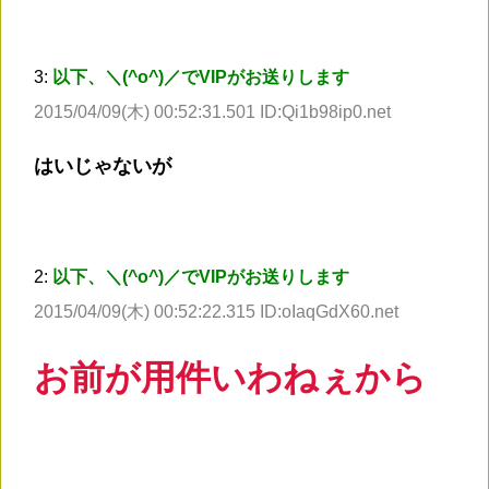
3:
以下、＼(^o^)／でVIPがお送りします
2015/04/09(木) 00:52:31.501 ID:Qi1b98ip0.net
はいじゃないが
2:
以下、＼(^o^)／でVIPがお送りします
2015/04/09(木) 00:52:22.315 ID:oIaqGdX60.net
お前が用件いわねぇから