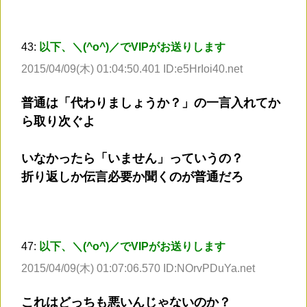
43:
以下、＼(^o^)／でVIPがお送りします
2015/04/09(木) 01:04:50.401 ID:e5HrIoi40.net
普通は「代わりましょうか？」の一言入れてか
ら取り次ぐよ
いなかったら「いません」っていうの？
折り返しか伝言必要か聞くのが普通だろ
47:
以下、＼(^o^)／でVIPがお送りします
2015/04/09(木) 01:07:06.570 ID:NOrvPDuYa.net
これはどっちも悪いんじゃないのか？