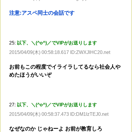
注意:アスペ同士の会話です
25:
以下、＼(^o^)／でVIPがお送りします
2015/04/09(木) 00:58:18.617 ID:ZWXJlHC20.net
お前もこの程度でイライラしてるなら社会人や
めたほうがいいぞ
27:
以下、＼(^o^)／でVIPがお送りします
2015/04/09(木) 00:58:37.473 ID:DM1IzTEJ0.net
なぜなのか じゃねーよ お前が教育しろ