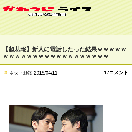
【超悲報】新人に電話したった結果ｗｗｗｗｗ
ｗｗｗｗｗｗｗｗｗｗｗｗｗｗｗｗｗｗ
17コメント
ネタ・雑談
2015/04/11