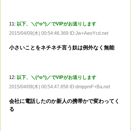
11:
以下、＼(^o^)／でVIPがお送りします
2015/04/09(木) 00:54:46.369 ID:Jw+AeoYcd.net
小さいことをネチネチ言う奴は例外なく無能
12:
以下、＼(^o^)／でVIPがお送りします
2015/04/09(木) 00:54:47.858 ID:dmppmF+Ba.net
会社に電話したのか新人の携帯かで変わってく
る