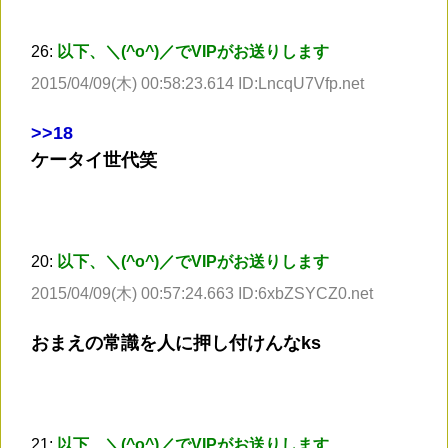
26:
以下、＼(^o^)／でVIPがお送りします
2015/04/09(木) 00:58:23.614 ID:LncqU7Vfp.net
>
>18
ケータイ世代笑
20:
以下、＼(^o^)／でVIPがお送りします
2015/04/09(木) 00:57:24.663 ID:6xbZSYCZ0.net
おまえの常識を人に押し付けんなks
21:
以下、＼(^o^)／でVIPがお送りします