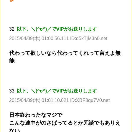
32:
以下、＼(^o^)／でVIPがお送りします
2015/04/09(木) 01:00:56.111 ID:d5kTjM3n0.net
代わって欲しいなら代わってくれって言えよ無
能
33:
以下、＼(^o^)／でVIPがお送りします
2015/04/09(木) 01:01:10.021 ID:XBF8qu7V0.net
日本終わったなマジで
こんな連中がのさばってるとか冗談でもありえ
ない