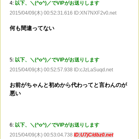
4:
以下、＼(^o^)／でVIPがお送りします
2015/04/09(木) 00:52:31.616 ID:XN7NXF2v0.net
何も間違ってない
5:
以下、＼(^o^)／でVIPがお送りします
2015/04/09(木) 00:52:57.938 ID:cJzLaSuqd.net
お前がちゃんと初めから代わってと言わんのが
悪い
6:
以下、＼(^o^)／でVIPがお送りします
2015/04/09(木) 00:53:04.738
ID:U7jC/dbz0.net