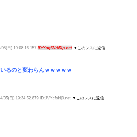
4/05(日) 19:08:16.157
ID:Yoq6NrNXp.net
▼このレスに返信
にいるのと変わらんｗｗｗｗｗ
4/05(日) 19:34:52.879 ID:JVYcfsNj0.net
▼このレスに返信