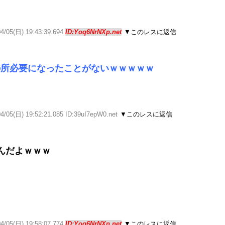
04/05(日) 19:43:39.694
ID:Yoq6NrNXp.net
▼このレスに返信
の所必要になったことがないｗｗｗｗｗ
4/05(日) 19:52:21.085 ID:39uI7epW0.net
▼このレスに返信
んだよｗｗｗ
04/05(日) 19:58:07.774
ID:Yoq6NrNXp.net
▼このレスに返信