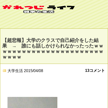
【超悲報】大学のクラスで自己紹介をした結
果 → 誰にも話しかけられなかったったｗｗ
ｗｗｗｗｗｗｗｗｗｗｗｗｗｗｗｗｗｗｗｗｗ
ｗｗｗｗ
13コメント
大学生活
2015/04/08