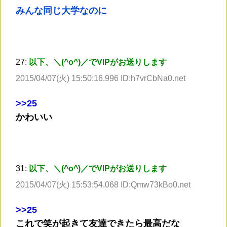
みんな同じ大学なのに
27:
以下、＼(^o^)／でVIPがお送りします
2015/04/07(火) 15:50:16.996 ID:h7vrCbNa0.net
>
>25
かわいい
31:
以下、＼(^o^)／でVIPがお送りします
2015/04/07(火) 15:53:54.068 ID:Qmw73kBo0.net
>
>25
これで笑が起きて友達できたら最高だな