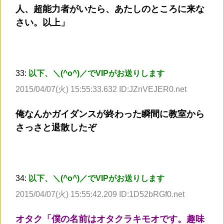
人、超能力者がいたら、あたしのところに来な
さい。以上」
33:
以下、＼(^o^)／でVIPがお送りします
2015/04/07(火) 15:55:33.632 ID:JZnVEJER0.net
俺なんかガイダンスが終わった瞬間に教室から
さっさと退散したぞ
34:
以下、＼(^o^)／でVIPがお送りします
2015/04/07(火) 15:55:42.209 ID:1D52bRGf0.net
オタク「僕の名前はオタクラキモオです。趣味