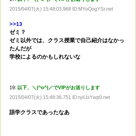
2015/04/07(火) 15:48:03.968 ID:MYoQogYSr.net
>
>13
ゼミ？
ゼミ以外では、クラス授業で自己紹介はなかっ
たんだが
学校によるのかもしれないな
19:
以下、＼(^o^)／でVIPがお送りします
2015/04/07(火) 15:48:36.751 ID:ryiUxYwp0.net
語学クラスであったなあ