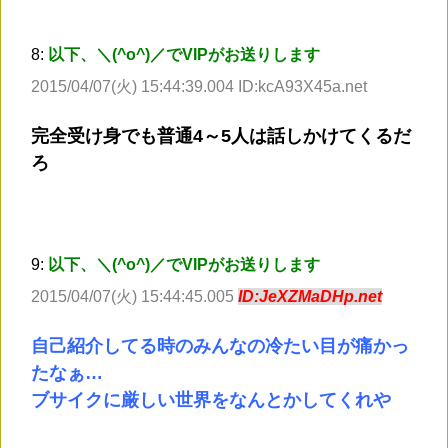
8:
以下、＼(^o^)／でVIPがお送りします
2015/04/07(火) 15:44:39.004 ID:kcA93X45a.net
完全受け身でも普通4～5人は話しかけてくるだ
ろ
9:
以下、＼(^o^)／でVIPがお送りします
2015/04/07(火) 15:44:45.005
ID:JeXZMaDHp.net
自己紹介してる時のみんなの冷たい目が痛かっ
たなぁ…
ブサイクに厳しい世界をなんとかしてくれや