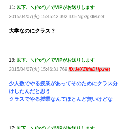
11:
以下、＼(^o^)／でVIPがお送りします
2015/04/07(火) 15:45:42.392 ID:ENgx/gkIM.net
大学なのにクラス？
13:
以下、＼(^o^)／でVIPがお送りします
2015/04/07(火) 15:46:31.769
ID:JeXZMaDHp.net
少人数でやる授業があってそのためにクラス分
けしたんだと思う
クラスでやる授業なんてほとんど無いけどな
17:
以下、＼(^o^)／でVIPがお送りします