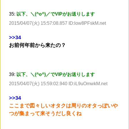
35:
以下、＼(^o^)／でVIPがお送りします
2015/04/07(火) 15:57:08.857 ID:low8PFskM.net
>
>34
お前何年前から来たの？
39:
以下、＼(^o^)／でVIPがお送りします
2015/04/07(火) 15:59:02.940 ID:iL9uOmwkM.net
>
>34
ここまで図々しいオタクは周りのオタっぽいや
つが集まって来そうだし良くね