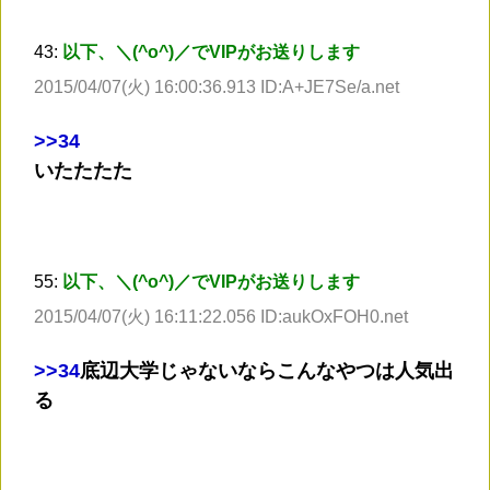
43:
以下、＼(^o^)／でVIPがお送りします
2015/04/07(火) 16:00:36.913 ID:A+JE7Se/a.net
>
>34
いたたたた
55:
以下、＼(^o^)／でVIPがお送りします
2015/04/07(火) 16:11:22.056 ID:aukOxFOH0.net
>
>34
底辺大学じゃないならこんなやつは人気出
る