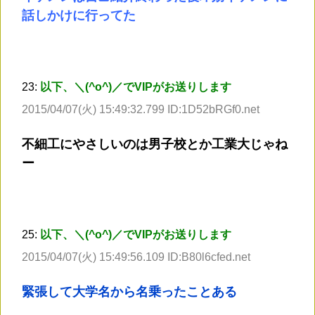
話しかけに行ってた
23:
以下、＼(^o^)／でVIPがお送りします
2015/04/07(火) 15:49:32.799 ID:1D52bRGf0.net
不細工にやさしいのは男子校とか工業大じゃね
ー
25:
以下、＼(^o^)／でVIPがお送りします
2015/04/07(火) 15:49:56.109 ID:B80l6cfed.net
緊張して大学名から名乗ったことある