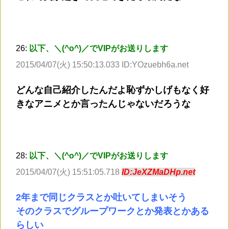
26:
以下、＼(^o^)／でVIPがお送りします
2015/04/07(火) 15:50:13.033 ID:YOzuebh6a.net
どんな自己紹介したんだよ恥ずかしげもなく好
きなアニメとか言ったんじゃないだろうな
28:
以下、＼(^o^)／でVIPがお送りします
2015/04/07(火) 15:51:05.718
ID:JeXZMaDHp.net
2年まで同じクラスとか吐いてしまいそう
そのクラスでグループワークとか発表とかある
らしい