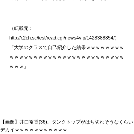
（転載元：
http://r.2ch.sc/test/read.cgi/news4vip/1428388854/）
「大学のクラスで自己紹介した結果ｗｗｗｗｗｗｗｗ
ｗｗｗｗｗｗｗｗｗｗｗｗｗｗｗｗｗｗｗｗｗｗｗｗ
ｗｗｗ」
【画像】井口裕香(36)、タンクトップがはち切れそうなくらい
デカイｗｗｗｗｗｗｗｗｗｗｗ