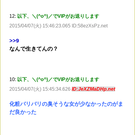
12:
以下、＼(^o^)／でVIPがお送りします
2015/04/07(火) 15:46:23.065 ID:58ezXsPz.net
>
>9
なんで生きてんの？
10:
以下、＼(^o^)／でVIPがお送りします
2015/04/07(火) 15:45:34.626
ID:JeXZMaDHp.net
化粧バリバリの臭そうな女が少なかったのがま
だ良かった