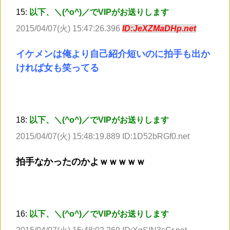
15:
以下、＼(^o^)／でVIPがお送りします
2015/04/07(火) 15:47:26.396
ID:JeXZMaDHp.net
イケメンは俺より自己紹介短いのに拍手も出か
ければ女も笑ってる
18:
以下、＼(^o^)／でVIPがお送りします
2015/04/07(火) 15:48:19.889 ID:1D52bRGf0.net
拍手なかったのかよｗｗｗｗｗ
16:
以下、＼(^o^)／でVIPがお送りします