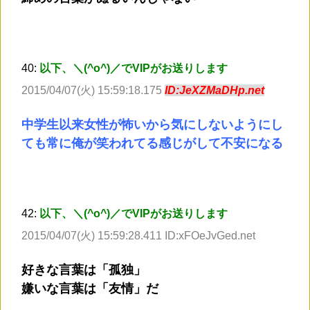
40:
以下、＼(^o^)／でVIPがお送りします
2015/04/07(火) 15:59:18.175
ID:JeXZMaDHp.net
中学生以来女性が怖いから気にしないようにし
ても常に俺が笑われてる感じがして不安になる
42:
以下、＼(^o^)／でVIPがお送りします
2015/04/07(火) 15:59:28.411 ID:xFOeJvGed.net
好きな言葉は「孤独」
嫌いな言葉は「友情」だ