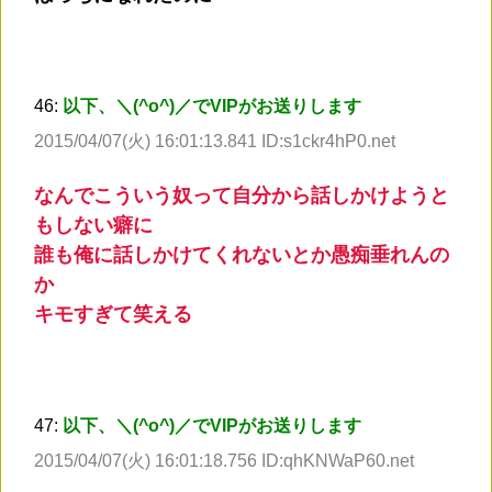
46:
以下、＼(^o^)／でVIPがお送りします
2015/04/07(火) 16:01:13.841 ID:s1ckr4hP0.net
なんでこういう奴って自分から話しかけようと
もしない癖に
誰も俺に話しかけてくれないとか愚痴垂れんの
か
キモすぎて笑える
47:
以下、＼(^o^)／でVIPがお送りします
2015/04/07(火) 16:01:18.756 ID:qhKNWaP60.net