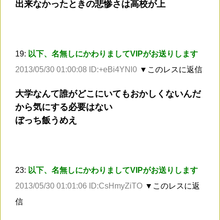
出来なかったときの悲惨さは高校が上
19:
以下、名無しにかわりましてVIPがお送りします
2013/05/30 01:00:08 ID:+eBi4YNl0
▼このレスに返信
大学なんて誰がどこにいてもおかしくないんだ
から気にする必要はない
ぼっち飯うめえ
23:
以下、名無しにかわりましてVIPがお送りします
2013/05/30 01:01:06 ID:CsHmyZiTO
▼このレスに返
信