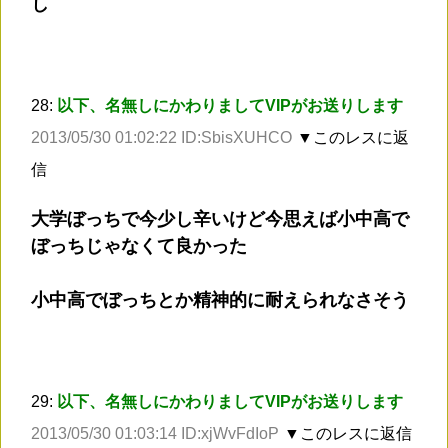
し
28:
以下、名無しにかわりましてVIPがお送りします
2013/05/30 01:02:22 ID:SbisXUHCO
▼このレスに返
信
大学ぼっちで今少し辛いけど今思えば小中高で
ぼっちじゃなくて良かった
小中高でぼっちとか精神的に耐えられなさそう
29:
以下、名無しにかわりましてVIPがお送りします
2013/05/30 01:03:14 ID:xjWvFdIoP
▼このレスに返信