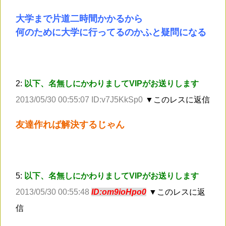
大学まで片道二時間かかるから
何のために大学に行ってるのかふと疑問になる
2:
以下、名無しにかわりましてVIPがお送りします
2013/05/30 00:55:07 ID:v7J5KkSp0
▼このレスに返信
友達作れば解決するじゃん
5:
以下、名無しにかわりましてVIPがお送りします
2013/05/30 00:55:48
ID:om9ioHpo0
▼このレスに返
信