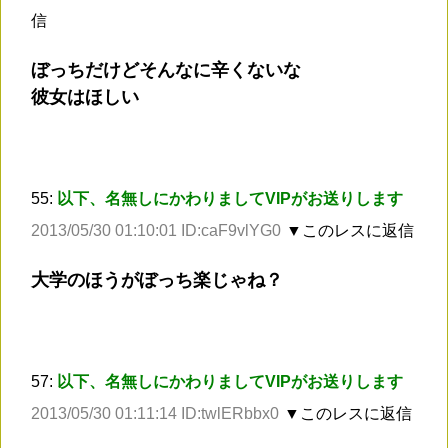
信
ぼっちだけどそんなに辛くないな
彼女はほしい
55:
以下、名無しにかわりましてVIPがお送りします
2013/05/30 01:10:01 ID:caF9vlYG0
▼このレスに返信
大学のほうがぼっち楽じゃね？
57:
以下、名無しにかわりましてVIPがお送りします
2013/05/30 01:11:14 ID:twlERbbx0
▼このレスに返信