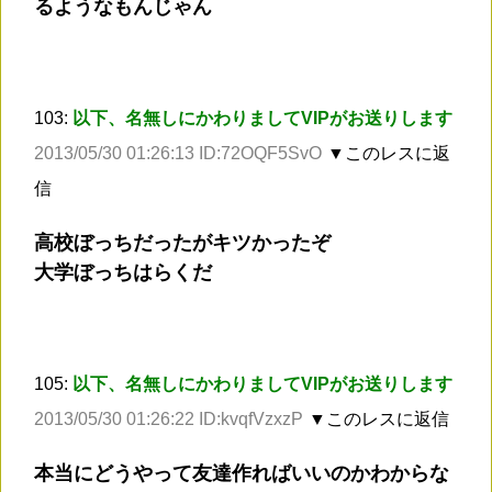
るようなもんじゃん
103:
以下、名無しにかわりましてVIPがお送りします
2013/05/30 01:26:13 ID:72OQF5SvO
▼このレスに返
信
高校ぼっちだったがキツかったぞ
大学ぼっちはらくだ
105:
以下、名無しにかわりましてVIPがお送りします
2013/05/30 01:26:22 ID:kvqfVzxzP
▼このレスに返信
本当にどうやって友達作ればいいのかわからな