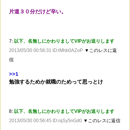
片道３０分だけど辛い。
7:
以下、名無しにかわりましてVIPがお送りします
2013/05/30 00:56:31 ID:lMhb0AZoP
▼このレスに返
信
>
>1
勉強するためか就職のためって思っとけ
8:
以下、名無しにかわりましてVIPがお送りします
2013/05/30 00:56:45 ID:rqSy5nGd0
▼このレスに返信