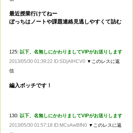
最近授業行けてねー
ぼっちはノートや課題連絡見逃しやすくて詰む
125:
以下、名無しにかわりましてVIPがお送りします
2013/05/30 01:39:22 ID:SDjAlHCV0
▼このレスに返
信
編入ボッチです！
130:
以下、名無しにかわりましてVIPがお送りします
2013/05/30 01:57:18 ID:MCsAwBfN0
▼このレスに返