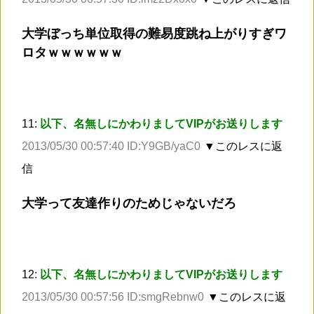
大学ぼっち単位取得の難易度跳ね上がりすぎワ
ロタｗｗｗｗｗｗ
11:
以下、名無しにかわりましてVIPがお送りします
2013/05/30 00:57:40 ID:Y9GB/yaC0
▼このレスに返
信
大学って友達作りのためじゃないだろ
12:
以下、名無しにかわりましてVIPがお送りします
2013/05/30 00:57:56 ID:smgRebnw0
▼このレスに返