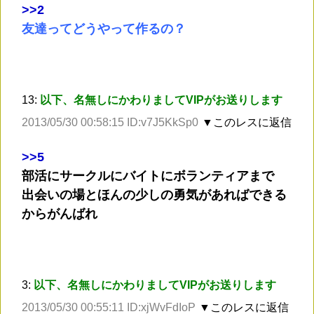
>
>2
友達ってどうやって作るの？
13:
以下、名無しにかわりましてVIPがお送りします
2013/05/30 00:58:15 ID:v7J5KkSp0
▼このレスに返信
>
>5
部活にサークルにバイトにボランティアまで
出会いの場とほんの少しの勇気があればできる
からがんばれ
3:
以下、名無しにかわりましてVIPがお送りします
2013/05/30 00:55:11 ID:xjWvFdIoP
▼このレスに返信