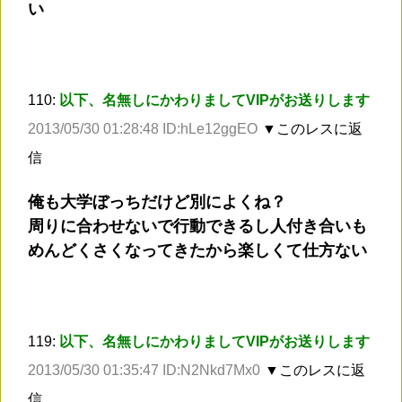
い
110:
以下、名無しにかわりましてVIPがお送りします
2013/05/30 01:28:48 ID:hLe12ggEO
▼このレスに返
信
俺も大学ぼっちだけど別によくね？
周りに合わせないで行動できるし人付き合いも
めんどくさくなってきたから楽しくて仕方ない
119:
以下、名無しにかわりましてVIPがお送りします
2013/05/30 01:35:47 ID:N2Nkd7Mx0
▼このレスに返
信