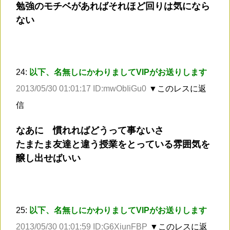
勉強のモチベがあればそれほど回りは気になら
ない
24:
以下、名無しにかわりましてVIPがお送りします
2013/05/30 01:01:17 ID:mwObIiGu0
▼このレスに返
信
なあに 慣れればどうって事ないさ
たまたま友達と違う授業をとっている雰囲気を
醸し出せばいい
25:
以下、名無しにかわりましてVIPがお送りします
2013/05/30 01:01:59 ID:G6XiunFBP
▼このレスに返