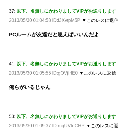
37:
以下、名無しにかわりましてVIPがお送りします
2013/05/30 01:04:58 ID:f3XvtpM5P
▼このレスに返信
PCルームが友達だと思えばいいんだよ
41:
以下、名無しにかわりましてVIPがお送りします
2013/05/30 01:05:55 ID:gOVjIrfE0
▼このレスに返信
俺らがいるじゃん
53:
以下、名無しにかわりましてVIPがお送りします
2013/05/30 01:09:37 ID:mqUVluCHP
▼このレスに返