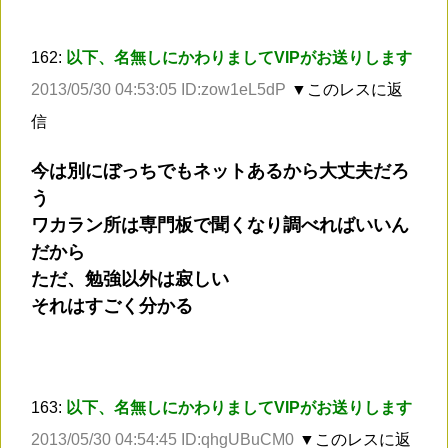
162:
以下、名無しにかわりましてVIPがお送りします
2013/05/30 04:53:05 ID:zow1eL5dP
▼このレスに返
信
今は別にぼっちでもネットあるから大丈夫だろ
う
ワカラン所は専門板で聞くなり調べればいいん
だから
ただ、勉強以外は寂しい
それはすごく分かる
163:
以下、名無しにかわりましてVIPがお送りします
2013/05/30 04:54:45 ID:qhgUBuCM0
▼このレスに返