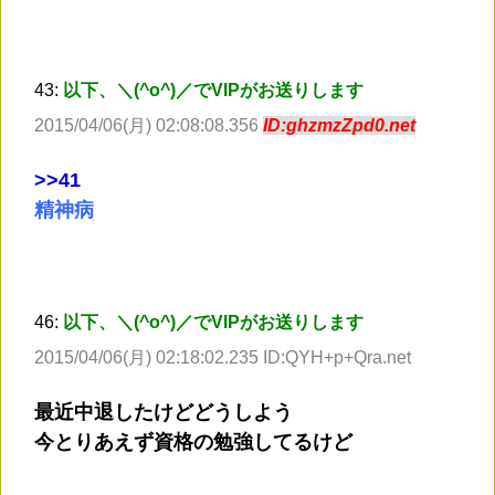
43:
以下、＼(^o^)／でVIPがお送りします
2015/04/06(月) 02:08:08.356
ID:ghzmzZpd0.net
>
>41
精神病
46:
以下、＼(^o^)／でVIPがお送りします
2015/04/06(月) 02:18:02.235 ID:QYH+p+Qra.net
最近中退したけどどうしよう
今とりあえず資格の勉強してるけど