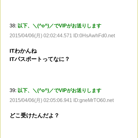
38:
以下、＼(^o^)／でVIPがお送りします
2015/04/06(月) 02:02:44.571 ID:0HsAwhFd0.net
ITわかんね
ITパスポートってなに？
39:
以下、＼(^o^)／でVIPがお送りします
2015/04/06(月) 02:05:06.941 ID:gneMrTO60.net
どこ受けたんだよ？