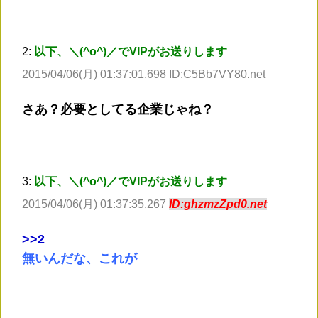
2:
以下、＼(^o^)／でVIPがお送りします
2015/04/06(月) 01:37:01.698 ID:C5Bb7VY80.net
さあ？必要としてる企業じゃね？
3:
以下、＼(^o^)／でVIPがお送りします
2015/04/06(月) 01:37:35.267
ID:ghzmzZpd0.net
>
>2
無いんだな、これが