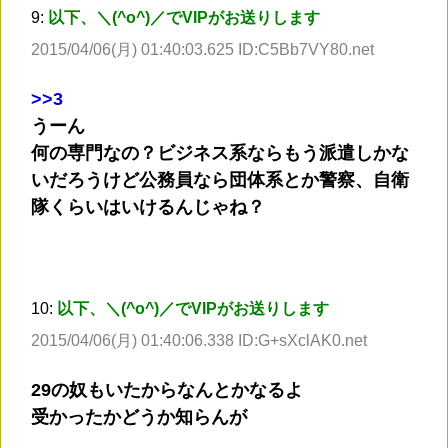
9:
以下、＼(^o^)／でVIPがお送りします
2015/04/06(月) 01:40:03.625 ID:C5Bb7VY80.net
>
>3
うーん
何の専門なの？ビジネス系ならもう派遣しかな
いだろうけど公務員なら団体系とか警察、自衛
隊くらいはいけるんじゃね？
10:
以下、＼(^o^)／でVIPがお送りします
2015/04/06(月) 01:40:06.338 ID:G+sXclAK0.net
29の奴もいたからなんとかなるよ
受かったかどうか知らんが