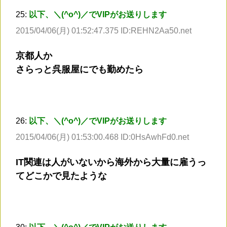
25:
以下、＼(^o^)／でVIPがお送りします
2015/04/06(月) 01:52:47.375 ID:REHN2Aa50.net
京都人か
さらっと呉服屋にでも勤めたら
26:
以下、＼(^o^)／でVIPがお送りします
2015/04/06(月) 01:53:00.468 ID:0HsAwhFd0.net
IT関連は人がいないから海外から大量に雇うっ
てどこかで見たような