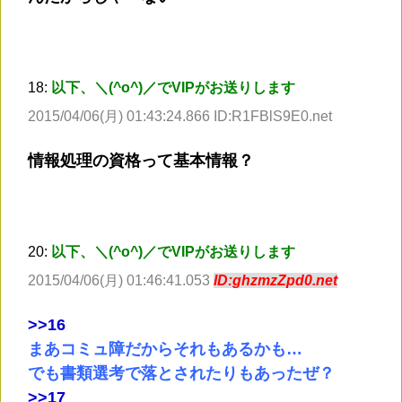
18:
以下、＼(^o^)／でVIPがお送りします
2015/04/06(月) 01:43:24.866 ID:R1FBlS9E0.net
情報処理の資格って基本情報？
20:
以下、＼(^o^)／でVIPがお送りします
2015/04/06(月) 01:46:41.053
ID:ghzmzZpd0.net
>
>16
まあコミュ障だからそれもあるかも…
でも書類選考で落とされたりもあったぜ？
>
>17