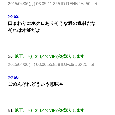
2015/04/06(月) 03:05:11.355 ID:REHN2Aa50.net
>
>52
口まわりにホクロありそうな程の逸材だな
それは才能だよ
58:
以下、＼(^o^)／でVIPがお送りします
2015/04/06(月) 03:06:55.858 ID:Fc6nJ6X20.net
>
>56
ごめんそれどういう意味や
61:
以下、＼(^o^)／でVIPがお送りします