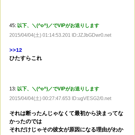
45:
以下、＼(^o^)／でVIPがお送りします
2015/04/04(土) 01:14:53.201 ID:JZJbGDwr0.net
>
>12
ひたすらこれ
13:
以下、＼(^o^)／でVIPがお送りします
2015/04/04(土) 00:27:47.653 ID:ugVESG2/0.net
それは断ったんじゃなくて最初から決まってな
かったのでは
それだけじゃその彼女が原因になる理由がわか