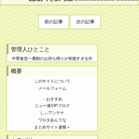
前の記事
次の記事
管理人ひとこと
中華食堂一番館のお持ち帰りが有能すぎる件
概要
このサイトについて
メールフォーム
・おすすめ
ニュー速VIPブログ
しぃアンテナ
ワロタあんてな
まとめサイト速報＋