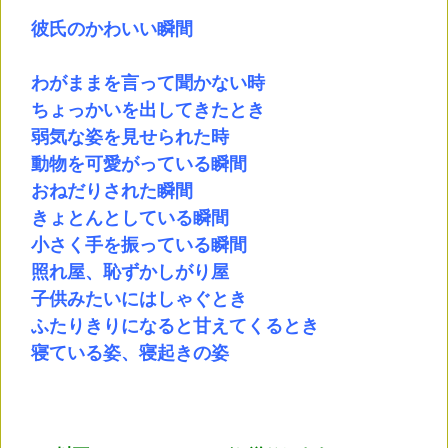
彼氏のかわいい瞬間
わがままを言って聞かない時
ちょっかいを出してきたとき
弱気な姿を見せられた時
動物を可愛がっている瞬間
おねだりされた瞬間
きょとんとしている瞬間
小さく手を振っている瞬間
照れ屋、恥ずかしがり屋
子供みたいにはしゃぐとき
ふたりきりになると甘えてくるとき
寝ている姿、寝起きの姿