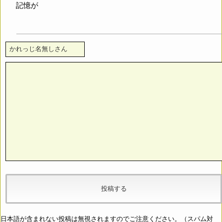
記憶が
日本語が含まれない投稿は無視されますのでご注意ください。（スパム対