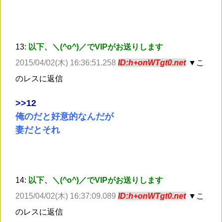
13:
以下、＼(^o^)／でVIPがお送りします
2015/04/02(木) 16:36:51.258
ID:h+onWTgt0.net
▼こ
のレスに返信
>
>12
俺のだと好意的なんだが
妻だとそれ
14:
以下、＼(^o^)／でVIPがお送りします
2015/04/02(木) 16:37:09.089
ID:h+onWTgt0.net
▼こ
のレスに返信