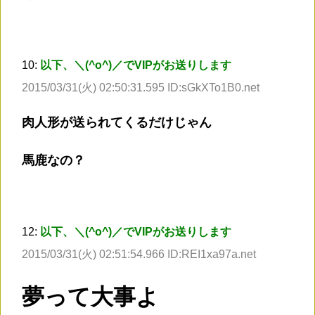
10:
以下、＼(^o^)／でVIPがお送りします
2015/03/31(火) 02:50:31.595 ID:sGkXTo1B0.net
肉人形が送られてくるだけじゃん
馬鹿なの？
12:
以下、＼(^o^)／でVIPがお送りします
2015/03/31(火) 02:51:54.966 ID:REI1xa97a.net
夢って大事よ