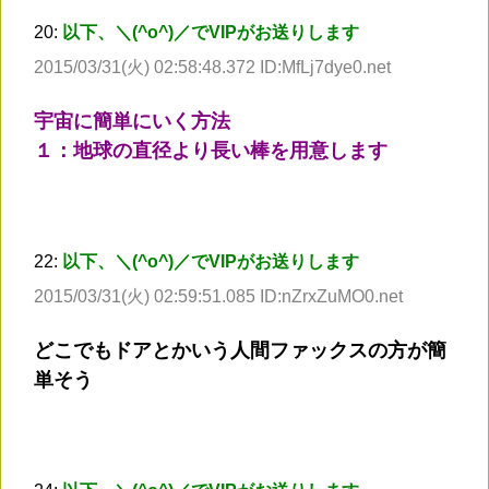
20:
以下、＼(^o^)／でVIPがお送りします
2015/03/31(火) 02:58:48.372 ID:MfLj7dye0.net
宇宙に簡単にいく方法
１：地球の直径より長い棒を用意します
22:
以下、＼(^o^)／でVIPがお送りします
2015/03/31(火) 02:59:51.085 ID:nZrxZuMO0.net
どこでもドアとかいう人間ファックスの方が簡
単そう