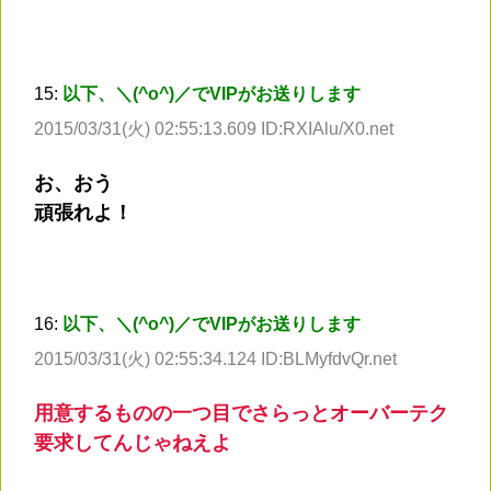
15:
以下、＼(^o^)／でVIPがお送りします
2015/03/31(火) 02:55:13.609 ID:RXIAlu/X0.net
お、おう
頑張れよ！
16:
以下、＼(^o^)／でVIPがお送りします
2015/03/31(火) 02:55:34.124 ID:BLMyfdvQr.net
用意するものの一つ目でさらっとオーバーテク
要求してんじゃねえよ