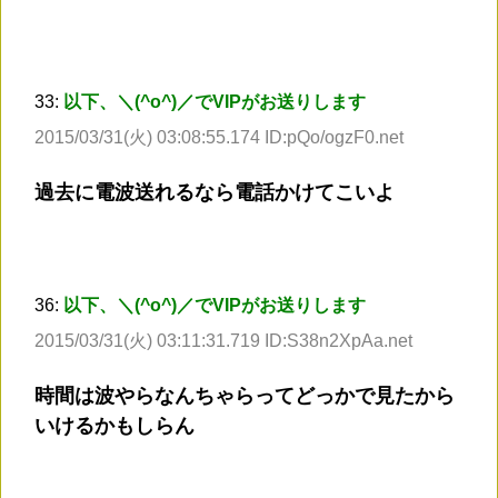
33:
以下、＼(^o^)／でVIPがお送りします
2015/03/31(火) 03:08:55.174 ID:pQo/ogzF0.net
過去に電波送れるなら電話かけてこいよ
36:
以下、＼(^o^)／でVIPがお送りします
2015/03/31(火) 03:11:31.719 ID:S38n2XpAa.net
時間は波やらなんちゃらってどっかで見たから
いけるかもしらん